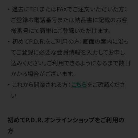
過去にTELまたはFAXでご注文いただいた方：
ご登録お電話番号または納品書に記載のお客
様番号にて簡単にご登録いただけます。
初めてP.D.R.をご利用の方：画面の案内に沿っ
てご登録に必要な会員情報を入力してお申し
込みください。ご利用できるようになるまで数日
かかる場合がございます。
これから開業される方：
こちら
をご確認くださ
い
初めてP.D.R.オンラインショップをご利用の
方