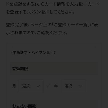
ドを登録をする」からカード情報を入力後、「カード
を登録する」ボタンを押してください。
登録完了後、ページ上の「ご登録カード一覧」に表
示されますので、ご確認ください。