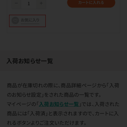
入荷お知らせ一覧
商品が在庫切れの際に、商品詳細ページから「入荷
のお知らせ設定」をされた商品の一覧です。
マイページの「
入荷お知らせ一覧
」では、入荷された
商品には「入荷済」と表示されますので、カートに入
れるボタンよりご注文いただけます。