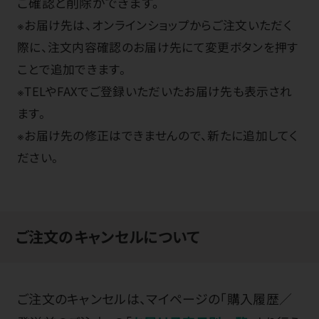
ご確認と削除ができます。
※お届け先は、オンラインショップからご注文いただく
際に、注文内容確認のお届け先にて変更ボタンを押す
ことで追加できます。
※TELやFAXでご登録いただいたお届け先も表示され
ます。
※お届け先の修正はできませんので、新たに追加してく
ださい。
ご注文のキャンセルについて
ご注文のキャンセルは、マイページの「購入履歴／