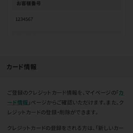
カード情報
ご登録のクレジットカード情報を、マイページの「
カ
ード情報
」ページからご確認いただけます。また、ク
レジットカードの登録・削除ができます。
クレジットカードの登録をされる方は、「新しいカー