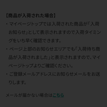
【商品が入荷された場合】
マイページトップでは入荷された商品が「入荷
お知らせ」として表示されますので入荷タイミン
グをいち早く確認できます。
ページ上部のお知らせエリアでも「入荷待ち商
品が入荷されました」と表示されますので、マイ
ページトップよりご確認ください。
ご登録メールアドレスにお知らせメールをお送
りします。
メールが届かない場合は
こちら