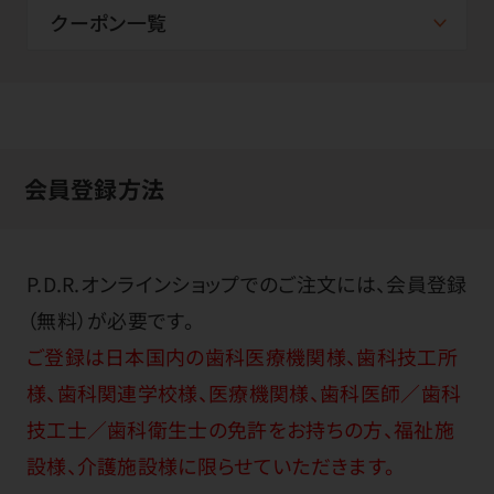
クーポン一覧
会員登録方法
P.D.R.オンラインショップでのご注文には、会員登録
（無料）が必要です。
ご登録は日本国内の歯科医療機関様、歯科技工所
様、歯科関連学校様、医療機関様、歯科医師／歯科
技工士／歯科衛生士の免許をお持ちの方、福祉施
設様、介護施設様に限らせていただきます。