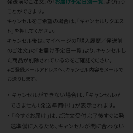
発送前のご注文」の「
お届け予定日別一覧
」より行う
ことができます。
キャンセルをご希望の場合は、「キャンセルリクエス
ト」を押してください。
キャンセル後は、マイページの「購入履歴／発送前
のご注文」の「お届け予定日一覧」より、キャンセルし
た商品が削除されているのをご確認ください。
※ご登録メールアドレスへ、キャンセル内容をメールで
お送りします。
キャンセルができない場合は、「キャンセルが
できません（発送準備中）」が表示されます。
「今すぐお届け」は、ご注文受付完了後すぐに発
送準備に入るため、キャンセルが間に合わない