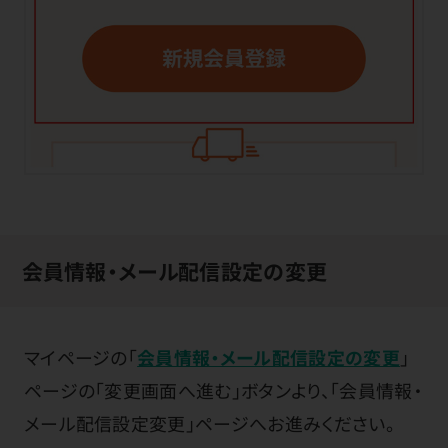
会員情報・メール配信設定の変更
マイページの「
会員情報・メール配信設定の変更
」
ページの「変更画面へ進む」ボタンより、「会員情報・
メール配信設定変更」ページへお進みください。