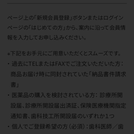
ページ上の「新規会員登録」ボタンまたはログイン
ページの「はじめての方」から、案内に沿って会員情
報を入力してお申し込みください。
※下記をお手元にご用意いただくとスムーズです。
過去にTELまたはFAXでご注文いただいた方：
商品お届け時に同封されていた「納品書件請求
書」
医薬品の購入を検討されている方： 診療所開
設届、診療所開設届出済証、保険医療機関指定
通知書、歯科技工所開設届のいずれか１つ
個人でご登録希望の方（必須）：歯科医師／歯