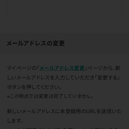
メールアドレスの変更
マイページの「
メールアドレス変更
」ページから、新
しいメールアドレスを入力していただき「変更する」
ボタンを押してください。
※この時点では変更は完了していません。
新しいメールアドレスに本登録用のURLを送信いた
します。