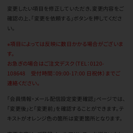
変更したい項目を修正していただき、変更内容をご
確認の上、「変更を依頼する」ボタンを押してくださ
い。
※項目によっては反映に数日かかる場合がございま
す。
お急ぎの場合はご注文デスク（TEL：0120-
108648 受付時間：09:00-17:00 日祝休）までご
連絡ください。
「会員情報・メール配信設定変更確認」ページでは、
「変更後」と「変更前」を確認することができます。テ
キストがオレンジ色の箇所は変更箇所となります。