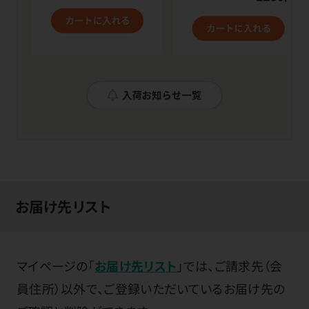
お届け先リスト
マイページの「
お届け先リスト
」では、ご請求先（会
員住所）以外で、ご登録いただいているお届け先の