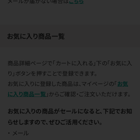
メールが届かない場合は
こちら
お気に入り商品一覧
商品詳細ページで「カートに入れる」下の「お気に入
り」ボタンを押すことで登録できます。
お気に入りに登録した商品は、マイページの「
お気
に入り商品一覧
」からご確認・ご注文いただけます。
お気に入りの商品がセールになると、下記でお知
らせしますので、ぜひご活用ください。
メール