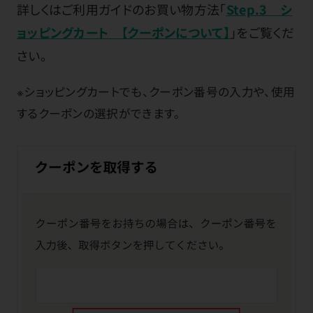
詳しくはご利用ガイドのお買い物方法「
Step.3 シ
ョッピングカート 【クーポンについて】
」をご覧くだ
さい。
※ショッピングカートでも、クーポン番号の入力や、使用
するクーポンの選択ができます。