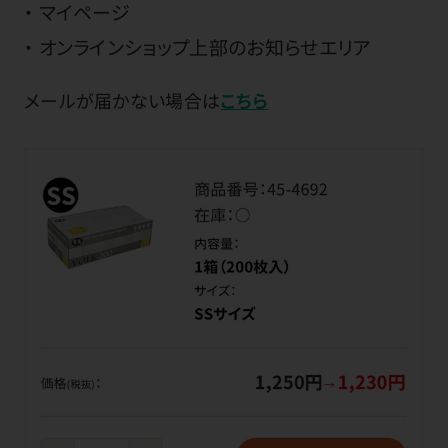
マイページ
オンラインショップ上部のお知らせエリア
メールが届かない場合は
こちら