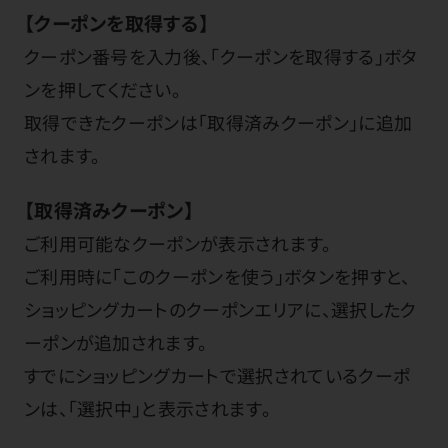
【クーポンを取得する】
クーポン番号を入力後、「クーポンを取得する」ボタ
ンを押してください。
取得できたクーポンは「取得済みクーポン」に追加
されます。
【取得済みクーポン】
ご利用可能なクーポンが表示されます。
ご利用時に「このクーポンを使う」ボタンを押すと、
ショッピングカートのクーポンエリアに、選択したク
ーポンが追加されます。
すでにショッピングカートで選択されているクーポ
ンは、「選択中」と表示されます。