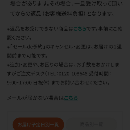
場合があります。その場合、一旦受け取って頂い
てからの返品（お客様送料負担）となります。
※返品をお受けできない商品は
こちら
です。事前にご確
認ください。
※「セールde予約」のキャンセル・変更は、お届けの１週
間前まで可能です。
※追加・変更や、お困りの場合は、お手数をおかけしま
すがご注文デスク（TEL：0120-108648 受付時間：
9:00~17:00 日祝休）までお問い合わせください。
メールが届かない場合は
こちら