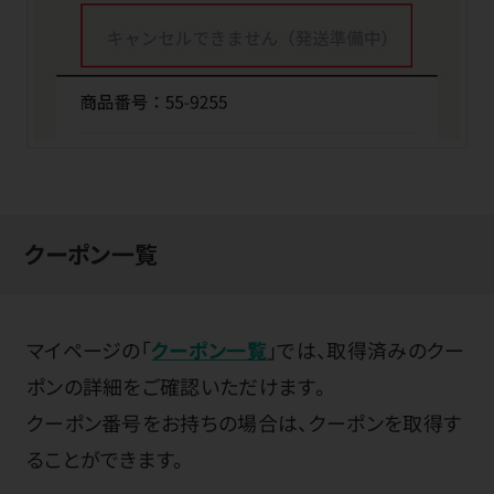
クーポン一覧
マイページの「
クーポン一覧
」では、取得済みのクー
ポンの詳細をご確認いただけます。
クーポン番号をお持ちの場合は、クーポンを取得す
ることができます。