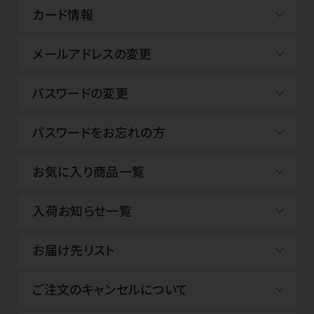
カード情報
メールアドレスの変更
パスワードの変更
パスワードをお忘れの方
お気に入り商品一覧
入荷お知らせ一覧
お届け先リスト
ご注文のキャンセルについて