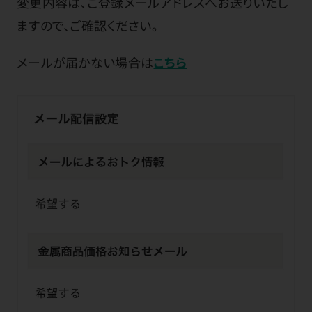
変更内容は、ご登録メールアドレスへお送りいたし
ますので、ご確認ください。
メールが届かない場合は
こちら