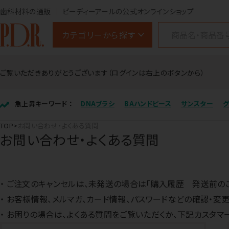
歯科材料の通販
ピーディーアールの公式オンラインショップ
カテゴリーから探す
ご覧いただきありがとうございます（ログインは右上のボタンから）
急上昇キーワード ：
DNAブラシ
BAハンドピース
サンスター
TOP
お問い合わせ・よくある質問
お問い合わせ・よくある質問
ご注文のキャンセルは、未発送の場合は「購入履歴 発送前のご
お客様情報、メルマガ、カード情報、パスワードなどの確認・変更
お困りの場合は、よくある質問をご覧いただくか、下記カスタマ