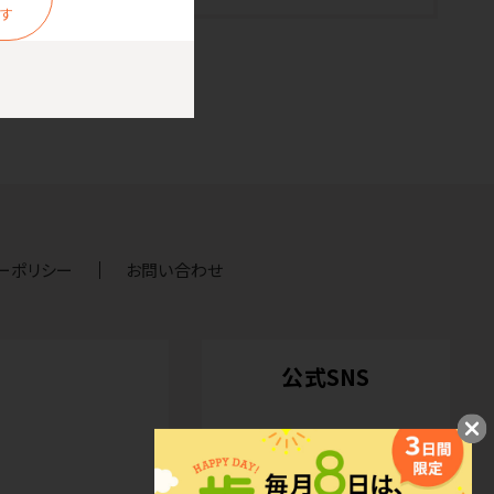
ます
ーポリシー
お問い合わせ
公式SNS