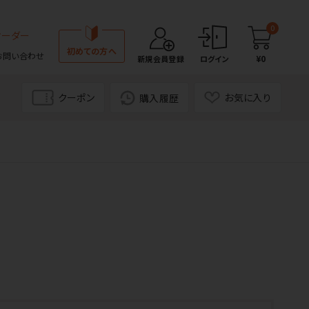
0
オーダー
初めての方へ
お問い合わせ
¥0
新規会員登録
ログイン
クーポン
お気に入り
購入履歴