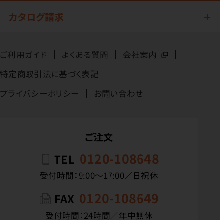
カタログ請求
ご利用ガイド
よくある質問
会社案内
特定商取引法に基づく表記
プライバシーポリシー
お問い合わせ
ご注文
0120-108648
TEL
受付時間：9:00〜17:00／日祝休
0120-108649
FAX
受付時間：24時間／年中無休