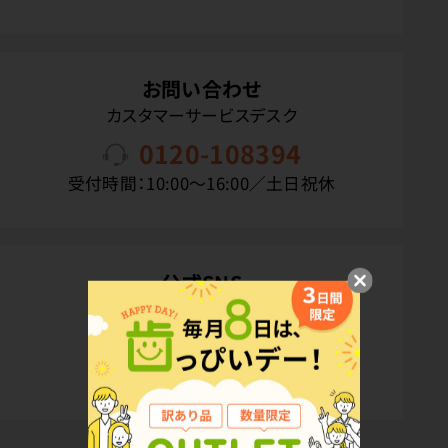
お問い合わせ
カスタマーサービスデスク
0120-108394
受付時間：10:00〜16:00／土日祝休
公式SNS