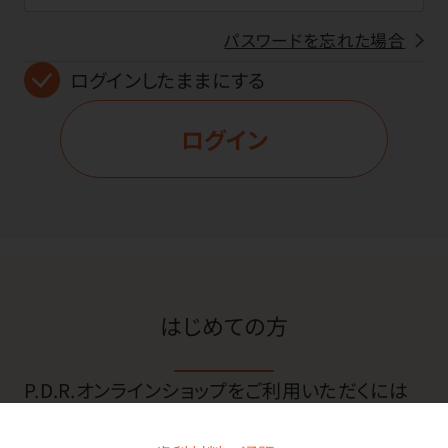
パスワードを忘れた場合
ログインしたままにする
ログイン
はじめての方
P.D.R.オンラインショップをご利用いただくには
会員登録が必要です。はじめての方は下記、「新