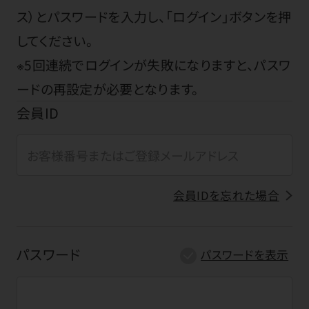
ス）とパスワードを入力し、「ログイン」ボタンを押
してください。
※5回連続でログインが失敗になりますと、パスワ
ードの再設定が必要となります。
会員ID
会員IDを忘れた場合
パスワード
パスワードを表示