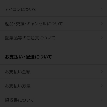
アイコンについて
返品・交換・キャンセルについて
医薬品等のご注文について
お支払い・配送について
お支払い金額
お支払い方法
領収書について