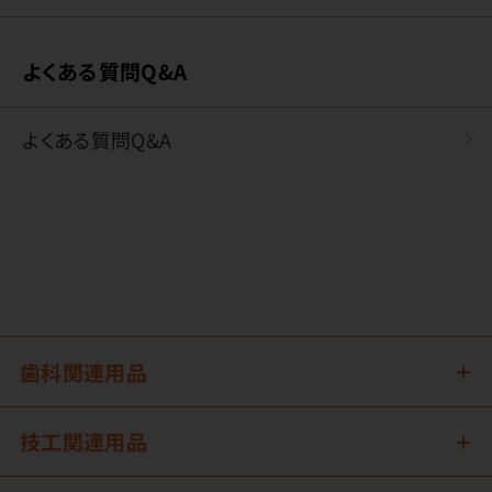
よくある質問Q&A
よくある質問Q&A
歯科関連用品
技工関連用品