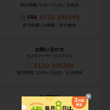
受付時間：9:00〜17:00／日祝休
0120-108649
FAX
受付時間：24時間／年中無休
お問い合わせ
カスタマーサービスデスク
0120-108394
受付時間：10:00〜16:00／土日祝休
公式SNS