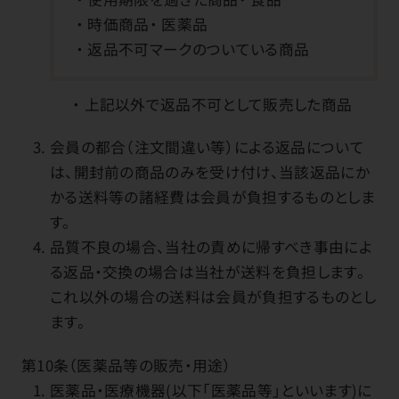
時価商品
医薬品
返品不可マークのついている商品
上記以外で返品不可として販売した商品
会員の都合（注文間違い等）による返品について
は、開封前の商品のみを受け付け、当該返品にか
かる送料等の諸経費は会員が負担するものとしま
す。
品質不良の場合、当社の責めに帰すべき事由によ
る返品・交換の場合は当社が送料を負担します。
これ以外の場合の送料は会員が負担するものとし
ます。
第10条（医薬品等の販売・用途）
医薬品・医療機器(以下「医薬品等」といいます)に