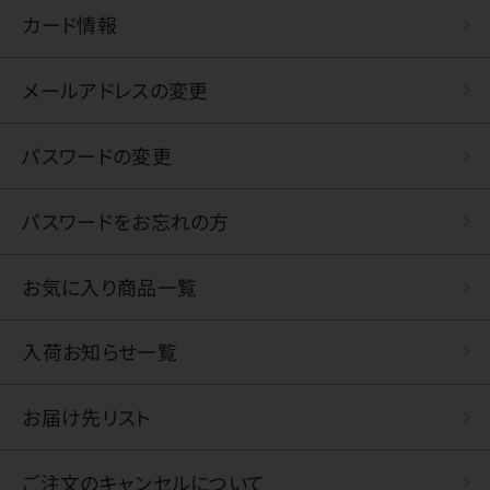
カード情報
メールアドレスの変更
パスワードの変更
パスワードをお忘れの方
お気に入り商品一覧
入荷お知らせ一覧
お届け先リスト
ご注文のキャンセルについて