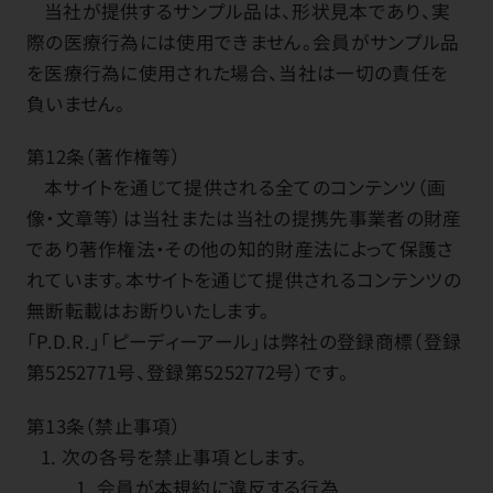
当社が提供するサンプル品は、形状見本であり、実
際の医療行為には使用できません。会員がサンプル品
を医療行為に使用された場合、当社は一切の責任を
負いません。
第12条（著作権等）
本サイトを通じて提供される全てのコンテンツ（画
像・文章等）は当社または当社の提携先事業者の財産
であり著作権法・その他の知的財産法によって保護さ
れています。本サイトを通じて提供されるコンテンツの
無断転載はお断りいたします。
「P.D.R.」「ピーディーアール」は弊社の登録商標（登録
第5252771号、登録第5252772号）です。
第13条（禁止事項）
次の各号を禁止事項とします。
会員が本規約に違反する行為