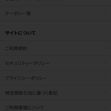
クーポン一覧
サイトについて
ご利用規約
セキュリティーポリシー
プライバシーポリシー
特定商取引法に基づく表記
ご利用環境について