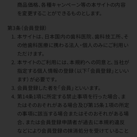
商品価格、各種キャンペーン等の本サイトの内容
を変更することができるものとします。
第3条（会員登録）
本サイトは、日本国内の歯科医院、歯科技工所、そ
の他歯科医療に携わる法人・個人のみにご利用い
ただけます。
本サイトのご利用には、本規約への同意と、当社が
指定する個人情報の登録（以下「会員登録」といい
ます）が必要です。
会員登録した者を「会員」といいます。
第14条1項に所定する禁止事項を行った場合、ま
たはそのおそれがある場合及び第15条１項の所定
の事項に該当する場合またはそのおそれがある場
合、または会員登録申請者が過去に本規約違反
などにより会員登録の抹消処分を受けていること