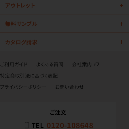
アウトレット
無料サンプル
カタログ請求
ご利用ガイド
よくある質問
会社案内
特定商取引法に基づく表記
プライバシーポリシー
お問い合わせ
ご注文
0120-108648
TEL