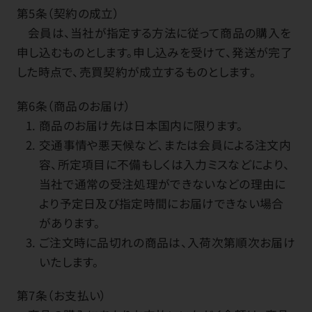
第5条（契約の成立）
会員は、当社が指定する方法に従って商品の購入を
申し込むものとします。申し込みを受けて、発送が完了
した時点で、売買契約が成立するものとします。
第6条（商品のお届け）
商品のお届け先は日本国内に限ります。
交通事情や悪天候など、または会員による注文内
容、所定項目に不備もしくは入力ミスなどにより、
当社で通常の受注処理ができないなどの理由に
より予定日及び指定時間にお届けできない場合
があります。
ご注文時に品切れの商品は、入荷次第順次お届け
いたします。
第7条（お支払い）