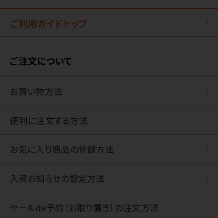
ご利用ガイドトップ
ご注文について
お買い物方法
便利に注文する方法
お気に入り商品の登録方法
入荷お知らせの設定方法
セールde予約（お取り置き）の注文方法