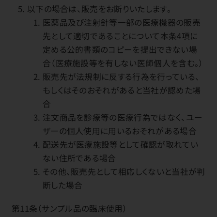
以下の場合は、販売をお断りいたします。
医薬品及び注射針等一部の医療機器の販売
先として適切であることについて本条4項に
定める公的書類のコピーを提出できない場
合（医療施設等を有しない医師個人を含む。）
販売先が法規制に反する行為を行っている、
もしくはそのおそれがあると当社が認めた場
合
注文商品を診療等の医療行為ではなく、ユー
ザーの個人使用に用いるおそれがある場合
配送先が医療施設等として確認が取れてい
ない住所である場合
その他、販売先として相応しくないと当社が判
断した場合
第11条（サンプル品の臨床使用）