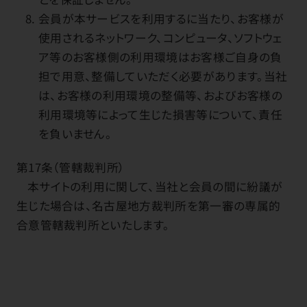
会員が本サービスを利用するに当たり、お客様が
使用されるネットワーク、コンピュータ、ソフトウェ
ア等のお客様側の利用環境はお客様ご自身の負
担で用意、整備していただく必要があります。当社
は、お客様の利用環境の整備等、およびお客様の
利用環境等によって生じた損害等について、責任
を負いません。
第17条（管轄裁判所）
本サイトの利用に関して、当社と会員の間に紛議が
生じた場合は、名古屋地方裁判所を第一審の専属的
合意管轄裁判所といたします。