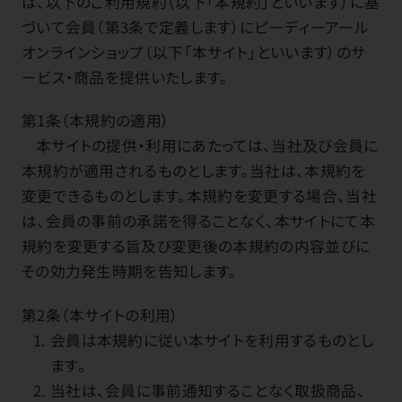
は、以下のご利用規約（以下「本規約」といいます）に基
づいて会員（第3条で定義します）にピーディーアール
オンラインショップ（以下「本サイト」といいます）のサ
ービス・商品を提供いたします。
第1条（本規約の適用）
本サイトの提供・利用にあたっては、当社及び会員に
本規約が適用されるものとします。当社は、本規約を
変更できるものとします。本規約を変更する場合、当社
は、会員の事前の承諾を得ることなく、本サイトにて本
規約を変更する旨及び変更後の本規約の内容並びに
その効力発生時期を告知します。
第2条（本サイトの利用）
会員は本規約に従い本サイトを利用するものとし
ます。
当社は、会員に事前通知することなく取扱商品、