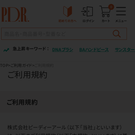
0
初めての方へ
ログイン
カート
メニュー
急上昇キーワード ：
DNAブラシ
BAハンドピース
サンスター
TOP
ご利用ガイド
ご利用規約
ご利用規約
ご利用規約
株式会社ピーディーアール（以下「当社」といいます）