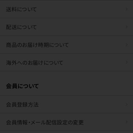
送料について
配送について
商品のお届け時期について
海外へのお届けについて
会員について
会員登録方法
会員情報・メール配信設定の変更