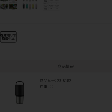
商品情報
商品番号：
23-8182
在庫：
○