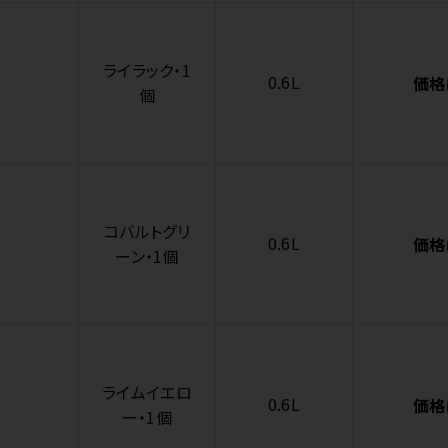
ライラック・1
0.6L
価格
個
コバルトグリ
0.6L
価格
ーン・1個
ライムイエロ
0.6L
価格
ー・1個