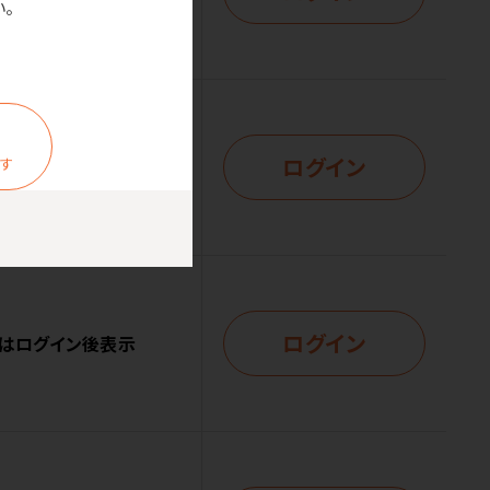
。
ログイン
ます
はログイン後表示
ログイン
はログイン後表示