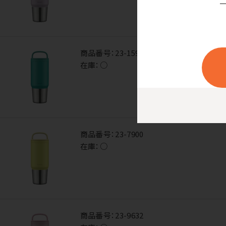
商品番号：
23-1590
在庫：
○
商品番号：
23-7900
在庫：
○
商品番号：
23-9632