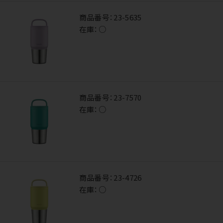
商品番号：
23-5635
在庫：
○
商品番号：
23-7570
在庫：
○
商品番号：
23-4726
在庫：
○