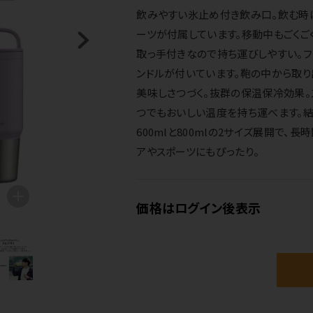
飲みやすい氷止め付き飲み口。飲む時
ーツが付属しています。移動中もごくご
取っ手付きなので持ち運びしやすい。
ンドルが付いています。鞄の中から取り
美味しさつづく。抜群の保温保冷効果。
つでもおいしい温度を持ち運べます。結
600mlと800mlの2サイズ展開で
アやスポーツにもぴったり。
価格はログイン後表示