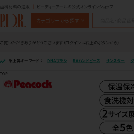
歯科材料の通販
ピーディーアールの公式オンラインショップ
カテゴリーから探す
ご覧いただきありがとうございます（ログインは右上のボタンから）
急上昇キーワード ：
DNAブラシ
BAハンドピース
サンスター
TOP