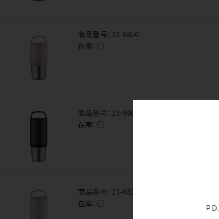
商品番号：
23-6850
在庫：
○
商品番号：
23-9906
在庫：
○
商品番号：
23-6815
在庫：
○
P.