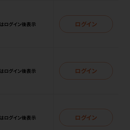
ログイン
はログイン後表示
ログイン
はログイン後表示
ログイン
はログイン後表示