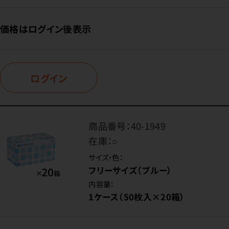
価格はログイン後表示
ログイン
商品番号：
40-1949
在庫：
○
サイズ・色：
フリーサイズ（ブルー）
内容量：
1ケース（50枚入×20箱）