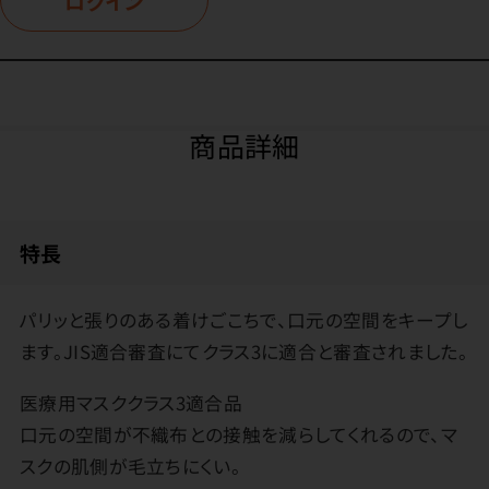
ログイン
商品詳細
特長
パリッと張りのある着けごこちで、口元の空間をキープし
ます。JIS適合審査にてクラス3に適合と審査されました。
医療用マスククラス3適合品
口元の空間が不織布との接触を減らしてくれるので、マ
スクの肌側が毛立ちにくい。