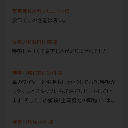
東京都N歯科クリニック様
安価でこの性能は凄い。
佐賀県K歯科医院様
呼吸しやすくて息苦しさがありませんでした。
神奈川県F矯正歯科様
鼻のワイヤーと生地もしっかりしており、呼吸が
しやすいとスタッフにも好評でリピートしてい
ます！そしてこの値段！企業努力の賜物ですね。
神奈川県W歯科様