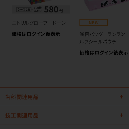
ニトリルグローブ ドーン
NEW
価格はログイン後表示
滅菌バッグ ランラン
ルフシールパウチ
価格はログイン後表示
歯科関連用品
技工関連用品