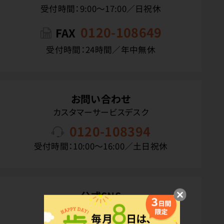
受付時間：9:00〜17:00／日祝休
0120-108649
FAX
受付時間：24時間／年中無休
お問い合わせ
カスタマーサービスデスク
0120-108394
受付時間：10:00〜16:00／土日祝休
公式SNS