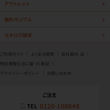
アウトレット
無料サンプル
カタログ請求
ご利用ガイド
よくある質問
会社案内
特定商取引法に基づく表記
プライバシーポリシー
お問い合わせ
ご注文
0120-108648
TEL