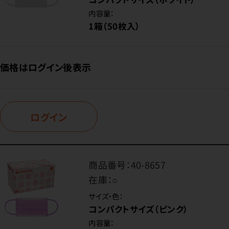
内容量：
1箱（50枚入）
価格はログイン後表示
ログイン
商品番号：
40-8657
在庫：
○
サイズ・色：
コンパクトサイズ（ピンク）
内容量：