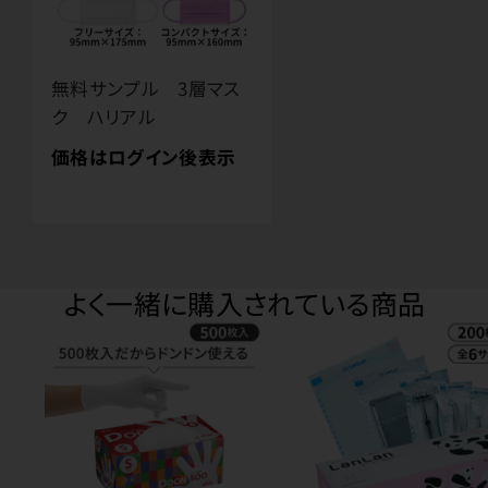
無料サンプル 3層マス
ク ハリアル
価格はログイン後表示
よく一緒に購入されている商品