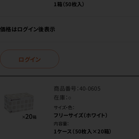
1箱（50枚入）
価格はログイン後表示
ログイン
商品番号：
40-0605
在庫：
○
サイズ・色：
フリーサイズ（ホワイト）
内容量：
1ケース（50枚入×20箱）