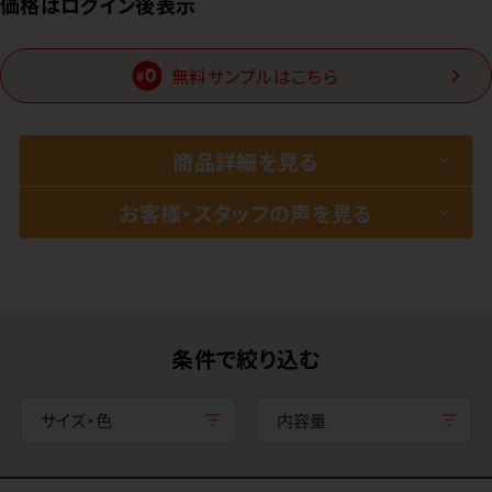
価格はログイン後表示
無料サンプルはこちら
商品詳細を見る
お客様・スタッフの声を見る
条件で絞り込む
サイズ・色
内容量