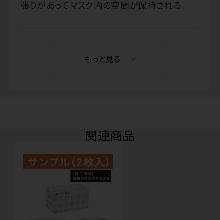
張りがあってマスク内の空間が保持される。
もっと見る
関連商品