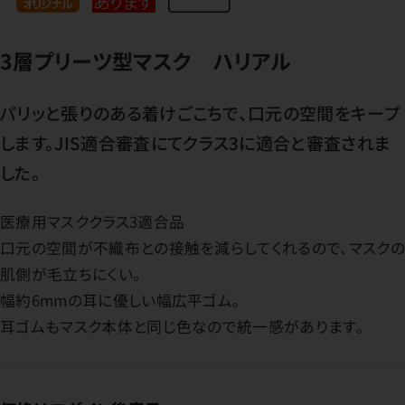
3層プリーツ型マスク ハリアル
パリッと張りのある着けごこちで、口元の空間をキープ
します。JIS適合審査にてクラス3に適合と審査されま
した。
医療用マスククラス3適合品
口元の空間が不織布との接触を減らしてくれるので、マスクの
肌側が毛立ちにくい。
幅約6mmの耳に優しい幅広平ゴム。
耳ゴムもマスク本体と同じ色なので統一感があります。