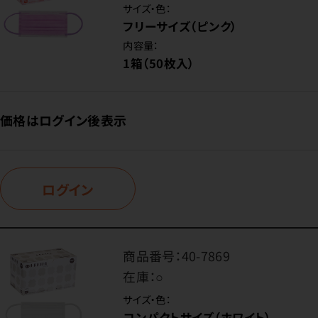
サイズ・色：
フリーサイズ（ピンク）
内容量：
1箱（50枚入）
価格はログイン後表示
ログイン
商品番号：
40-7869
在庫：
○
サイズ・色：
コンパクトサイズ（ホワイト）