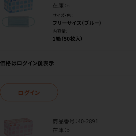
在庫：
○
サイズ・色：
フリーサイズ（ブルー）
内容量：
1箱（50枚入）
価格はログイン後表示
ログイン
商品番号：
40-2891
在庫：
○