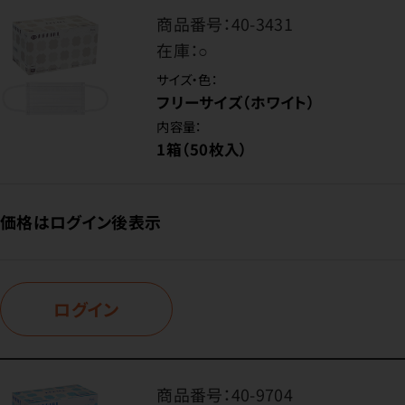
商品番号：
40-3431
在庫：
○
サイズ・色：
フリーサイズ（ホワイト）
内容量：
1箱（50枚入）
価格はログイン後表示
ログイン
商品番号：
40-9704