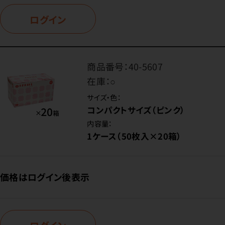
ログイン
商品番号：
40-5607
在庫：
○
サイズ・色：
コンパクトサイズ（ピンク）
内容量：
1ケース（50枚入×20箱）
価格はログイン後表示