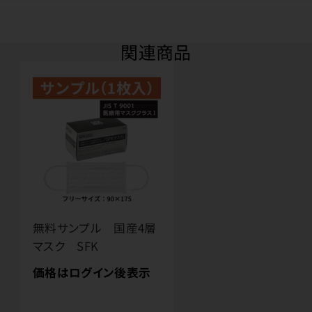
関連商品
無料サンプル 国産4層
マスク SFK
価格はログイン後表示