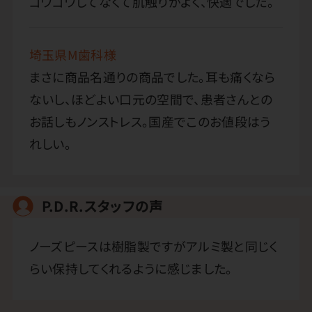
ゴワゴワしてなくて肌触りがよく、快適でした。
埼玉県M歯科様
まさに商品名通りの商品でした。耳も痛くなら
ないし、ほどよい口元の空間で、患者さんとの
お話しもノンストレス。国産でこのお値段はう
れしい。
P.D.R.スタッフの声
ノーズピースは樹脂製ですがアルミ製と同じく
らい保持してくれるように感じました。