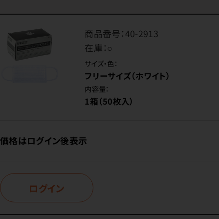
商品番号：
40-2913
在庫：
○
サイズ・色：
フリーサイズ（ホワイト）
内容量：
1箱（50枚入）
価格はログイン後表示
ログイン