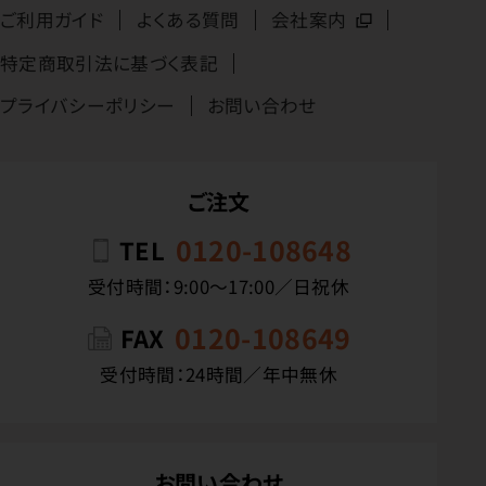
ご利用ガイド
よくある質問
会社案内
特定商取引法に基づく表記
プライバシーポリシー
お問い合わせ
ご注文
0120-108648
TEL
受付時間：9:00〜17:00／日祝休
0120-108649
FAX
受付時間：24時間／年中無休
お問い合わせ