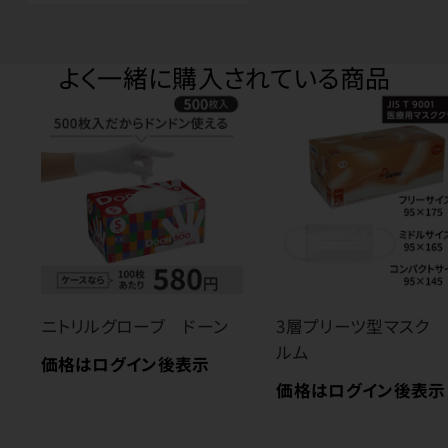
よく一緒に購入されている商品
ニトリルグローブ ドーン
3層プリーツ型マスク 
ルム
価格はログイン後表示
価格はログイン後表示