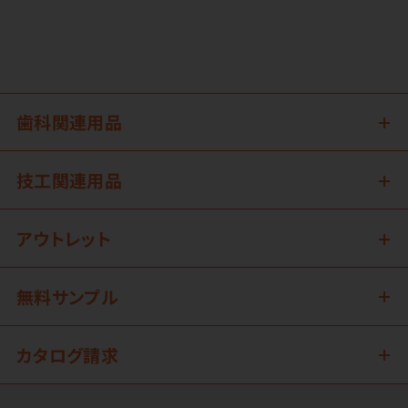
歯科関連用品
技工関連用品
アウトレット
無料サンプル
カタログ請求