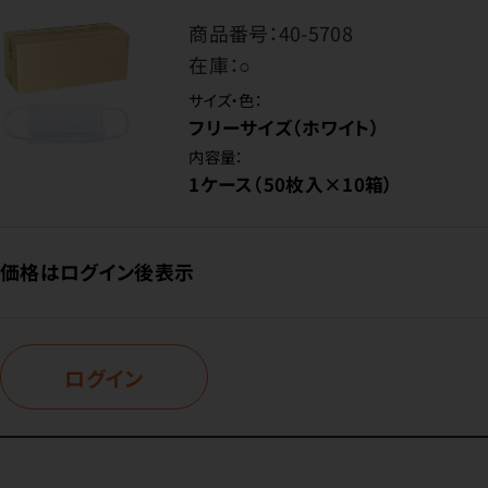
商品番号：
40-5708
在庫：
○
サイズ・色：
フリーサイズ（ホワイト）
内容量：
1ケース（50枚入×10箱）
価格はログイン後表示
ログイン