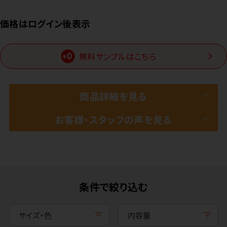
価格はログイン後表示
無料サンプルはこちら
商品詳細を見る
お客様・スタッフの声を見る
条件で絞り込む
サイズ・色
内容量