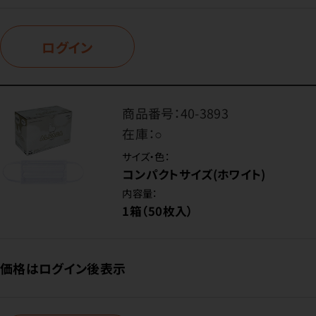
ログイン
商品番号：
40-3893
在庫：
○
サイズ・色：
コンパクトサイズ(ホワイト)
内容量：
1箱（50枚入）
価格はログイン後表示