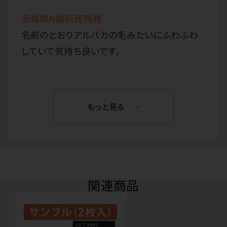
茨城県N歯科医院様
名前のとおりアルパカの毛みたいにふわふわ
していて気持ち良いです。
もっと見る
関連商品