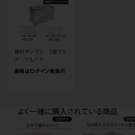
無料サンプル 3層マス
ク アルパカ
価格はログイン後表示
よく一緒に購入されている商品