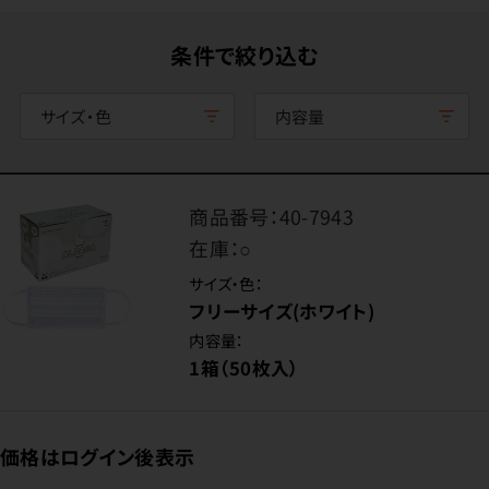
条件で絞り込む
サイズ・色
内容量
商品番号：
40-7943
在庫：
○
サイズ・色：
フリーサイズ(ホワイト)
内容量：
1箱（50枚入）
価格はログイン後表示