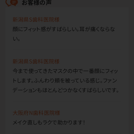
お客様の声
新潟県S歯科医院様
顔にフィット感がすばらしい。耳が痛くならな
い。
新潟県S歯科医院様
今まで使ってきたマスクの中で一番顔にフィッ
トします。ふんわり頬を被っている感じ。ファン
デーションもほとんどつかなくすばらしいです。
大阪府N歯科医院様
メイク直しもラクで助かります！