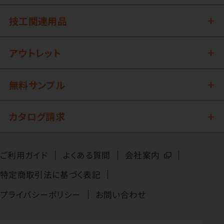
技工関連用品
アウトレット
無料サンプル
カタログ請求
ご利用ガイド
よくある質問
会社案内
特定商取引法に基づく表記
プライバシーポリシー
お問い合わせ