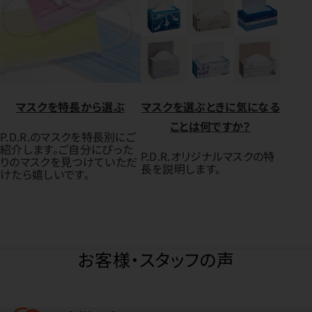
マスクを特長から選ぶ
マスクを選ぶときに気になる
ことは何ですか？
P.D.R.のマスクを特長別にご
紹介します。ご自分にぴった
P.D.R.オリジナルマスクの特
りのマスクを見つけていただ
長を説明します。
けたら嬉しいです。
お客様・スタッフの声