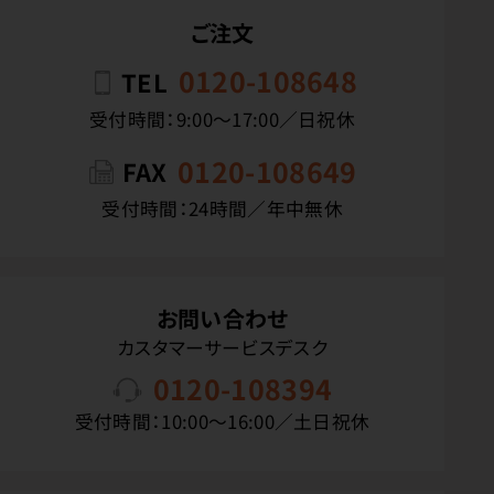
ご注文
0120-108648
TEL
受付時間：9:00〜17:00／日祝休
0120-108649
FAX
受付時間：24時間／年中無休
お問い合わせ
カスタマーサービスデスク
0120-108394
受付時間：10:00〜16:00／土日祝休