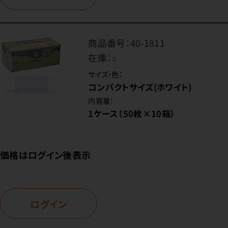
商品番号：
40-1811
在庫：
○
サイズ・色：
コンパクトサイズ(ホワイト)
内容量：
1ケース（50枚×10箱）
価格はログイン後表示
ログイン