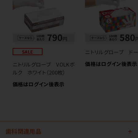
SALE
ニトリルグローブ ド
価格はログイン後表示
ニトリルグローブ VOLKボ
ルク ホワイト（200枚）
価格はログイン後表示
歯科関連用品