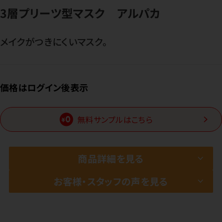
3層プリーツ型マスク アルパカ
メイクがつきにくいマスク。
価格はログイン後表示
無料サンプルはこちら
商品詳細を見る
お客様・スタッフの声を見る