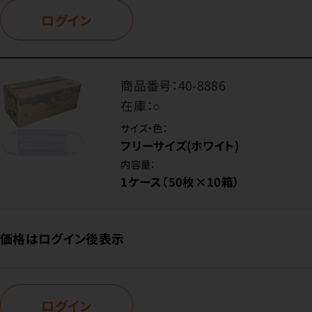
ログイン
商品番号：
40-8886
在庫：
○
サイズ・色：
フリーサイズ(ホワイト)
内容量：
1ケース（50枚×10箱）
価格はログイン後表示
ログイン