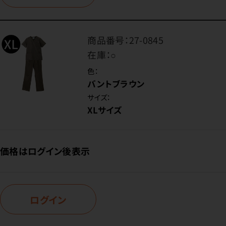
商品番号：
27-0845
在庫：
○
色：
バントブラウン
サイズ：
XLサイズ
価格はログイン後表示
ログイン