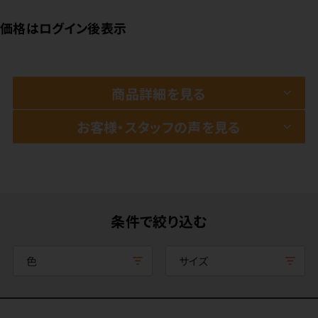
価格はログイン後表示
商品詳細を見る
お客様・スタッフの声を見る
条件で絞り込む
色
サイズ