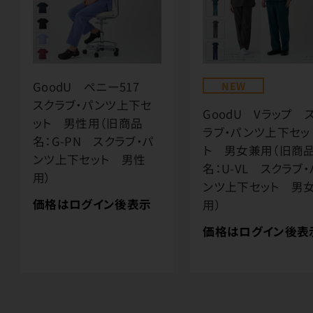
GoodU ペニー517
NEW
スクラブ・パンツ上下セ
GoodU Vラップ 
ット 男性用（旧商品
ラブ・パンツ上下セッ
名：G-PN スクラブ・パ
ト 男女兼用（旧商
ンツ上下セット 男性
名：U-VL スクラブ・
用）
ンツ上下セット 男
価格はログイン後表示
用）
価格はログイン後表