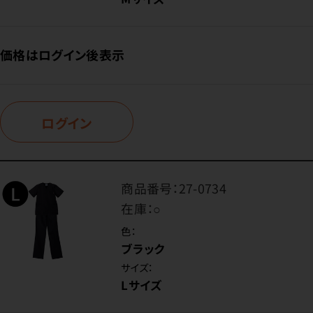
価格はログイン後表示
ログイン
商品番号：
27-0734
在庫：
○
色：
ブラック
サイズ：
Lサイズ