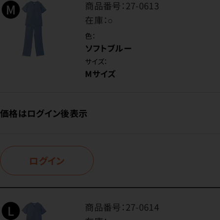
商品番号：
27-0613
在庫：
○
色：
ソフトブルー
サイズ：
Mサイズ
価格はログイン後表示
ログイン
商品番号：
27-0614