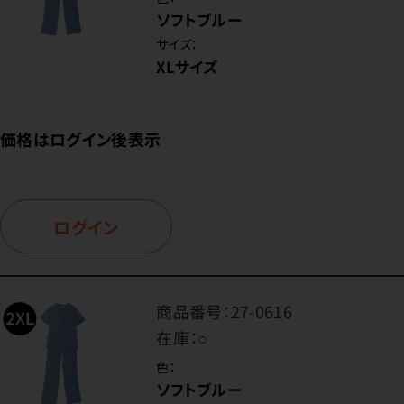
ソフトブルー
サイズ：
XLサイズ
価格はログイン後表示
ログイン
商品番号：
27-0616
在庫：
○
色：
ソフトブルー