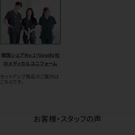
韓国シェアNo.1！GoodU社
のメディカルユニフォーム
セットアップ商品のご案内は
こちらです。
お客様・スタッフの声