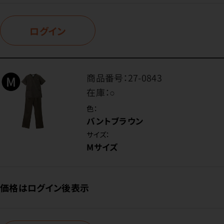
ログイン
商品番号：
27-0843
在庫：
○
色：
バントブラウン
サイズ：
Mサイズ
価格はログイン後表示