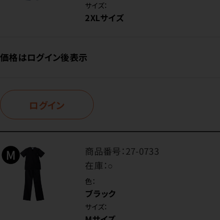
サイズ：
2XLサイズ
価格はログイン後表示
ログイン
商品番号：
27-0733
在庫：
○
色：
ブラック
サイズ：
Mサイズ