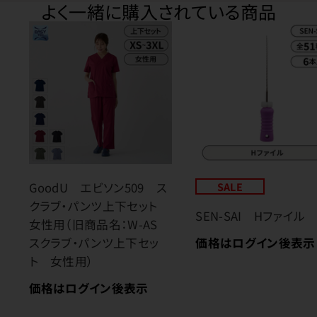
よく一緒に購入されている商品
GoodU エビソン509 ス
SALE
クラブ・パンツ上下セット
SEN-SAI Hファイル
女性用（旧商品名：W-AS
価格はログイン後表示
スクラブ・パンツ上下セッ
ト 女性用）
価格はログイン後表示