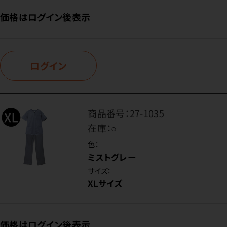
価格はログイン後表示
ログイン
商品番号：
27-1035
在庫：
○
色：
ミストグレー
サイズ：
XLサイズ
価格はログイン後表示