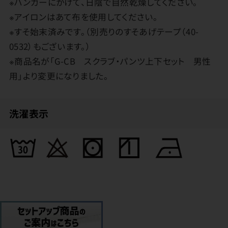
※ハンガーにかけて、日陰で自然乾燥してください。
※アイロンはあて布を使用してください。
※すそ始末済みです。（別売りのすそあげテープ（40-
0532）もございます。）
※商品名が「G-CB スクラブ・パンツ上下セット 男性
用」より変更になりました。
洗濯表示