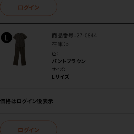
ログイン
商品番号：
27-0844
在庫：
○
色：
バントブラウン
サイズ：
Lサイズ
価格はログイン後表示
ログイン