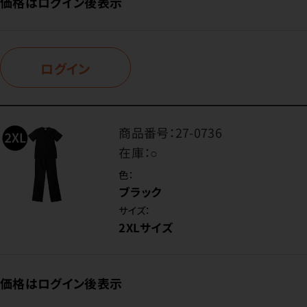
価格はログイン後表示
ログイン
商品番号：
27-0736
在庫：
○
色：
ブラック
サイズ：
2XLサイズ
価格はログイン後表示