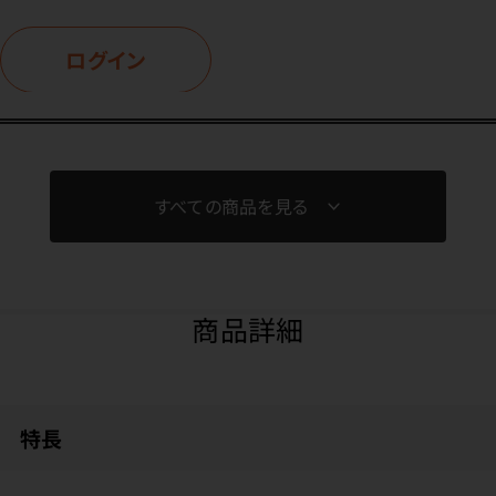
ログイン
すべての商品を見る
商品詳細
特長