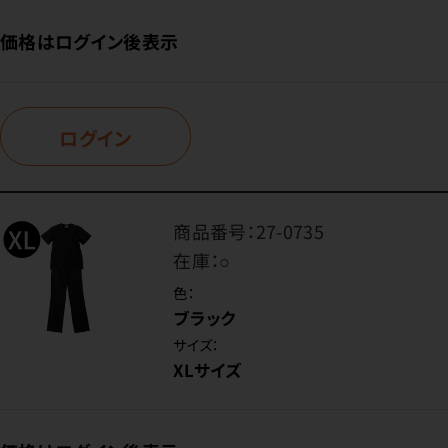
価格はログイン後表示
ログイン
商品番号：
27-0735
在庫：
○
色：
ブラック
サイズ：
XLサイズ