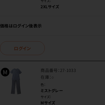
サイズ：
2XLサイズ
価格はログイン後表示
ログイン
商品番号：
27-1033
在庫：
○
色：
ミストグレー
サイズ：
Mサイズ