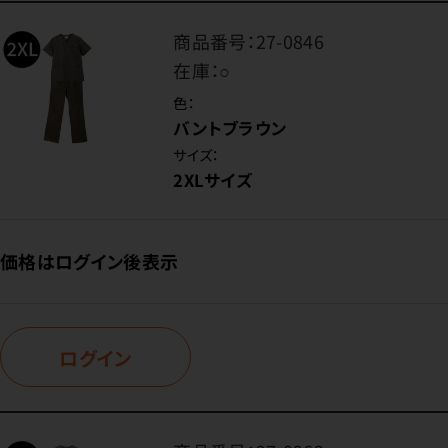
商品番号：
27-0846
在庫：
○
色：
バントブラウン
サイズ：
2XLサイズ
価格はログイン後表示
ログイン