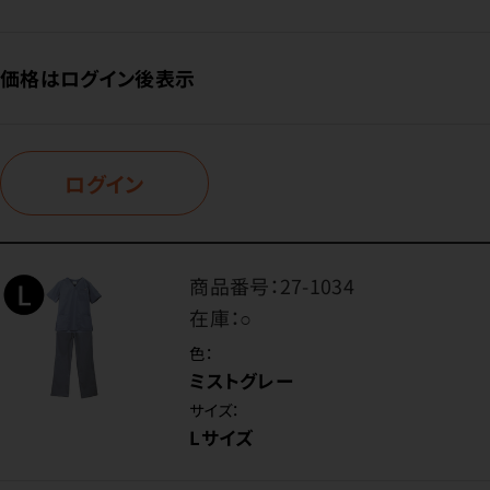
価格はログイン後表示
ログイン
商品番号：
27-1034
在庫：
○
色：
ミストグレー
サイズ：
Lサイズ