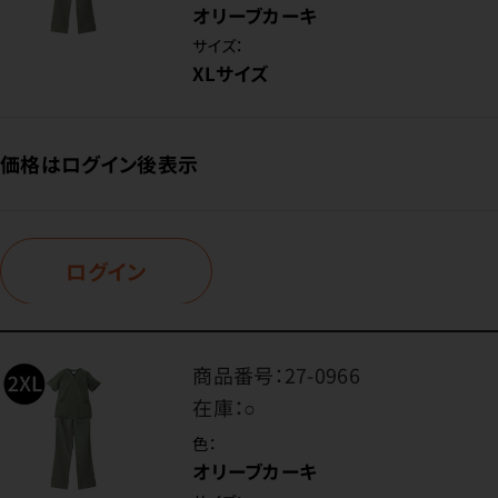
オリーブカーキ
サイズ：
XLサイズ
価格はログイン後表示
ログイン
商品番号：
27-0966
在庫：
○
色：
オリーブカーキ