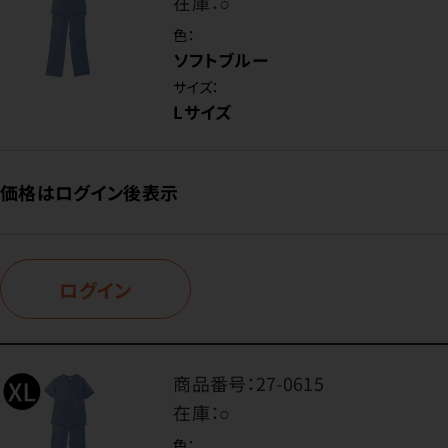
在庫：
○
色：
ソフトブルー
サイズ：
Lサイズ
価格はログイン後表示
ログイン
商品番号：
27-0615
在庫：
○
色：