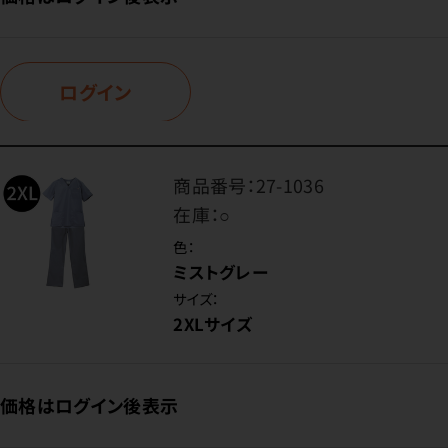
ログイン
商品番号：
27-1036
在庫：
○
色：
ミストグレー
サイズ：
2XLサイズ
価格はログイン後表示