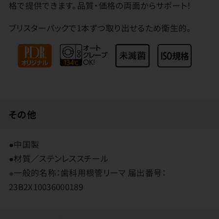
格で提供できます。品質・価格の両面からサポート！
ブリスターパックで1本ずつ取り出せるため衛生的。
その他
●中国製
●材質／ステンレススチール
※一般的名称：歯科用根管リーマ 届出番号：
23B2X10036000189