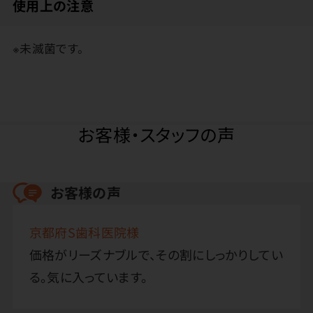
使用上の注意
※未滅菌です。
お客様・スタッフの声
お客様の声
京都府S歯科医院様
価格がリーズナブルで、その割にしっかりしてい
る。気に入っています。