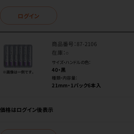
ログイン
商品番号：
87-2106
在庫：
○
サイズ・ハンドルの色：
40・黒
種類・内容量：
21mm・1パック6本入
価格はログイン後表示