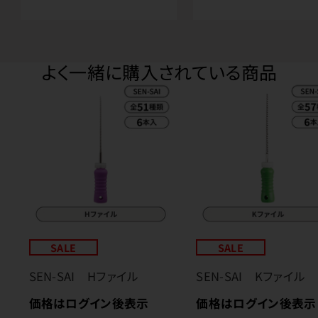
よく一緒に購入されている商品
SALE
SALE
SEN-SAI Hファイル
SEN-SAI Kファイル
価格はログイン後表示
価格はログイン後表示