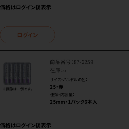
価格はログイン後表示
ログイン
商品番号：
87-6259
在庫：
○
サイズ・ハンドルの色：
25・赤
種類・内容量：
25mm・1パック6本入
価格はログイン後表示