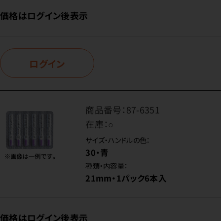
価格はログイン後表示
ログイン
商品番号：
87-6351
在庫：
○
サイズ・ハンドルの色：
30・青
種類・内容量：
21mm・1パック6本入
価格はログイン後表示