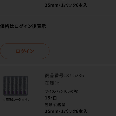
25mm・1パック6本入
価格はログイン後表示
ログイン
商品番号：
87-5236
在庫：
○
サイズ・ハンドルの色：
15・白
種類・内容量：
25mm・1パック6本入