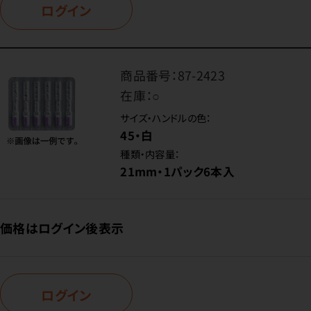
ログイン
商品番号：
87-2423
在庫：
○
サイズ・ハンドルの色：
45・白
種類・内容量：
21mm・1パック6本入
価格はログイン後表示
ログイン