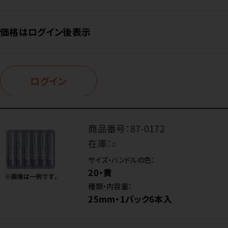
価格はログイン後表示
ログイン
商品番号：
87-0172
在庫：
○
サイズ・ハンドルの色：
20・黄
種類・内容量：
25mm・1パック6本入