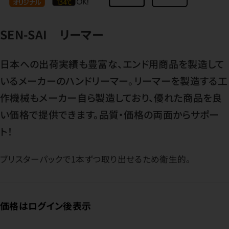
SEN-SAI リーマー
日本への出荷実績も豊富な、エンド用商品を製造して
いるメーカーのハンドリーマー。リーマーを製造する工
作機械もメーカー自ら製造しており、優れた商品を良
い価格で提供できます。品質・価格の両面からサポー
ト！
ブリスターパックで1本ずつ取り出せるため衛生的。
価格はログイン後表示