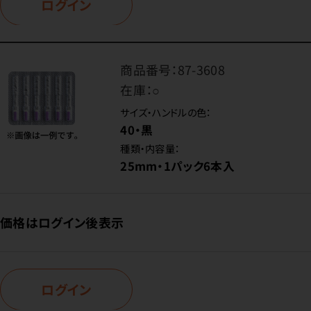
ログイン
商品番号：
87-3608
在庫：
○
サイズ・ハンドルの色：
40・黒
種類・内容量：
25mm・1パック6本入
価格はログイン後表示
ログイン