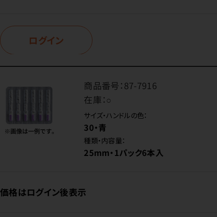
ログイン
商品番号：
87-7916
在庫：
○
サイズ・ハンドルの色：
30・青
種類・内容量：
25mm・1パック6本入
価格はログイン後表示