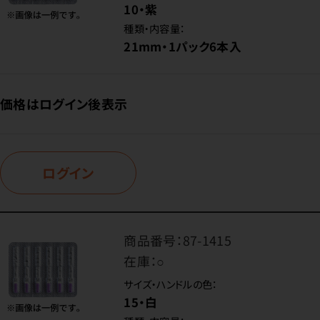
10・紫
種類・内容量：
21mm・1パック6本入
価格はログイン後表示
ログイン
商品番号：
87-1415
在庫：
○
サイズ・ハンドルの色：
15・白