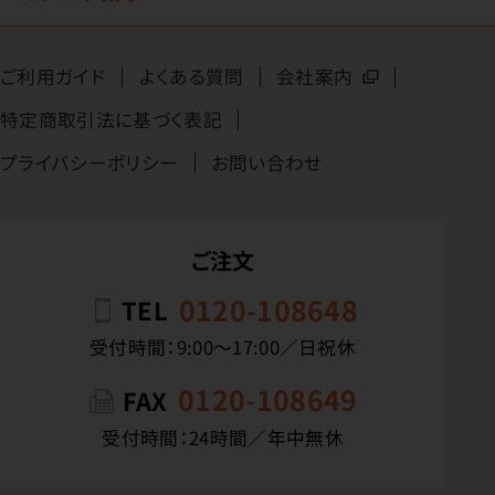
ご利用ガイド
よくある質問
会社案内
特定商取引法に基づく表記
プライバシーポリシー
お問い合わせ
ご注文
0120-108648
TEL
受付時間：9:00〜17:00／日祝休
0120-108649
FAX
受付時間：24時間／年中無休