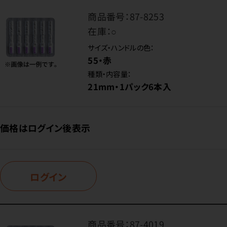
商品番号：
87-8253
在庫：
○
サイズ・ハンドルの色：
55・赤
種類・内容量：
21mm・1パック6本入
価格はログイン後表示
ログイン
商品番号：
87-4019