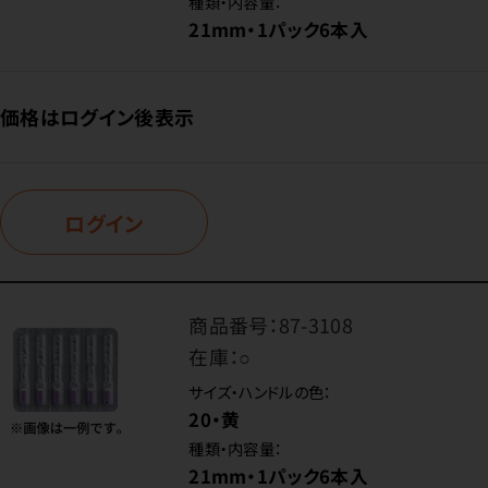
種類・内容量：
21mm・1パック6本入
価格はログイン後表示
ログイン
商品番号：
87-3108
在庫：
○
サイズ・ハンドルの色：
20・黄
種類・内容量：
21mm・1パック6本入