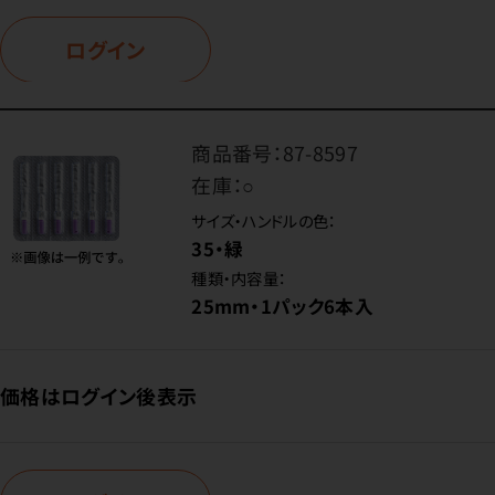
ログイン
商品番号：
87-8597
在庫：
○
サイズ・ハンドルの色：
35・緑
種類・内容量：
25mm・1パック6本入
価格はログイン後表示