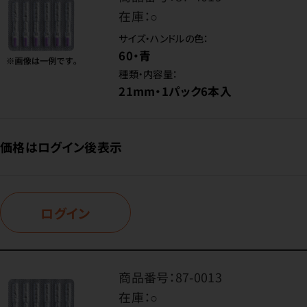
在庫：
○
サイズ・ハンドルの色：
60・青
種類・内容量：
21mm・1パック6本入
価格はログイン後表示
ログイン
商品番号：
87-0013
在庫：
○