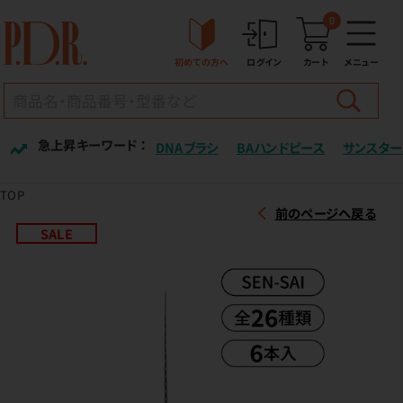
0
初めての方へ
ログイン
カート
メニュー
急上昇キーワード ：
DNAブラシ
BAハンドピース
サンスター
TOP
前のページへ戻る
SALE