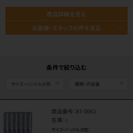
商品詳細を見る
お客様・スタッフの声を見る
条件で絞り込む
サイズ・ハンドルの色
種類・内容量
商品番号：
87-0061
在庫：
○
サイズ・ハンドルの色：