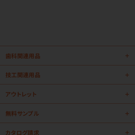
歯科関連用品
技工関連用品
アウトレット
無料サンプル
カタログ請求