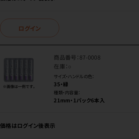
ログイン
商品番号：
87-0008
在庫：
○
サイズ・ハンドルの色：
35・緑
種類・内容量：
21mm・1パック6本入
価格はログイン後表示