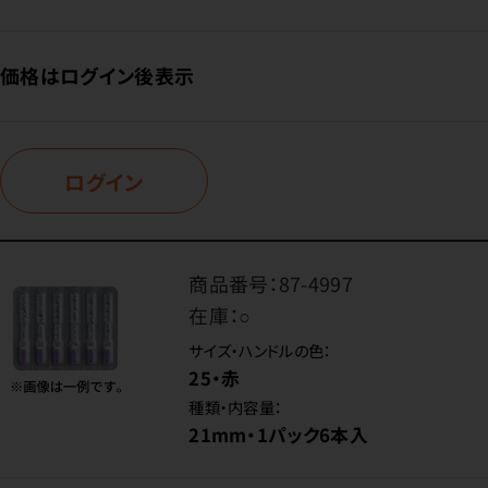
価格はログイン後表示
ログイン
商品番号：
87-4997
在庫：
○
サイズ・ハンドルの色：
25・赤
種類・内容量：
21mm・1パック6本入