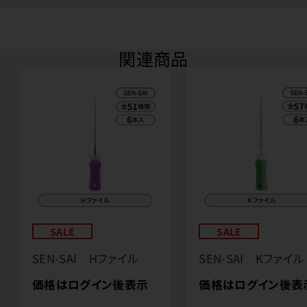
関連商品
SALE
SALE
SEN-SAI Hファイル
SEN-SAI Kファイル
価格はログイン後表示
価格はログイン後表