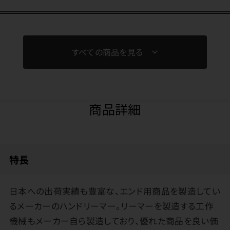
すべての商品を見る
商品詳細
特長
日本への出荷実績も豊富な、エンド用商品を製造してい
るメーカーのハンドリーマー。リーマーを製造する工作
機械もメーカー自ら製造しており、優れた商品を良い価