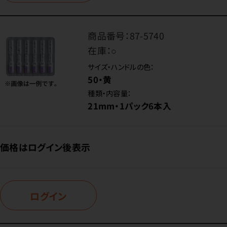
商品番号：
87-5740
在庫：
○
サイズ・ハンドルの色：
50・黄
種類・内容量：
21mm・1パック6本入
価格はログイン後表示
ログイン