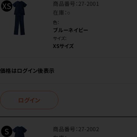
商品番号：
27-2001
在庫：
○
色：
ブルーネイビー
サイズ：
XSサイズ
価格はログイン後表示
ログイン
商品番号：
27-2002