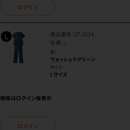
ログイン
商品番号：
27-2234
在庫：
○
色：
ウォッシュドグリーン
サイズ：
Lサイズ
価格はログイン後表示
ログイン