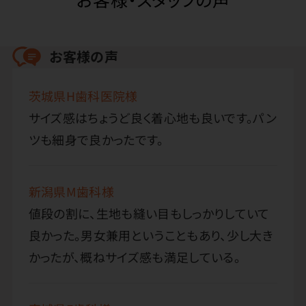
お客様の声
茨城県H歯科医院様
サイズ感はちょうど良く着心地も良いです。パン
ツも細身で良かったです。
新潟県M歯科様
値段の割に、生地も縫い目もしっかりしていて
良かった。男女兼用ということもあり、少し大き
かったが、概ねサイズ感も満足している。