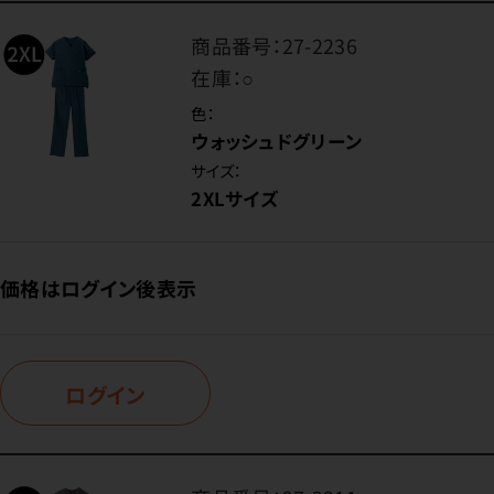
商品番号：
27-2236
在庫：
○
色：
ウォッシュドグリーン
サイズ：
2XLサイズ
価格はログイン後表示
ログイン