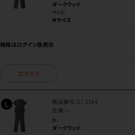
ダークウッド
サイズ：
Mサイズ
価格はログイン後表示
ログイン
商品番号：
27-2314
在庫：
○
色：
ダークウッド