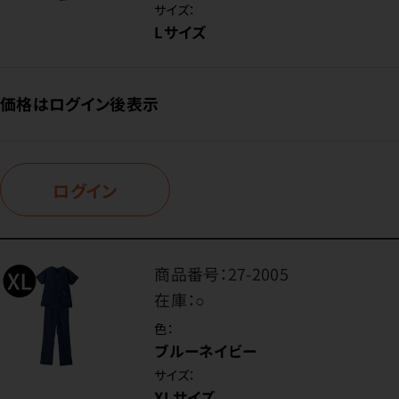
サイズ：
Lサイズ
価格はログイン後表示
ログイン
商品番号：
27-2005
在庫：
○
色：
ブルーネイビー
サイズ：
XLサイズ