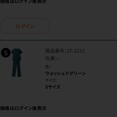
価格はログイン後表示
ログイン
商品番号：
27-2232
在庫：
○
色：
ウォッシュドグリーン
サイズ：
Sサイズ
価格はログイン後表示