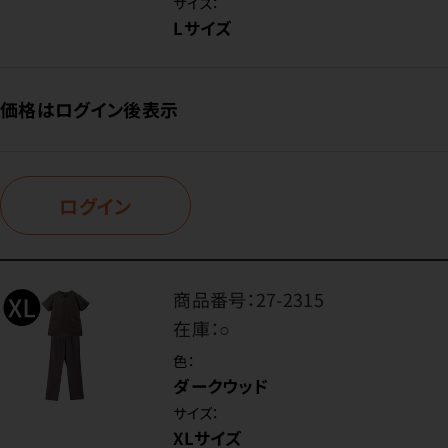
サイズ：
Lサイズ
価格はログイン後表示
ログイン
商品番号：
27-2315
在庫：
○
色：
ダークウッド
サイズ：
XLサイズ