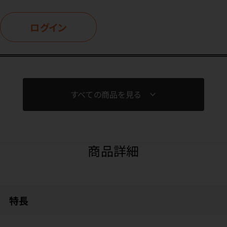
ログイン
すべての商品を見る
商品詳細
特長