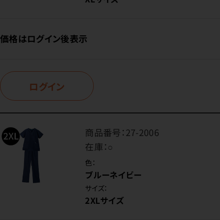
価格はログイン後表示
ログイン
商品番号：
27-2006
在庫：
○
色：
ブルーネイビー
サイズ：
2XLサイズ