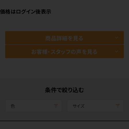
価格はログイン後表示
商品詳細を見る
お客様・スタッフの声を見る
条件で絞り込む
色
サイズ