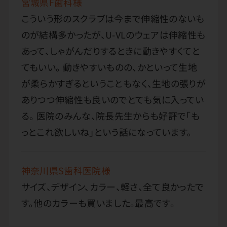
宮城県F歯科様
こういう形のスクラブは今まで伸縮性のないも
のが結構多かったが、U-VLのウェアは伸縮性も
あって、しゃがんだりするときに動きやすくてと
てもいい。 動きやすいものの、かといって生地
が柔らかすぎるということもなく、生地の張りが
ありつつ伸縮性も良いのでとても気に入ってい
る。 医院のみんな、院長先生からも好評で「も
っとこれ欲しいね」という話になっています。
神奈川県S歯科医院様
サイズ、デザイン、カラー、軽さ、全て良かったで
す。他のカラーも買いました。最高です。