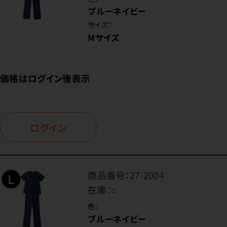
ブルーネイビー
サイズ：
Mサイズ
価格はログイン後表示
ログイン
商品番号：
27-2004
在庫：
○
色：
ブルーネイビー