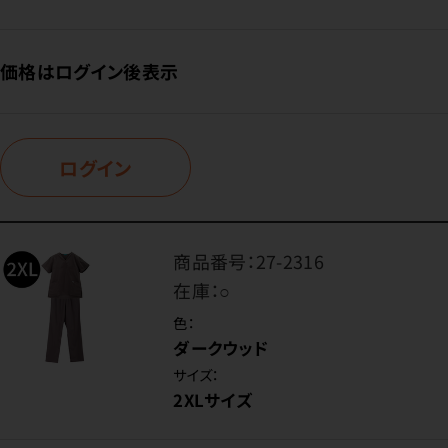
価格はログイン後表示
ログイン
商品番号：
27-2316
在庫：
○
色：
ダークウッド
サイズ：
2XLサイズ