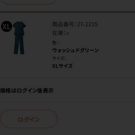
商品番号：
27-2235
在庫：
○
色：
ウォッシュドグリーン
サイズ：
XLサイズ
価格はログイン後表示
ログイン