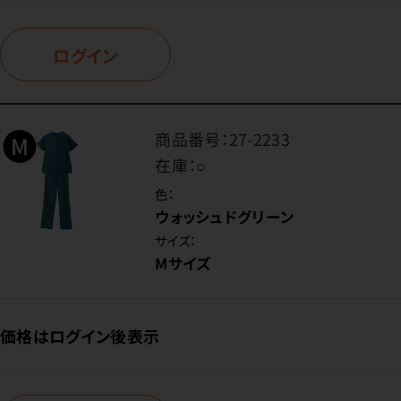
ログイン
商品番号：
27-2233
在庫：
○
色：
ウォッシュドグリーン
サイズ：
Mサイズ
価格はログイン後表示