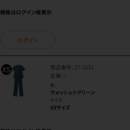
価格はログイン後表示
ログイン
商品番号：
27-2231
在庫：
○
色：
ウォッシュドグリーン
サイズ：
XSサイズ