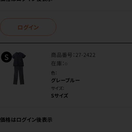
ログイン
商品番号：
27-2422
在庫：
○
色：
グレーブルー
サイズ：
Sサイズ
価格はログイン後表示