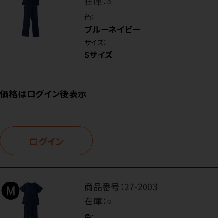
在庫：
○
色：
ブルーネイビー
サイズ：
Sサイズ
価格はログイン後表示
ログイン
商品番号：
27-2003
在庫：
○
色：