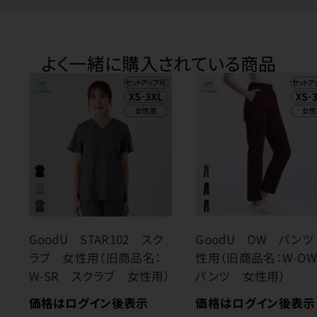
よく一緒に購入されている商品
GoodU STAR102 スク
GoodU OW パン
ラブ 女性用（旧商品名：
性用（旧商品名：W-
W-SR スクラブ 女性用）
パンツ 女性用）
価格はログイン後表示
価格はログイン後表示