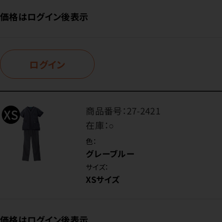
価格はログイン後表示
ログイン
商品番号：
27-2421
在庫：
○
色：
グレーブルー
サイズ：
XSサイズ
価格はログイン後表示