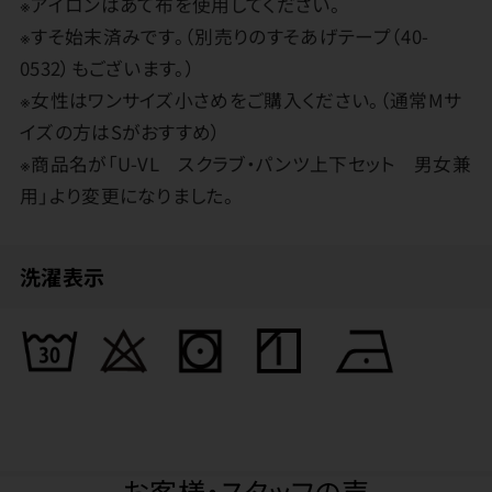
※アイロンはあて布を使用してください。
※すそ始末済みです。（別売りのすそあげテープ（40-
0532）もございます。）
※女性はワンサイズ小さめをご購入ください。（通常Mサ
イズの方はSがおすすめ）
※商品名が「U-VL スクラブ・パンツ上下セット 男女兼
用」より変更になりました。
洗濯表示
お客様・スタッフの声