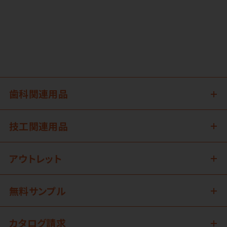
歯科関連用品
技工関連用品
アウトレット
無料サンプル
カタログ請求