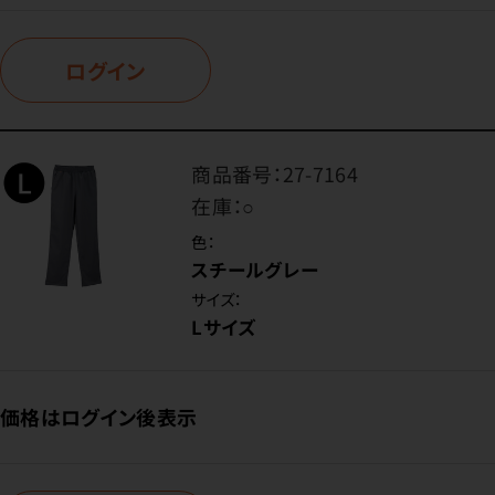
ログイン
商品番号：
27-7164
在庫：
○
色：
スチールグレー
サイズ：
Lサイズ
価格はログイン後表示