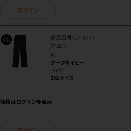
ログイン
商品番号：
27-6937
在庫：
○
色：
ダークネイビー
サイズ：
3XLサイズ
価格はログイン後表示
ログイン