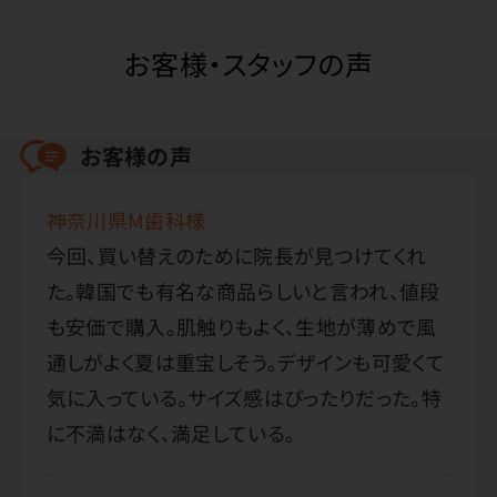
お客様・スタッフの声
お客様の声
神奈川県M歯科様
今回、買い替えのために院長が見つけてくれ
た。韓国でも有名な商品らしいと言われ、値段
も安価で購入。肌触りもよく、生地が薄めで風
通しがよく夏は重宝しそう。デザインも可愛くて
気に入っている。サイズ感はぴったりだった。特
に不満はなく、満足している。