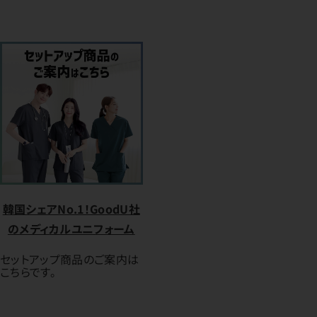
韓国シェアNo.1！GoodU社
のメディカルユニフォーム
セットアップ商品のご案内は
こちらです。