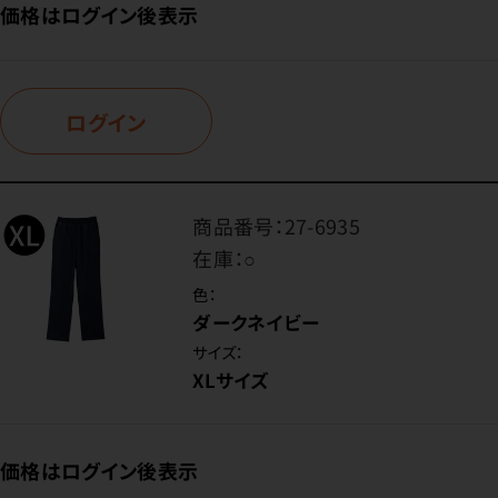
価格はログイン後表示
ログイン
商品番号：
27-6935
在庫：
○
色：
ダークネイビー
サイズ：
XLサイズ
価格はログイン後表示