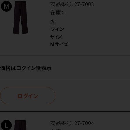
商品番号：
27-7003
在庫：
○
色：
ワイン
サイズ：
Mサイズ
価格はログイン後表示
ログイン
商品番号：
27-7004