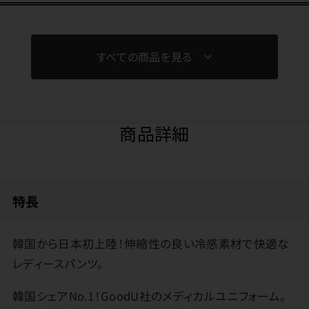
すべての商品を見る
商品詳細
特長
韓国から日本初上陸！伸縮性の良い冷感素材で快適な
レディースパンツ。
韓国シェアNo.1！GoodU社のメディカルユニフォーム。