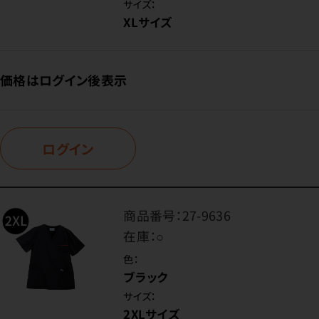
サイズ：
XLサイズ
価格はログイン後表示
ログイン
商品番号：
27-9636
在庫：
○
色：
ブラック
サイズ：
2XLサイズ