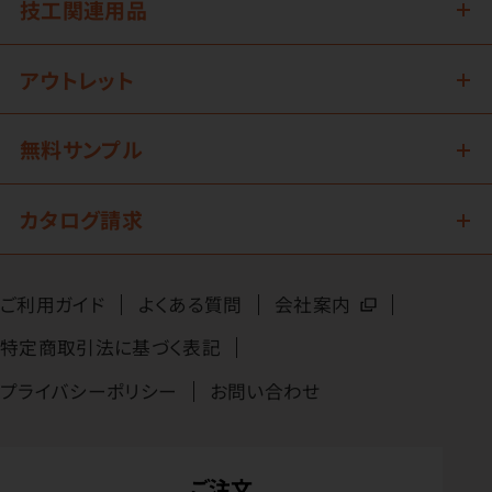
技工関連用品
アウトレット
無料サンプル
カタログ請求
ご利用ガイド
よくある質問
会社案内
特定商取引法に基づく表記
プライバシーポリシー
お問い合わせ
ご注文