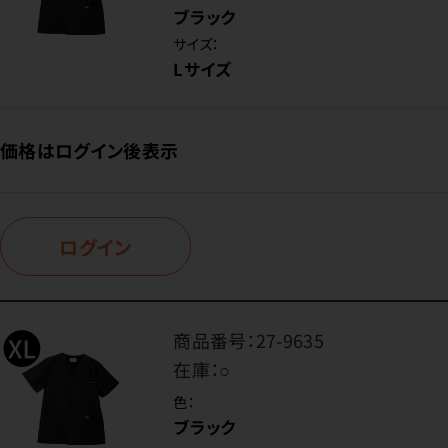
ブラック
サイズ：
Lサイズ
価格はログイン後表示
ログイン
商品番号：
27-9635
在庫：
○
色：
ブラック