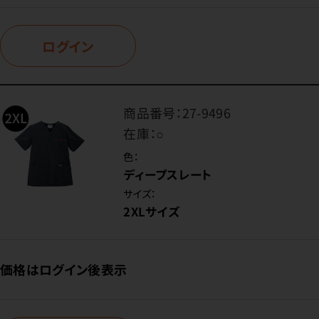
ログイン
商品番号：
27-9496
在庫：
○
色：
ディープスレート
サイズ：
2XLサイズ
価格はログイン後表示