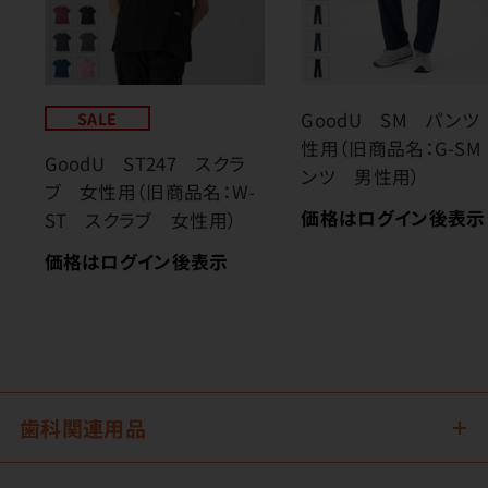
SALE
GoodU SM パンツ
性用（旧商品名：G-SM
GoodU ST247 スクラ
ンツ 男性用）
ブ 女性用（旧商品名：W-
価格はログイン後表示
ST スクラブ 女性用）
価格はログイン後表示
歯科関連用品