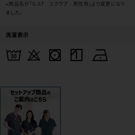
※商品名が「G-ST スクラブ 男性用」より変更になり
ました。
洗濯表示