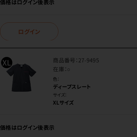
価格はログイン後表示
ログイン
商品番号：
27-9495
在庫：
○
色：
ディープスレート
サイズ：
XLサイズ
価格はログイン後表示