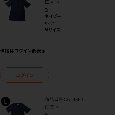
在庫：
○
色：
ネイビー
サイズ：
Mサイズ
価格はログイン後表示
ログイン
商品番号：
27-9364
在庫：
○
色：