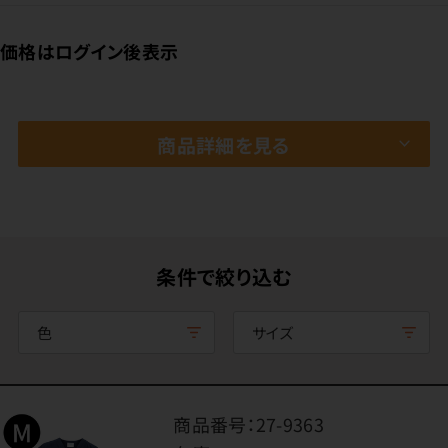
価格はログイン後表示
商品詳細を見る
条件で絞り込む
色
サイズ
商品番号：
27-9363