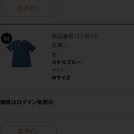
ログイン
商品番号：
27-9573
在庫：
○
色：
メチルブルー
サイズ：
Mサイズ
価格はログイン後表示
ログイン