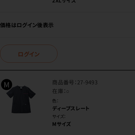
2XLサイズ
価格はログイン後表示
ログイン
商品番号：
27-9493
在庫：
○
色：
ディープスレート
サイズ：
Mサイズ