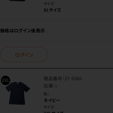
サイズ：
XLサイズ
価格はログイン後表示
ログイン
商品番号：
27-9366
在庫：
○
色：
ネイビー
サイズ：