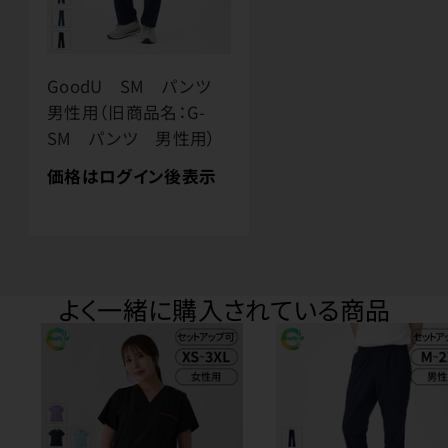
GoodU SM パンツ
男性用（旧商品名：G-
SM パンツ 男性用）
価格はログイン後表示
よく一緒に購入されている商品