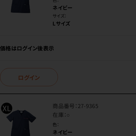
ネイビー
サイズ：
Lサイズ
価格はログイン後表示
ログイン
商品番号：
27-9365
在庫：
○
色：
ネイビー