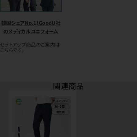
韓国シェアNo.1！GoodU社
のメディカルユニフォーム
セットアップ商品のご案内は
こちらです。
関連商品