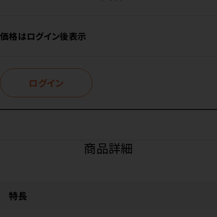
価格はログイン後表示
ログイン
商品詳細
特長