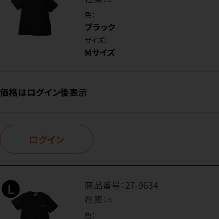
色：
ブラック
サイズ：
Mサイズ
価格はログイン後表示
ログイン
商品番号：
27-9634
在庫：
○
色：