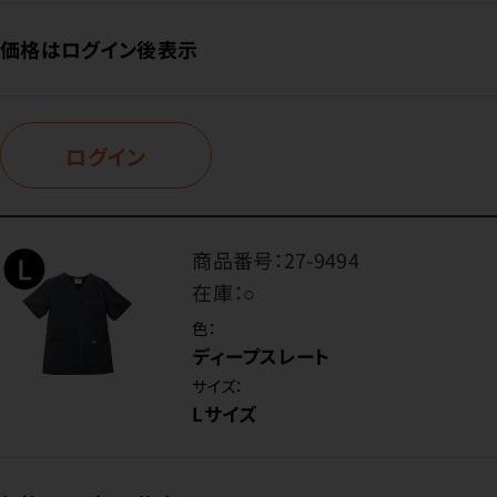
価格はログイン後表示
ログイン
商品番号：
27-9494
在庫：
○
色：
ディープスレート
サイズ：
Lサイズ