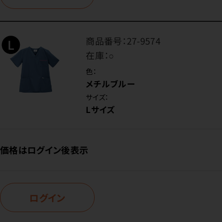
商品番号：
27-9574
在庫：
○
色：
メチルブルー
サイズ：
Lサイズ
価格はログイン後表示
ログイン