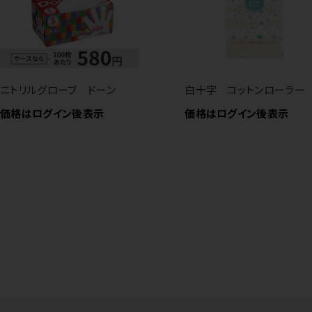
ニトリルグローブ ドーン
白十字 コットンローラー
価格はログイン後表示
価格はログイン後表示