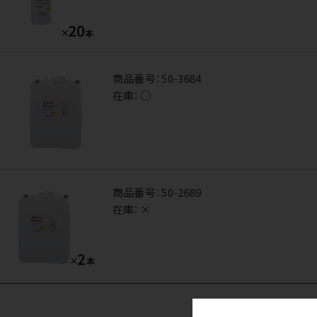
商品番号：
50-3684
在庫：
○
商品番号：
50-2689
在庫：
×