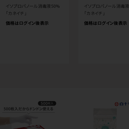
イソプロパノール消毒液50%
イソプロパノール消毒液
「カネイチ」
「カネイチ」
価格はログイン後表示
価格はログイン後表示