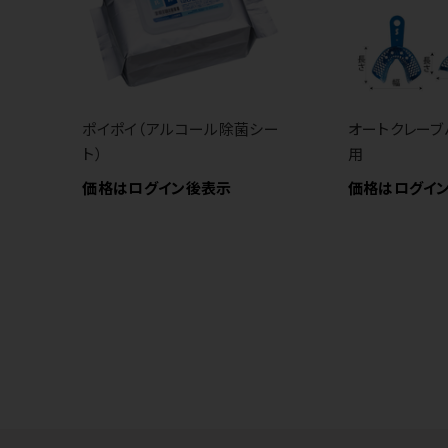
ポイポイ（アルコール除菌シー
オートクレーブ
ト）
用
価格はログイン後表示
価格はログイ