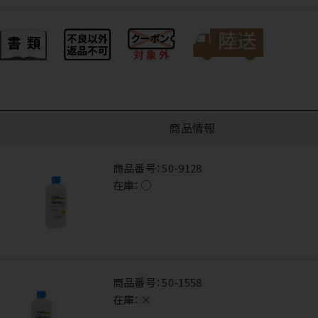
商品情報
商品番号：
50-9128
在庫：
○
商品番号：
50-1558
在庫：
×