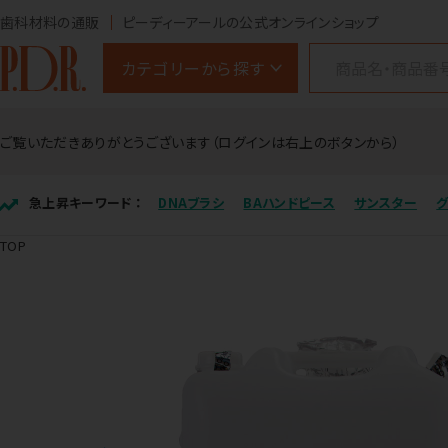
歯科材料の通販
ピーディーアールの公式オンラインショップ
カテゴリーから探す
ご覧いただきありがとうございます（ログインは右上のボタンから）
急上昇キーワード ：
DNAブラシ
BAハンドピース
サンスター
TOP