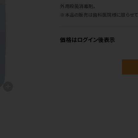
外用殺菌消毒剤。
※本品の販売は歯科医院様に限らせて
価格はログイン後表示