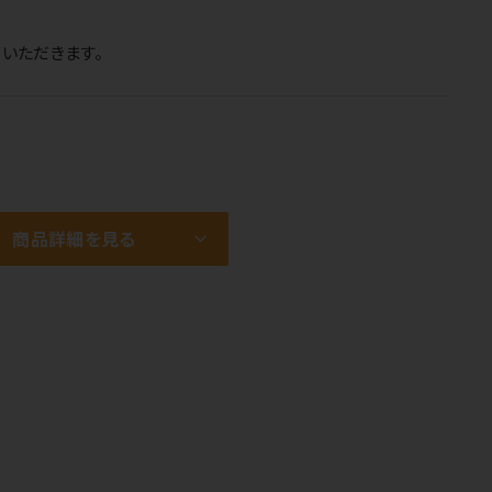
いただきます。
商品詳細を見る