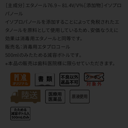
［主成分］エタノール76.9～81.4V/V%［添加物］イソプロ
パノール
イソプロパノールを添加することによって免税されたエ
タノールを原料として使用しているため、安価なうえに
効果は消毒用エタノールと同等です。
販売名：消毒用エタプロコール
500mlのみたためる減容ボトルです。
※本品の販売は歯科医院様に限らせていただきます。