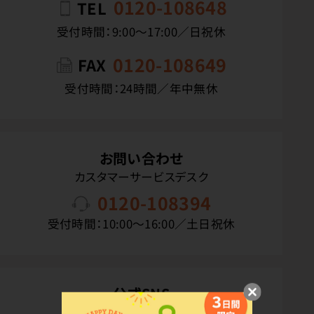
0120-108648
TEL
受付時間：9:00〜17:00／日祝休
0120-108649
FAX
受付時間：24時間／年中無休
お問い合わせ
カスタマーサービスデスク
0120-108394
受付時間：10:00〜16:00／土日祝休
公式SNS