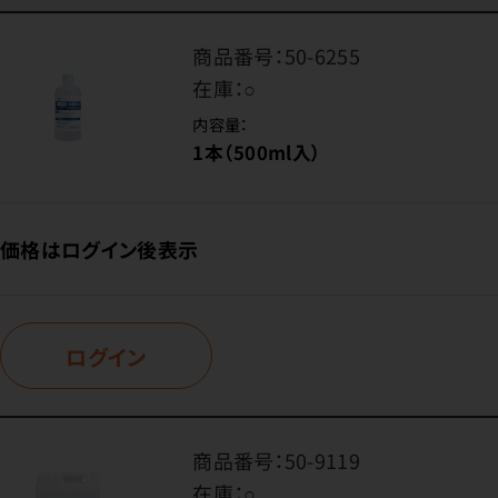
商品番号：
50-6255
在庫：
○
内容量：
1本（500ml入）
価格はログイン後表示
ログイン
商品番号：
50-9119
在庫：
○