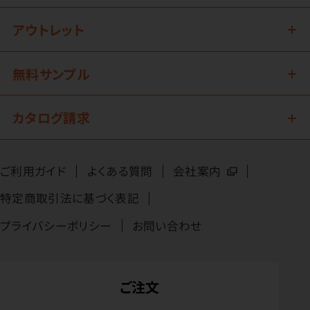
アウトレット
無料サンプル
カタログ請求
ご利用ガイド
よくある質問
会社案内
特定商取引法に基づく表記
プライバシーポリシー
お問い合わせ
ご注文