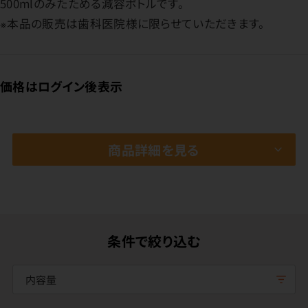
500mlのみたためる減容ボトルです。
※本品の販売は歯科医院様に限らせていただきます。
価格はログイン後表示
商品詳細を見る
条件で絞り込む
内容量