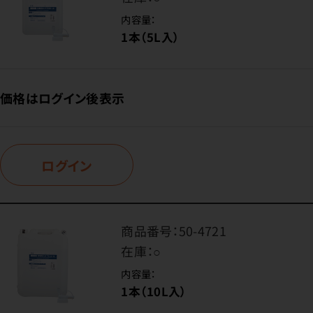
内容量：
1本（5L入）
価格はログイン後表示
ログイン
商品番号：
50-4721
在庫：
○
内容量：
1本（10L入）