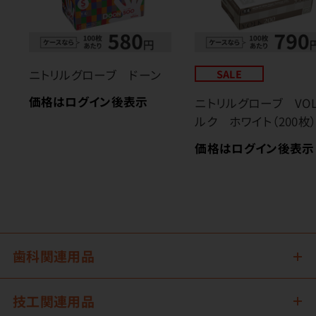
ニトリルグローブ ドーン
SALE
価格はログイン後表示
ニトリルグローブ VO
ルク ホワイト（200枚
価格はログイン後表示
歯科関連用品
技工関連用品