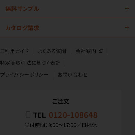
無料サンプル
カタログ請求
ご利用ガイド
よくある質問
会社案内
特定商取引法に基づく表記
プライバシーポリシー
お問い合わせ
ご注文
0120-108648
TEL
受付時間：9:00〜17:00／日祝休