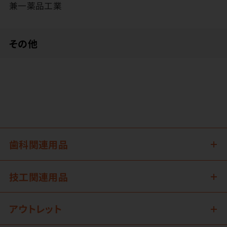
兼一薬品工業
その他
歯科関連用品
技工関連用品
アウトレット