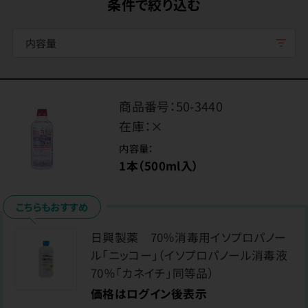
条件で絞り込む
内容量
商品番号：
50-3440
在庫：
×
内容量：
1本（500ml入）
こちらもおすすめ
日興製薬 70％消毒用イソプロパノー
ル「ニッコー」（イソプロパノール消毒液
70％「カネイチ」同等品）
価格はログイン後表示