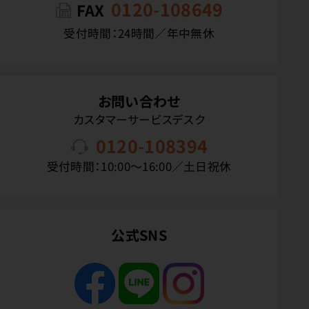
0120-108649
FAX
受付時間：24時間／年中無休
お問い合わせ
カスタマーサービスデスク
0120-108394
受付時間：10:00〜16:00／土日祝休
公式SNS