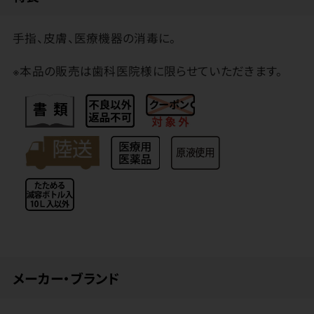
手指、皮膚、医療機器の消毒に。
※本品の販売は歯科医院様に限らせていただきます。
メーカー・ブランド