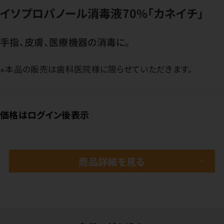
イソプロパノール消毒液70%「カネイチ」
手指、皮膚、医療機器の消毒に。
※本品の販売は歯科医院様に限らせていただきます。
価格はログイン後表示
商品詳細を見る