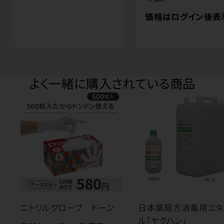
価格はログイン後表
よく一緒に購入されている商品
ニトリルグローブ ドーン
日本薬局方消毒用エタ
ル「ヤクハン」