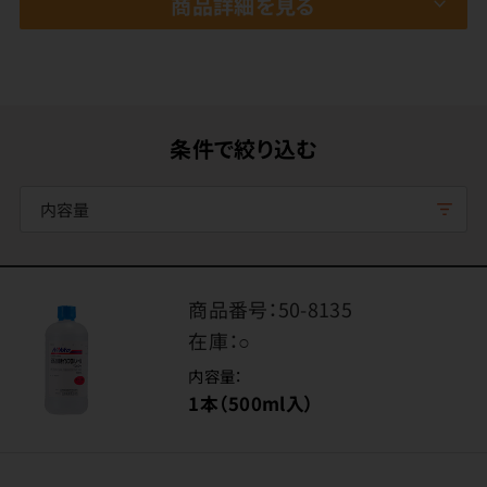
商品詳細を見る
条件で絞り込む
内容量
商品番号：
50-8135
在庫：
○
内容量：
1本（500ml入）