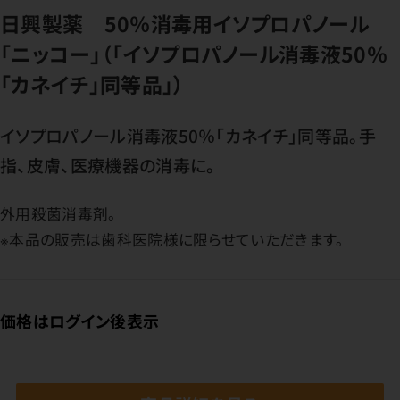
日興製薬 50％消毒用イソプロパノール
「ニッコー」（「イソプロパノール消毒液50％
「カネイチ」同等品」）
イソプロパノール消毒液50％「カネイチ」同等品。手
指、皮膚、医療機器の消毒に。
外用殺菌消毒剤。
※本品の販売は歯科医院様に限らせていただきます。
価格はログイン後表示