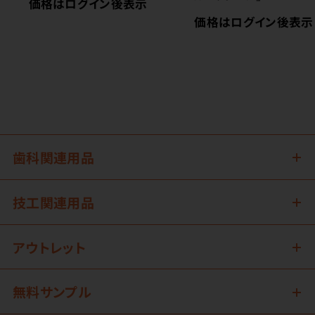
価格はログイン後表示
価格はログイン後表示
歯科関連用品
技工関連用品
アウトレット
無料サンプル