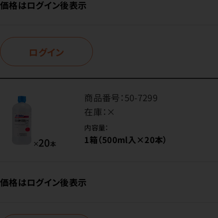
価格はログイン後表示
ログイン
商品番号：
50-7299
在庫：
×
内容量：
1箱（500ml入×20本）
価格はログイン後表示