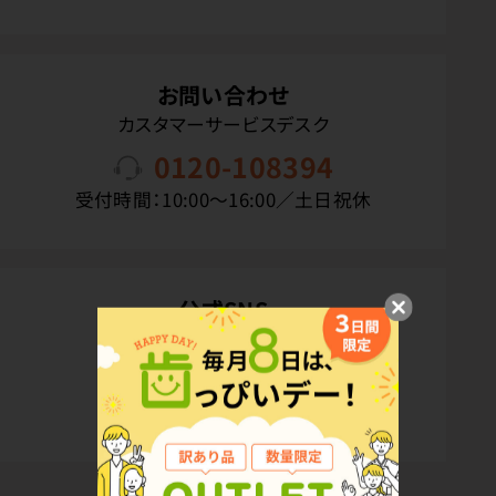
お問い合わせ
カスタマーサービスデスク
0120-108394
受付時間：10:00〜16:00／土日祝休
公式SNS