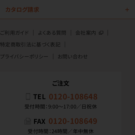
カタログ請求
ご利用ガイド
よくある質問
会社案内
特定商取引法に基づく表記
プライバシーポリシー
お問い合わせ
ご注文
0120-108648
TEL
受付時間：9:00〜17:00／日祝休
0120-108649
FAX
受付時間：24時間／年中無休