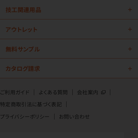
技工関連用品
アウトレット
無料サンプル
カタログ請求
ご利用ガイド
よくある質問
会社案内
特定商取引法に基づく表記
プライバシーポリシー
お問い合わせ