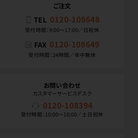
ご注文
0120-108648
TEL
受付時間：9:00〜17:00／日祝休
0120-108649
FAX
受付時間：24時間／年中無休
お問い合わせ
カスタマーサービスデスク
0120-108394
受付時間：10:00〜16:00／土日祝休