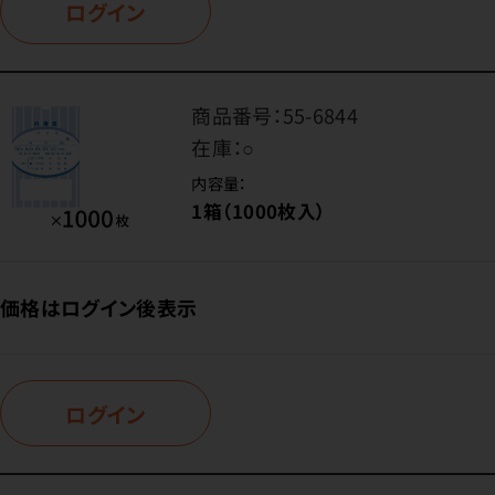
ログイン
商品番号：
55-6844
在庫：
○
内容量：
1箱（1000枚入）
価格はログイン後表示
ログイン