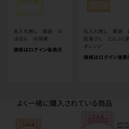
名入れ無し 薬袋 の
名入れ無し 薬袋 
ほほん 内用薬
医者さん とんぷ
オレンジ
価格はログイン後表示
価格はログイン後表
よく一緒に購入されている商品