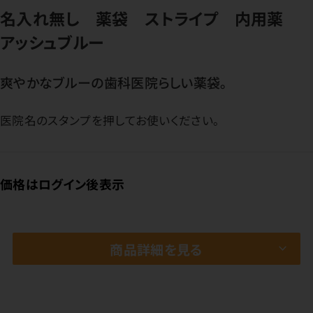
名入れ無し 薬袋 ストライプ 内用薬
アッシュブルー
爽やかなブルーの歯科医院らしい薬袋。
医院名のスタンプを押してお使いください。
価格はログイン後表示
商品詳細を見る