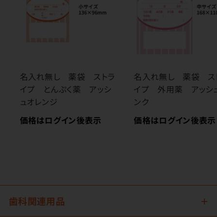
名入れ無し 薬袋 ストラ
名入れ無し 薬袋 ス
イプ とんぷく薬 アッシ
イプ 外用薬 アッシ
ュオレンジ
ンク
価格はログイン後表示
価格はログイン後表示
歯科関連用品