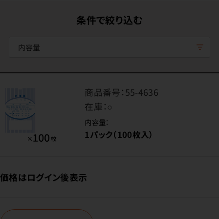
条件で絞り込む
内容量
商品番号：
55-4636
在庫：
○
内容量：
1パック（100枚入）
価格はログイン後表示