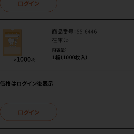
ログイン
商品番号：
55-6446
在庫：
○
内容量：
1箱（1000枚入）
価格はログイン後表示
ログイン