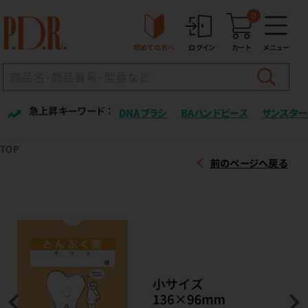
0
初めての方へ
ログイン
カート
メニュー
急上昇キーワード ：
DNAブラシ
BAハンドピース
サンスター
TOP
前のページへ戻る