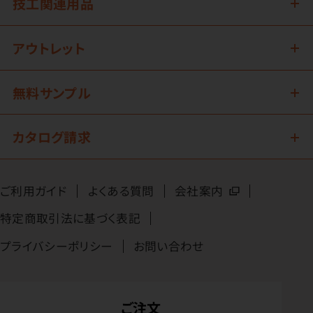
技工関連用品
アウトレット
無料サンプル
カタログ請求
ご利用ガイド
よくある質問
会社案内
特定商取引法に基づく表記
プライバシーポリシー
お問い合わせ
ご注文