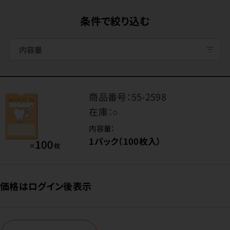
条件で絞り込む
内容量
商品番号：
55-2598
在庫：
○
内容量：
1パック（100枚入）
価格はログイン後表示