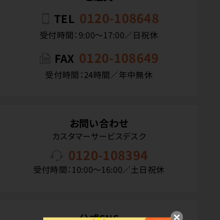
0120-108648
TEL
受付時間：9:00〜17:00／日祝休
0120-108649
FAX
受付時間：24時間／年中無休
お問い合わせ
カスタマーサービスデスク
0120-108394
受付時間：10:00〜16:00／土日祝休
公式SNS