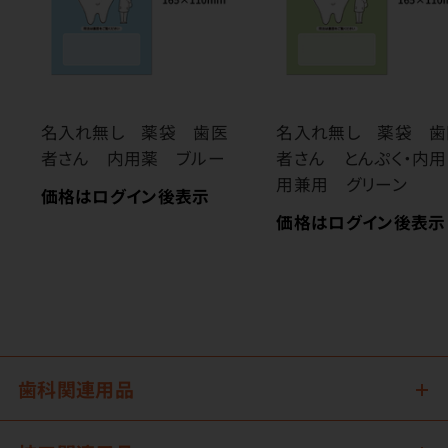
名入れ無し 薬袋 歯医
名入れ無し 薬袋 歯
者さん 内用薬 ブルー
者さん とんぷく・内用
用兼用 グリーン
価格はログイン後表示
価格はログイン後表示
歯科関連用品