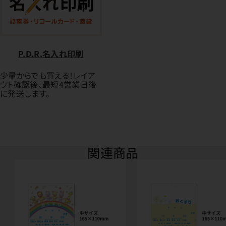
P.D.R.名入れ印刷
少量からでも買える！レイア
ウト確認後、最短4営業日後
に発送します。
関連商品