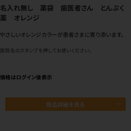
名入れ無し 薬袋 歯医者さん とんぷく
薬 オレンジ
やさしいオレンジカラーが患者さまに寄り添います。
医院名のスタンプを押してお使いください。
価格はログイン後表示
商品詳細を見る