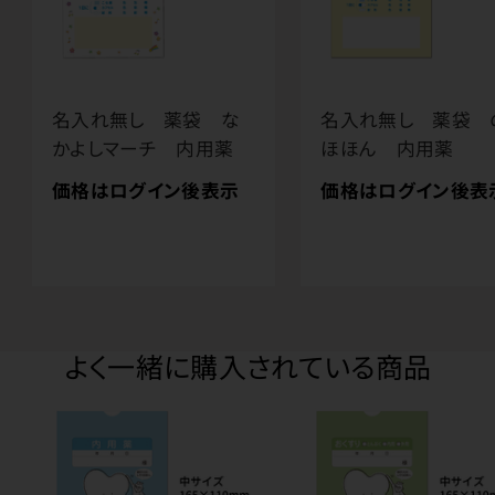
名入れ無し 薬袋 な
名入れ無し 薬袋 
かよしマーチ 内用薬
ほほん 内用薬
価格はログイン後表示
価格はログイン後表
よく一緒に購入されている商品