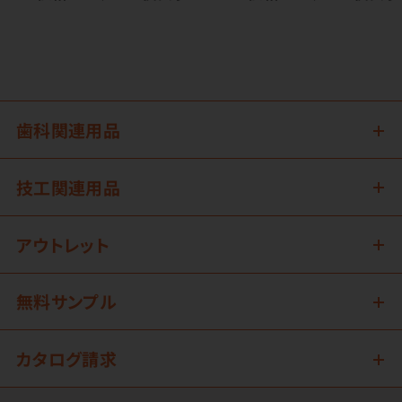
歯科関連用品
技工関連用品
アウトレット
無料サンプル
カタログ請求