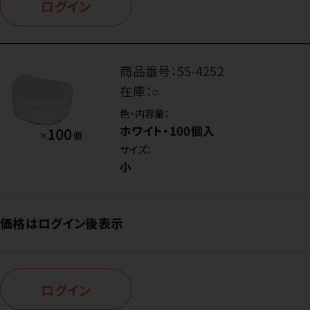
ログイン
商品番号：
55-4252
在庫：
○
色・内容量：
ホワイト・100個入
サイズ：
小
価格はログイン後表示
ログイン