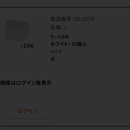
商品番号：
55-2359
在庫：
○
色・内容量：
ホワイト・10個入
サイズ：
大
価格はログイン後表示
ログイン