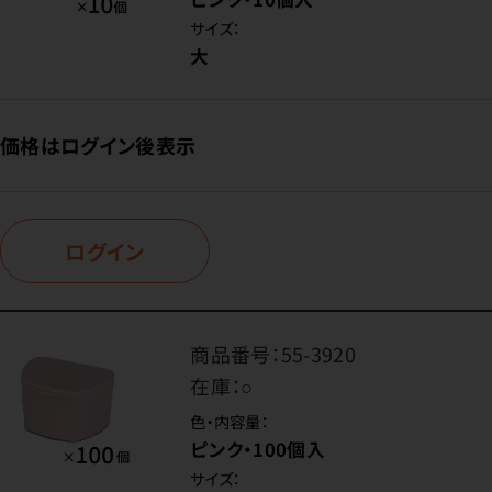
サイズ：
大
価格はログイン後表示
ログイン
商品番号：
55-3920
在庫：
○
色・内容量：
ピンク・100個入
サイズ：