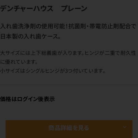
デンチャーハウス プレーン
入れ歯洗浄剤の使用可能！抗菌剤・帯電防止剤配合で
日本製の入れ歯ケース。
大サイズには上下総義歯が入ります。ヒンジが二重で耐久性
に優れています。
小サイズはシングルヒンジが3つ付いています。
価格はログイン後表示
商品詳細を見る