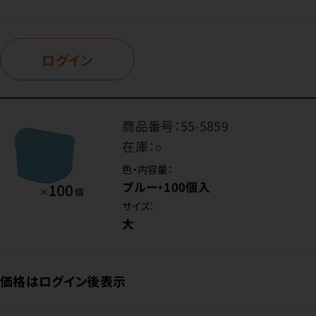
ログイン
商品番号：
55-5859
在庫：
○
色・内容量：
ブルー・100個入
サイズ：
大
価格はログイン後表示