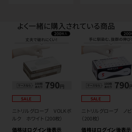
よく一緒に購入されている商品
SALE
SALE
ニトリルグローブ VOLKボ
ニトリルグローブ ノビ
ルク ホワイト（200枚）
（200枚）
価格はログイン後表示
価格はログイン後表示