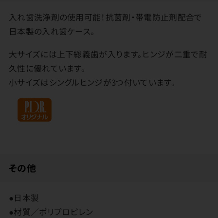
入れ歯洗浄剤の使用可能！抗菌剤・帯電防止剤配合で
日本製の入れ歯ケース。
大サイズには上下総義歯が入ります。ヒンジが二重で耐
久性に優れています。
小サイズはシングルヒンジが3つ付いています。
その他
●日本製
●材質／ポリプロピレン