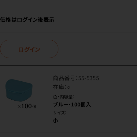
価格はログイン後表示
ログイン
商品番号：
55-5355
在庫：
○
色・内容量：
ブルー・100個入
サイズ：
小