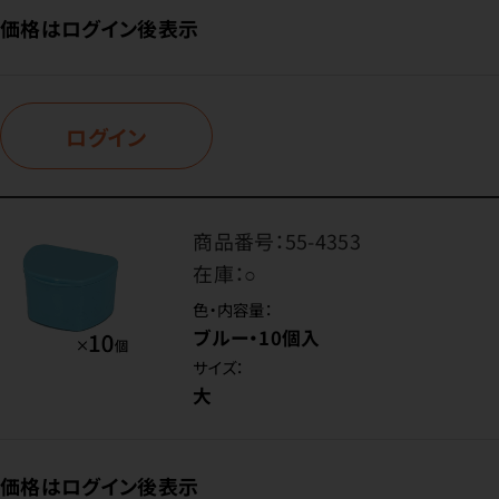
価格はログイン後表示
ログイン
商品番号：
55-4353
在庫：
○
色・内容量：
ブルー・10個入
サイズ：
大
価格はログイン後表示