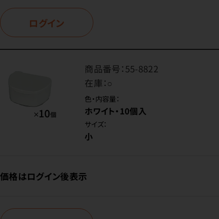
ログイン
商品番号：
55-8822
在庫：
○
色・内容量：
ホワイト・10個入
サイズ：
小
価格はログイン後表示