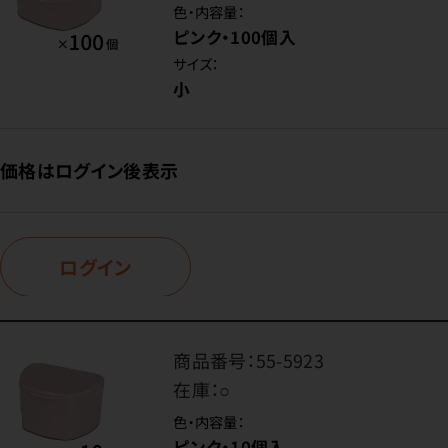
色・内容量：
ピンク・100個入
サイズ：
小
価格はログイン後表示
ログイン
商品番号：
55-5923
在庫：
○
色・内容量：
ピンク・10個入