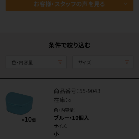
お客様・スタッフの声を見る
条件で絞り込む
色・内容量
サイズ
商品番号：
55-9043
在庫：
○
色・内容量：
ブルー・10個入
サイズ：
小