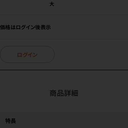
大
価格はログイン後表示
ログイン
商品詳細
特長