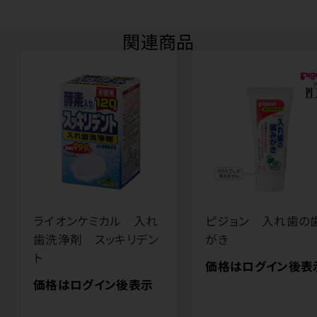
関連商品
ライオンケミカル 入れ
ピジョン 入れ歯の
歯洗浄剤 スッキリデン
がき
ト
価格はログイン後表
価格はログイン後表示