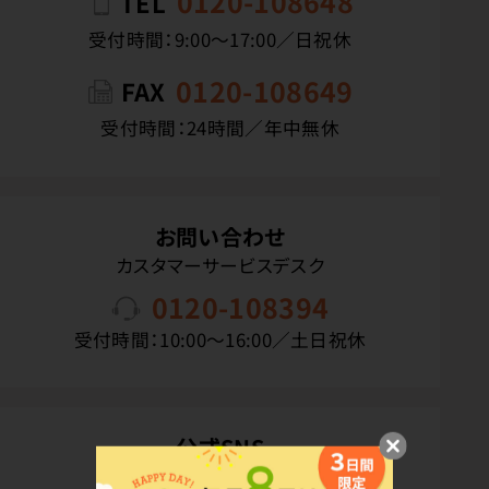
0120-108648
TEL
受付時間：9:00〜17:00／日祝休
0120-108649
FAX
受付時間：24時間／年中無休
お問い合わせ
カスタマーサービスデスク
0120-108394
受付時間：10:00〜16:00／土日祝休
公式SNS