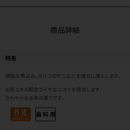
商品詳細
特長
頑固な黄ばみ、タバコのヤニなどを強力に落とします。
お茶エキス配合でイヤなニオイを除去します。
さわやかなお茶の香りです。