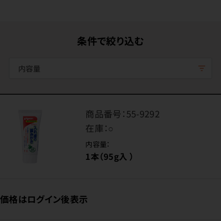
条件で絞り込む
内容量
商品番号：
55-9292
在庫：
○
内容量：
1本（95g入 ）
価格はログイン後表示