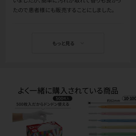
たので患者様にも販売することにしました。
もっと見る
よく一緒に購入されている商品