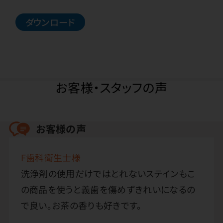
ダウンロード
お客様・スタッフの声
お客様の声
F歯科衛生士様
洗浄剤の使用だけではとれないステインもこ
の商品を使うと義歯を傷めずきれいになるの
で良い。お茶の香りも好きです。