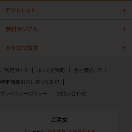
アウトレット
無料サンプル
カタログ請求
ご利用ガイド
よくある質問
会社案内
特定商取引法に基づく表記
プライバシーポリシー
お問い合わせ
ご注文