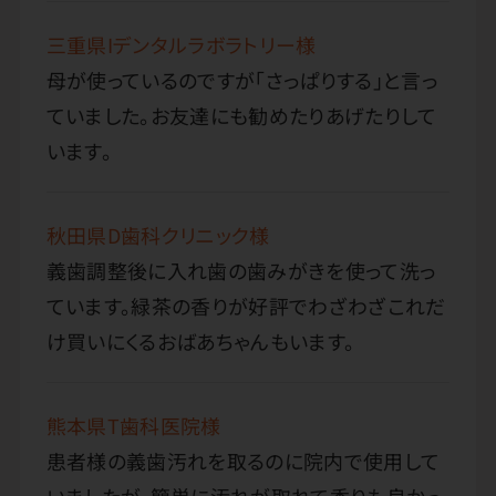
三重県Iデンタルラボラトリー様
母が使っているのですが「さっぱりする」と言っ
ていました。お友達にも勧めたりあげたりして
います。
秋田県D歯科クリニック様
義歯調整後に入れ歯の歯みがきを使って洗っ
ています。緑茶の香りが好評でわざわざこれだ
け買いにくるおばあちゃんもいます。
熊本県T歯科医院様
患者様の義歯汚れを取るのに院内で使用して
いましたが、簡単に汚れが取れて香りも良かっ