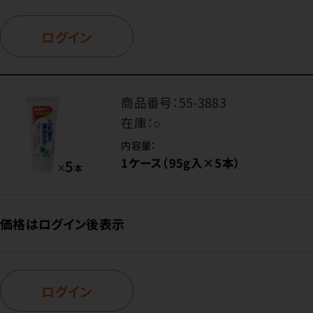
ログイン
商品番号：
55-3883
在庫：
○
内容量：
1ケース（95g入×5本）
価格はログイン後表示
ログイン