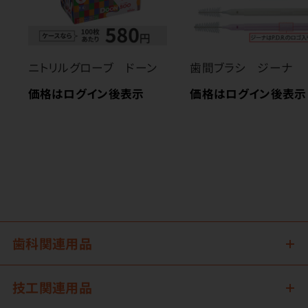
ニトリルグローブ ドーン
歯間ブラシ ジーナ
価格はログイン後表示
価格はログイン後表示
歯科関連用品
技工関連用品