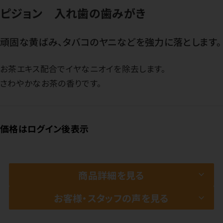
ピジョン 入れ歯の歯みがき
頑固な黄ばみ、タバコのヤニなどを強力に落とします。
お茶エキス配合でイヤなニオイを除去します。
さわやかなお茶の香りです。
価格はログイン後表示
商品詳細を見る
お客様・スタッフの声を見る