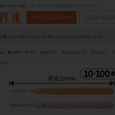
歯科材料の通販
ピーディーアールの公式オンラインショップ
カテゴリーから探す
ご覧いただきありがとうございます（ログインは右上のボタンから）
急上昇キーワード ：
DNAブラシ
BAハンドピース
サンスター
TOP