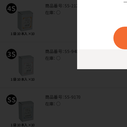
商品番号：
55-2122
在庫：
○
商品番号：
55-9401
在庫：
○
商品番号：
55-9170
在庫：
○