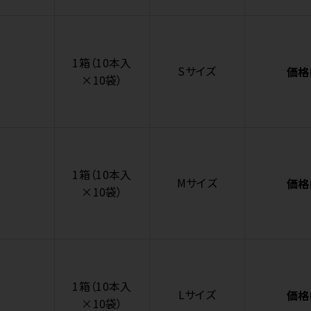
1箱（10本入
Sサイズ
価格
×10袋）
1箱（10本入
Mサイズ
価格
×10袋）
1箱（10本入
Lサイズ
価格
×10袋）