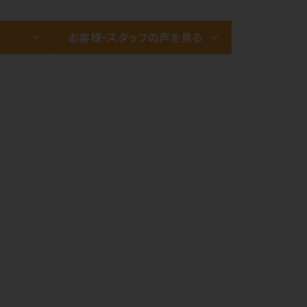
お客様・スタッフの声を見る