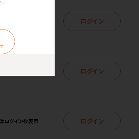
。
ログイン
はログイン後表示
ます
ログイン
はログイン後表示
ログイン
はログイン後表示