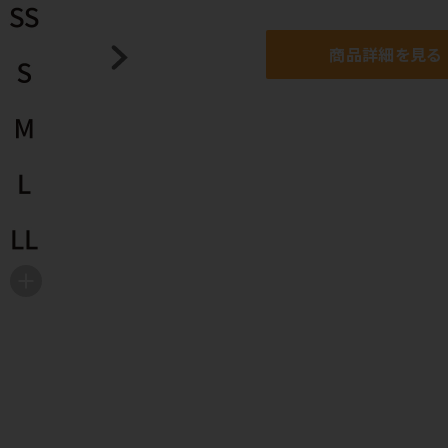
商品詳細を見る