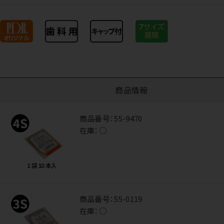
商品情報
商品番号：
55-9470
在庫：
○
商品番号：
55-0119
在庫：
○