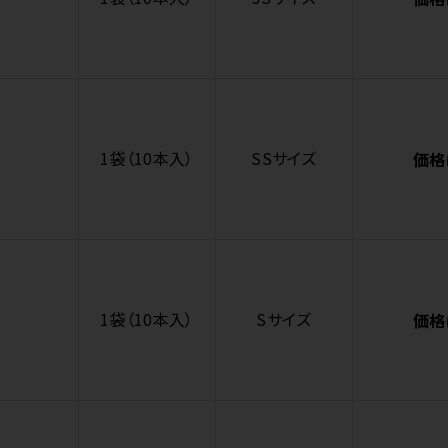
1袋（10本入）
SSサイズ
価格
1袋（10本入）
Sサイズ
価格