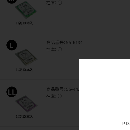
在庫：
○
商品番号：
55-6134
在庫：
○
商品番号：
55-4428
在庫：
○
P.