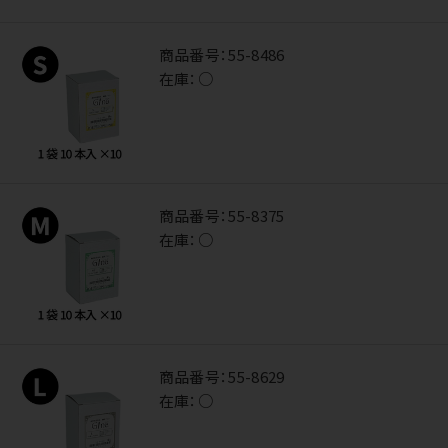
商品番号：
55-8486
在庫：
○
商品番号：
55-8375
在庫：
○
商品番号：
55-8629
在庫：
○