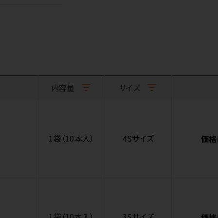
内容量
サイズ
1袋（10本入）
4Sサイズ
価格
1袋（10本入）
3Sサイズ
価格