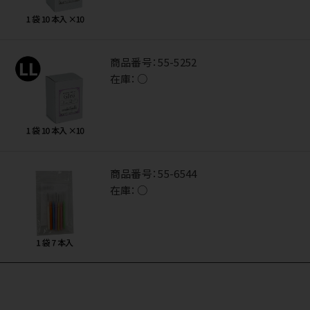
商品番号：
55-5252
在庫：
○
商品番号：
55-6544
在庫：
○