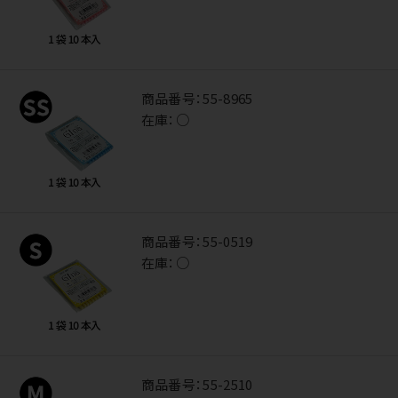
商品番号：
55-8965
在庫：
○
商品番号：
55-0519
在庫：
○
商品番号：
55-2510