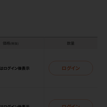
価格
数量
(税抜)
ログイン
はログイン後表示
ログイン
はログイン後表示