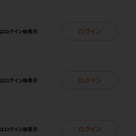
ログイン
はログイン後表示
ログイン
はログイン後表示
ログイン
はログイン後表示