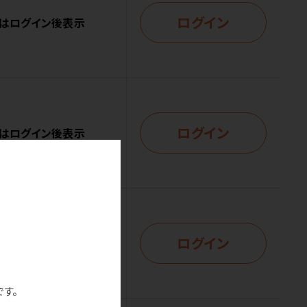
ログイン
はログイン後表示
ログイン
はログイン後表示
ログイン
はログイン後表示
です。