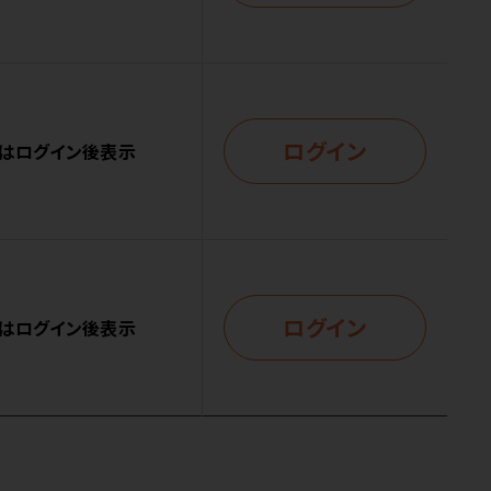
ログイン
はログイン後表示
ログイン
はログイン後表示