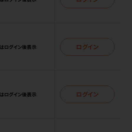
ログイン
はログイン後表示
ログイン
はログイン後表示