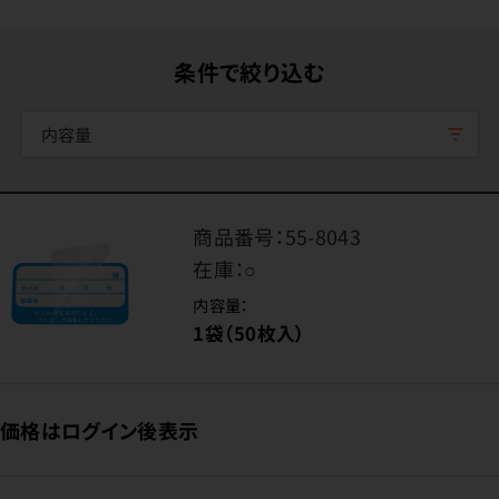
条件で絞り込む
内容量
商品番号：
55-8043
在庫：
○
内容量：
1袋（50枚入）
価格はログイン後表示