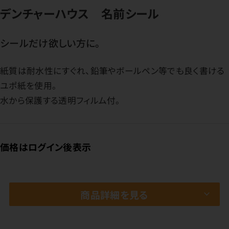
デンチャーハウス 名前シール
シールだけ欲しい方に。
紙質は耐水性にすぐれ、鉛筆やボールペン等でも良く書ける
ユポ紙を使用。
水から保護する透明フィルム付。
価格はログイン後表示
商品詳細を見る