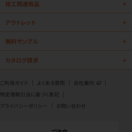
技工関連用品
アウトレット
無料サンプル
カタログ請求
ご利用ガイド
よくある質問
会社案内
特定商取引法に基づく表記
プライバシーポリシー
お問い合わせ
ご注文