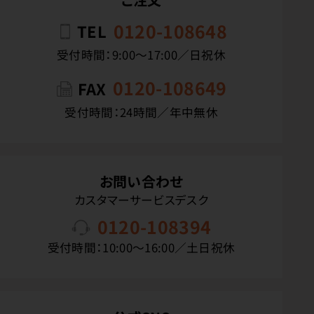
0120-108648
TEL
受付時間：9:00〜17:00／日祝休
0120-108649
FAX
受付時間：24時間／年中無休
お問い合わせ
カスタマーサービスデスク
0120-108394
受付時間：10:00〜16:00／土日祝休