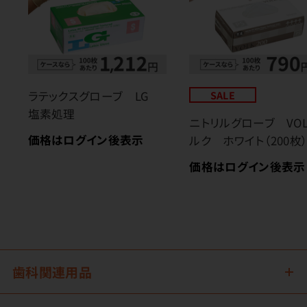
ラテックスグローブ LG
SALE
塩素処理
ニトリルグローブ VO
価格はログイン後表示
ルク ホワイト（200枚
価格はログイン後表示
歯科関連用品