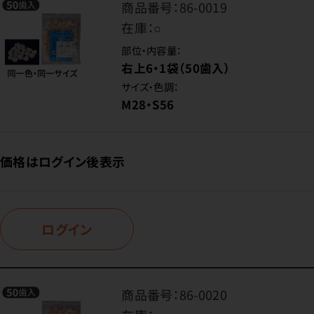
商品番号：
86-0019
在庫：
○
部位・内容量：
右上6・1袋（50歯入）
サイズ・色調：
M28・S56
価格はログイン後表示
ログイン
商品番号：
86-0020