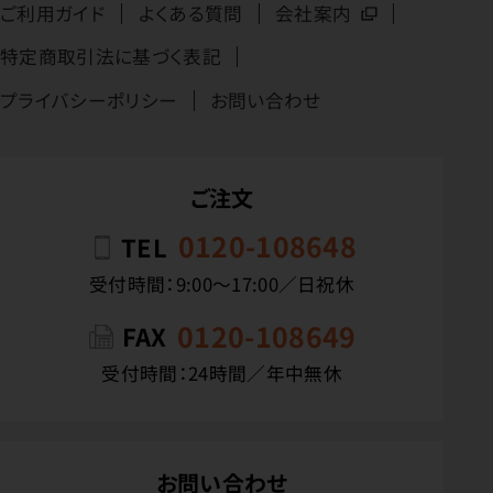
ご利用ガイド
よくある質問
会社案内
特定商取引法に基づく表記
プライバシーポリシー
お問い合わせ
ご注文
0120-108648
TEL
受付時間：9:00〜17:00／日祝休
0120-108649
FAX
受付時間：24時間／年中無休
お問い合わせ