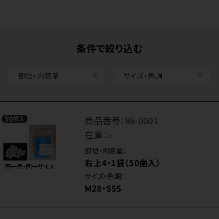
条件で絞り込む
部位・内容量
サイズ・色調
商品番号：
86-0001
在庫：
○
部位・内容量：
右上4・1袋（50歯入）
サイズ・色調：
M28・S55