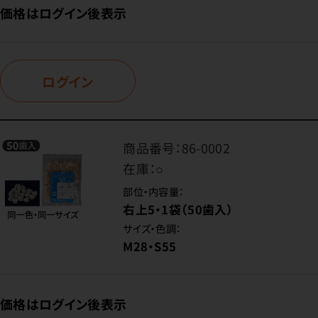
価格はログイン後表示
ログイン
商品番号：
86-0002
在庫：
○
部位・内容量：
右上5・1袋（50歯入）
サイズ・色調：
M28・S55
価格はログイン後表示