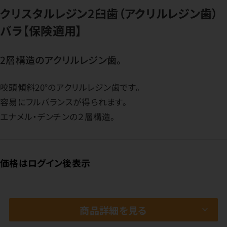
クリスタルレジン2臼歯（アクリルレジン歯）
バラ【保険適用】
2層構造のアクリルレジン歯。
咬頭傾斜20°のアクリルレジン歯です。
容易にフルバランスが得られます。
エナメル・デンチンの２層構造。
価格はログイン後表示
商品詳細を見る