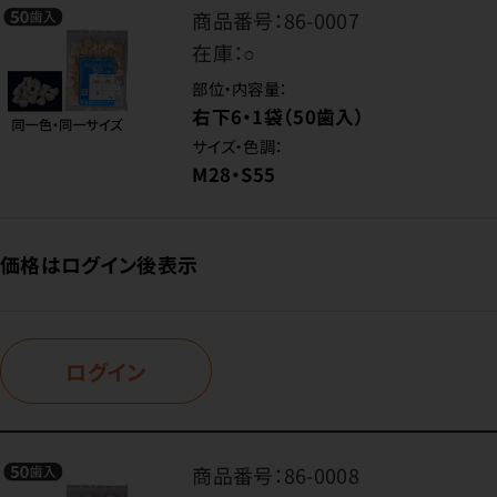
商品番号：
86-0007
在庫：
○
部位・内容量：
右下6・1袋（50歯入）
サイズ・色調：
M28・S55
価格はログイン後表示
ログイン
商品番号：
86-0008