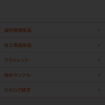
歯科関連用品
技工関連用品
アウトレット
無料サンプル
カタログ請求