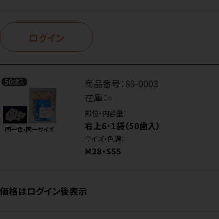
ログイン
商品番号：
86-0003
在庫：
○
部位・内容量：
右上6・1袋（50歯入）
サイズ・色調：
M28・S55
価格はログイン後表示