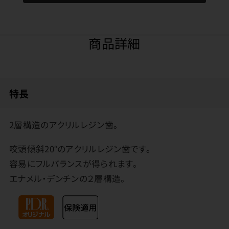
商品詳細
特長
2層構造のアクリルレジン歯。
咬頭傾斜20°のアクリルレジン歯です。
容易にフルバランスが得られます。
エナメル・デンチンの２層構造。