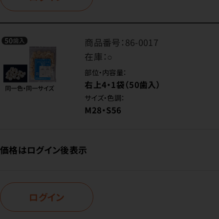
商品番号：
86-0017
在庫：
○
部位・内容量：
右上4・1袋（50歯入）
サイズ・色調：
M28・S56
価格はログイン後表示
ログイン