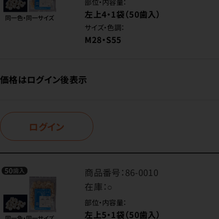
部位・内容量：
左上4・1袋（50歯入）
サイズ・色調：
M28・S55
価格はログイン後表示
ログイン
商品番号：
86-0010
在庫：
○
部位・内容量：
左上5・1袋（50歯入）