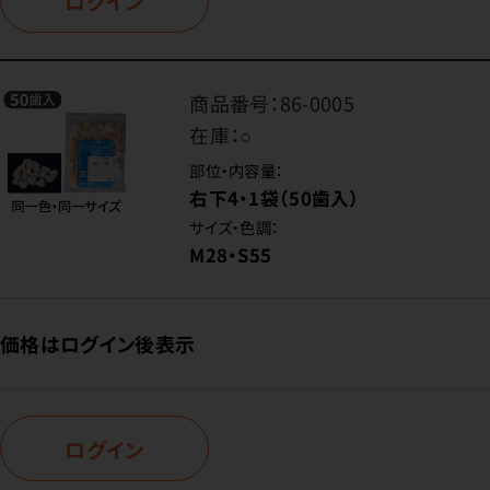
ログイン
商品番号：
86-0005
在庫：
○
部位・内容量：
右下4・1袋（50歯入）
サイズ・色調：
M28・S55
価格はログイン後表示
ログイン