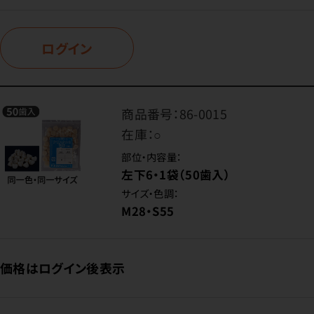
ログイン
商品番号：
86-0015
在庫：
○
部位・内容量：
左下6・1袋（50歯入）
サイズ・色調：
M28・S55
価格はログイン後表示