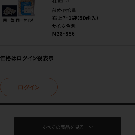
在庫：
○
部位・内容量：
右上7・1袋（50歯入）
サイズ・色調：
M28・S56
価格はログイン後表示
ログイン
すべての商品を見る