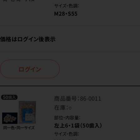
サイズ・色調：
M28・S55
価格はログイン後表示
ログイン
商品番号：
86-0011
在庫：
○
部位・内容量：
左上6・1袋（50歯入）
サイズ・色調：