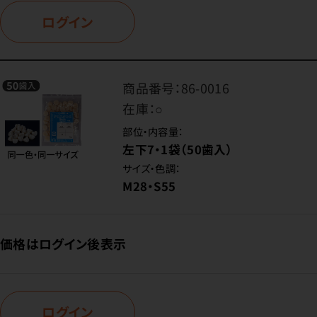
ログイン
商品番号：
86-0016
在庫：
○
部位・内容量：
左下7・1袋（50歯入）
サイズ・色調：
M28・S55
価格はログイン後表示
ログイン