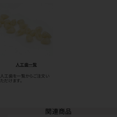
人工歯一覧
人工歯を一覧からご注文い
ただけます。
関連商品