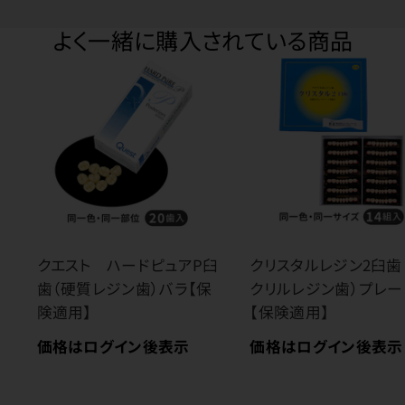
よく一緒に購入されている商品
クエスト ハードピュアP臼
クリスタルレジン2臼歯
歯（硬質レジン歯）バラ【保
クリルレジン歯）プレー
険適用】
【保険適用】
価格はログイン後表示
価格はログイン後表示