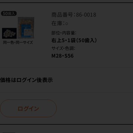
商品番号：
86-0018
在庫：
○
部位・内容量：
右上5・1袋（50歯入）
サイズ・色調：
M28・S56
価格はログイン後表示
ログイン