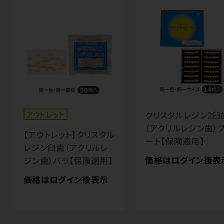
アウトレット
クリスタルレジン2臼
（アクリルレジン歯）
【アウトレット】クリスタル
ート【保険適用】
レジン臼歯（アクリルレ
価格はログイン後表
ジン歯）バラ【保険適用】
価格はログイン後表示