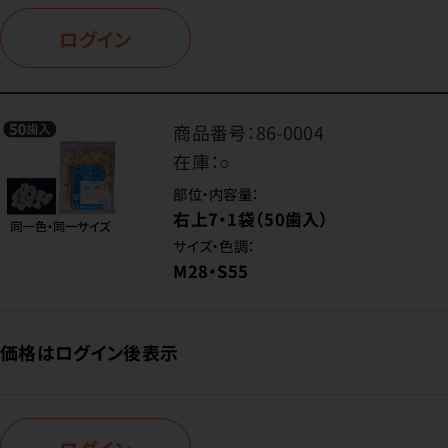
ログイン
商品番号：
86-0004
在庫：
○
部位・内容量：
右上7・1袋（50歯入）
サイズ・色調：
M28・S55
価格はログイン後表示