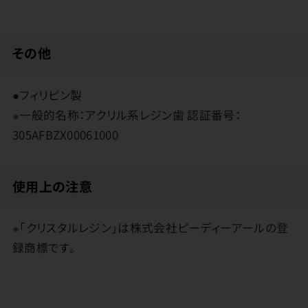
その他
●フィリピン製
※一般的名称：アクリル系レジン歯 認証番号：
305AFBZX00061000
使用上の注意
※「クリスタルレジン」は株式会社ピーディーアールの登
録商標です。