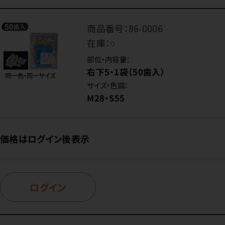
商品番号：
86-0006
在庫：
○
部位・内容量：
右下5・1袋（50歯入）
サイズ・色調：
M28・S55
価格はログイン後表示
ログイン