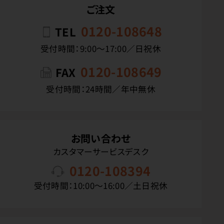
ご注文
0120-108648
TEL
受付時間：9:00〜17:00／日祝休
0120-108649
FAX
受付時間：24時間／年中無休
お問い合わせ
カスタマーサービスデスク
0120-108394
受付時間：10:00〜16:00／土日祝休