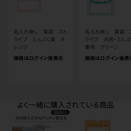
名入れ無し 薬袋 スト
名入れ無し 薬袋 
ライプ とんぷく薬 オ
ライプ 内用・とんぷ
レンジ
兼用 グリーン
価格はログイン後表示
価格はログイン後表
よく一緒に購入されている商品