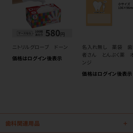
ニトリルグローブ ドーン
名入れ無し 薬袋 歯
者さん とんぷく薬 
価格はログイン後表示
ンジ
価格はログイン後表示
歯科関連用品