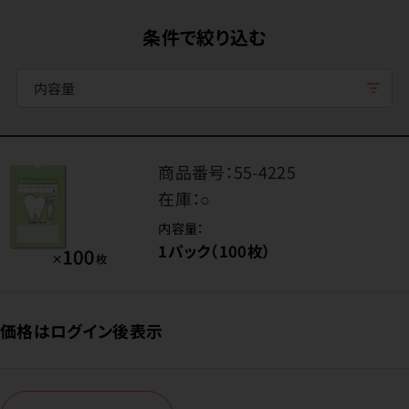
条件で絞り込む
内容量
商品番号：
55-4225
在庫：
○
内容量：
1パック（100枚）
価格はログイン後表示