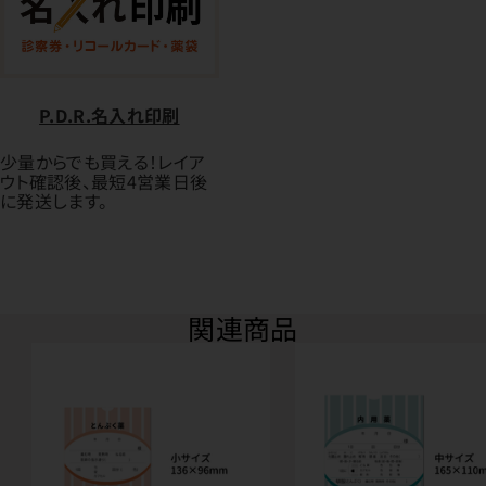
P.D.R.名入れ印刷
少量からでも買える！レイア
ウト確認後、最短4営業日後
に発送します。
関連商品