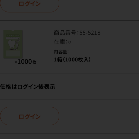
ログイン
商品番号：
55-5218
在庫：
○
内容量：
1箱（1000枚入）
価格はログイン後表示
ログイン