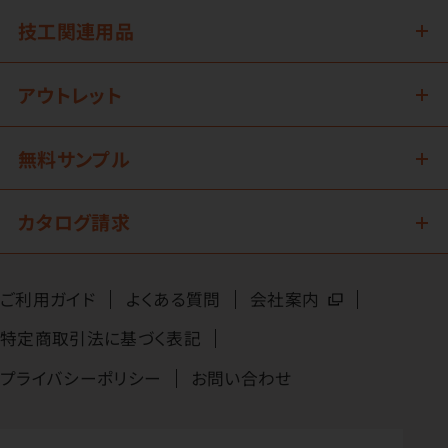
技工関連用品
アウトレット
無料サンプル
カタログ請求
ご利用ガイド
よくある質問
会社案内
特定商取引法に基づく表記
プライバシーポリシー
お問い合わせ