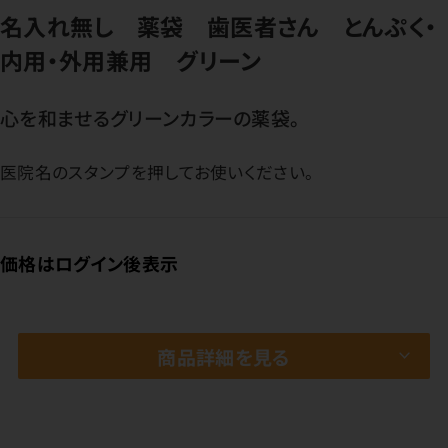
名入れ無し 薬袋 歯医者さん とんぷく・
内用・外用兼用 グリーン
心を和ませるグリーンカラーの薬袋。
医院名のスタンプを押してお使いください。
価格はログイン後表示
商品詳細を見る