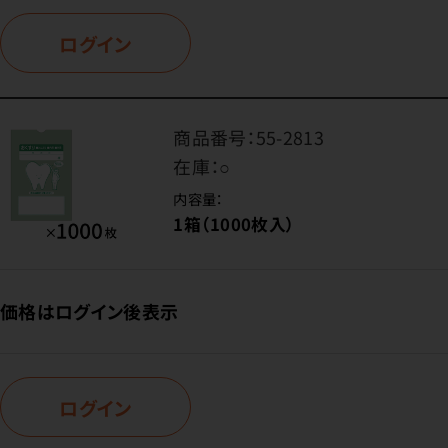
ログイン
商品番号：
55-2813
在庫：
○
内容量：
1箱（1000枚入）
価格はログイン後表示
ログイン