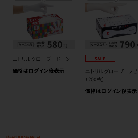
ニトリルグローブ ドーン
SALE
価格はログイン後表示
ニトリルグローブ ノビ
（200枚）
価格はログイン後表示
歯科関連用品