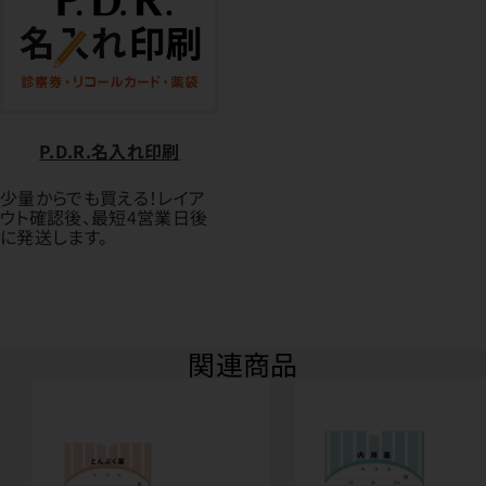
P.D.R.名入れ印刷
少量からでも買える！レイア
ウト確認後、最短4営業日後
に発送します。
関連商品