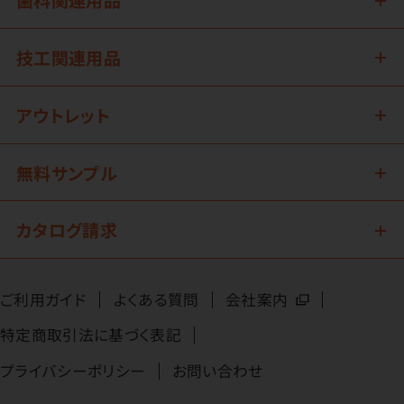
技工関連用品
アウトレット
無料サンプル
カタログ請求
ご利用ガイド
よくある質問
会社案内
特定商取引法に基づく表記
プライバシーポリシー
お問い合わせ