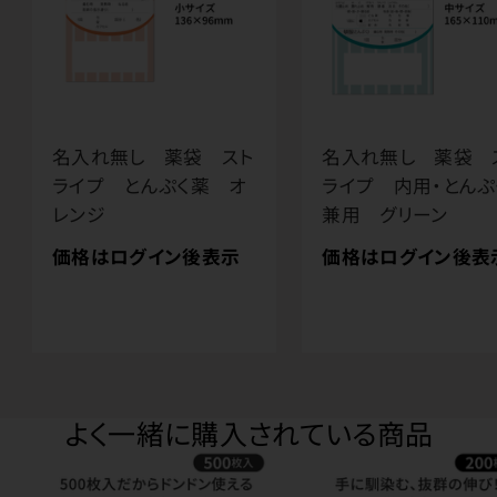
名入れ無し 薬袋 スト
名入れ無し 薬袋 
ライプ とんぷく薬 オ
ライプ 内用・とんぷ
レンジ
兼用 グリーン
価格はログイン後表示
価格はログイン後表
よく一緒に購入されている商品