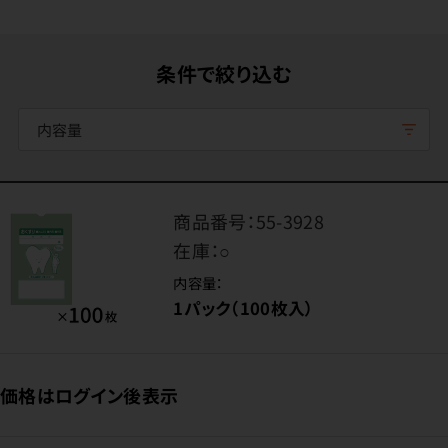
条件で絞り込む
内容量
商品番号：
55-3928
在庫：
○
内容量：
1パック（100枚入）
価格はログイン後表示