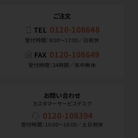
ご注文
0120-108648
TEL
受付時間：9:00〜17:00／日祝休
0120-108649
FAX
受付時間：24時間／年中無休
お問い合わせ
カスタマーサービスデスク
0120-108394
受付時間：10:00〜16:00／土日祝休