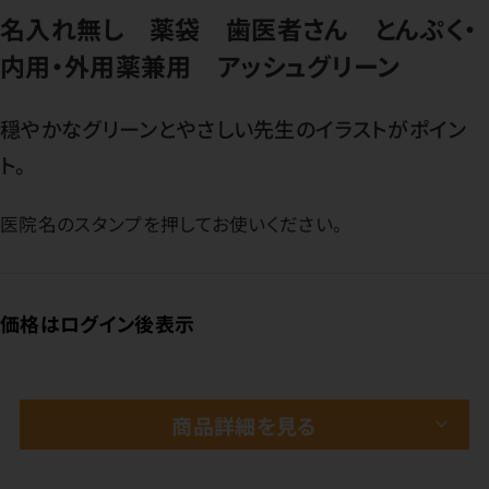
名入れ無し 薬袋 歯医者さん とんぷく・
内用・外用薬兼用 アッシュグリーン
穏やかなグリーンとやさしい先生のイラストがポイン
ト。
医院名のスタンプを押してお使いください。
価格はログイン後表示
商品詳細を見る