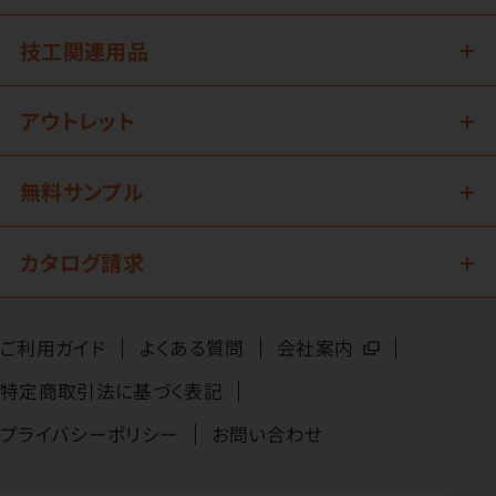
技工関連用品
アウトレット
無料サンプル
カタログ請求
ご利用ガイド
よくある質問
会社案内
特定商取引法に基づく表記
プライバシーポリシー
お問い合わせ