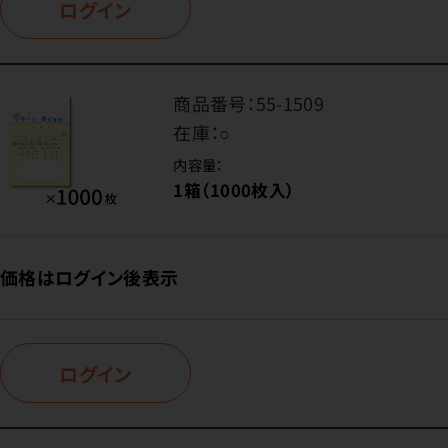
ログイン
商品番号：
55-1509
在庫：
○
内容量：
1箱（1000枚入）
価格はログイン後表示
ログイン