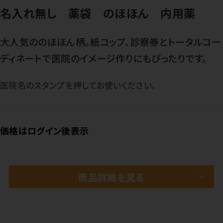
名入れ無し 薬袋 のほほん 内用薬
大人気ののほほん柄。紙コップ、診察券とトータルコー
ディネートで医院のイメージ作りにもぴったりです。
医院名のスタンプを押してお使いください。
価格はログイン後表示
商品詳細を見る