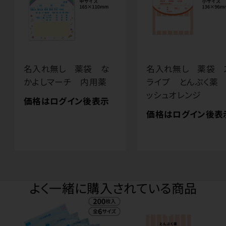
名入れ無し 薬袋 な
名入れ無し 薬袋 
かよしマーチ 内用薬
ライプ とんぷく薬
ッシュオレンジ
価格はログイン後表示
価格はログイン後表
よく一緒に購入されている商品