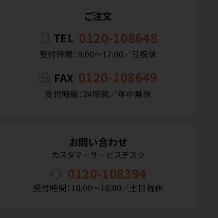
ご注文
0120-108648
TEL
受付時間：9:00〜17:00／日祝休
0120-108649
FAX
受付時間：24時間／年中無休
お問い合わせ
カスタマーサービスデスク
0120-108394
受付時間：10:00〜16:00／土日祝休