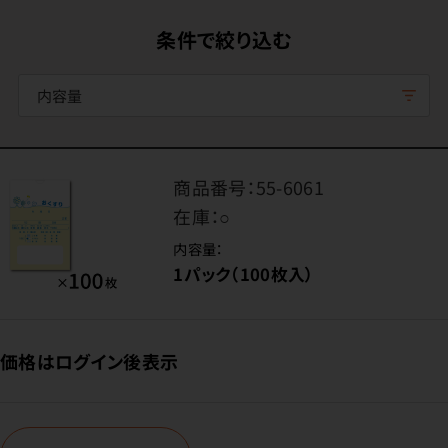
条件で絞り込む
内容量
商品番号：
55-6061
在庫：
○
内容量：
1パック（100枚入）
価格はログイン後表示