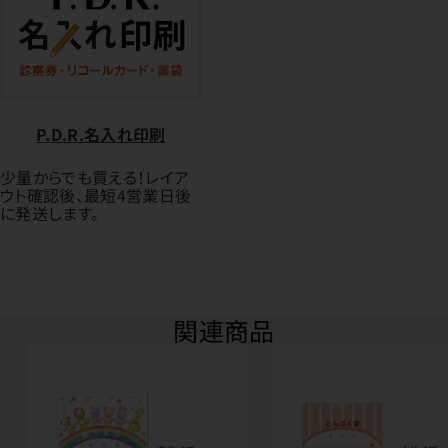
P.D.R.名入れ印刷
少量からでも買える！レイア
ウト確認後、最短4営業日後
に発送します。
関連商品