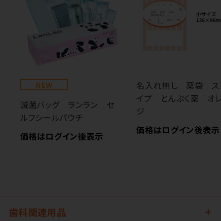
NEW
名入れ無し 薬袋 ス
イプ とんぷく薬 オ
滅菌バッグ ランラン セ
ジ
ルフシールパウチ
価格はログイン後表示
価格はログイン後表示
歯科関連用品