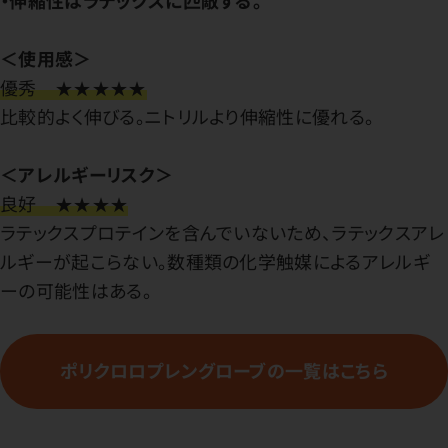
＜使用感＞
優秀 ★★★★★
比較的よく伸びる。ニトリルより伸縮性に優れる。
＜アレルギーリスク＞
良好 ★★★★
ラテックスプロテインを含んでいないため、ラテックスアレ
ルギーが起こらない。数種類の化学触媒によるアレルギ
ーの可能性はある。
ポリクロロプレングローブの一覧はこちら