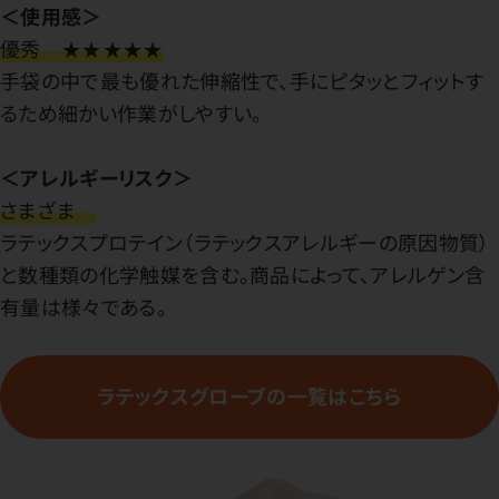
＜使用感＞
優秀 ★★★★★
手袋の中で最も優れた伸縮性で、手にピタッとフィットす
るため細かい作業がしやすい。
＜アレルギーリスク＞
さまざま
ラテックスプロテイン（ラテックスアレルギーの原因物質）
と数種類の化学触媒を含む。商品によって、アレルゲン含
有量は様々である。
ラテックスグローブの一覧はこちら