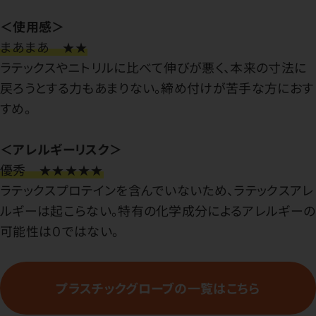
＜使用感＞
まあまあ ★★
ラテックスやニトリルに比べて伸びが悪く、本来の寸法に
戻ろうとする力もあまりない。締め付けが苦手な方におす
すめ。
＜アレルギーリスク＞
優秀 ★★★★★
ラテックスプロテインを含んでいないため、ラテックスアレ
ルギーは起こらない。特有の化学成分によるアレルギーの
可能性は０ではない。
プラスチックグローブの一覧はこちら