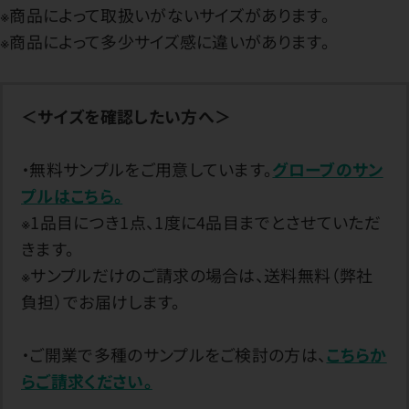
※商品によって取扱いがないサイズがあります。
※商品によって多少サイズ感に違いがあります。
＜サイズを確認したい方へ＞
・無料サンプルをご用意しています。
グローブのサン
プルはこちら。
※1品目につき1点、1度に4品目までとさせていただ
きます。
※サンプルだけのご請求の場合は、送料無料（弊社
負担）でお届けします。
・ご開業で多種のサンプルをご検討の方は、
こちらか
らご請求ください。