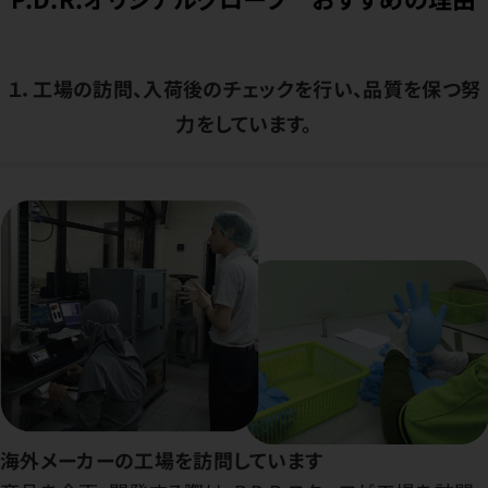
１．工場の訪問、入荷後のチェックを行い、品質を保つ努
力をしています。
海外メーカーの工場を訪問しています