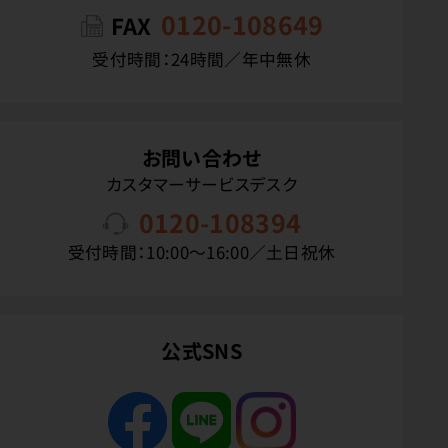
0120-108649
FAX
受付時間：24時間／年中無休
お問い合わせ
カスタマーサービスデスク
0120-108394
受付時間：10:00〜16:00／土日祝休
公式SNS