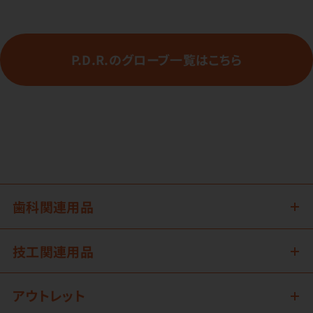
P.D.R.のグローブ一覧はこちら
歯科関連用品
技工関連用品
アウトレット