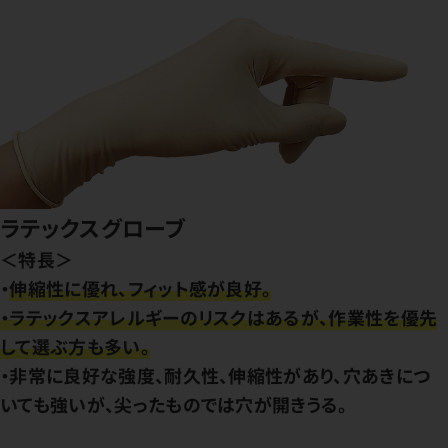
ラテックスグローブ
＜特長＞
・
伸縮性に優れ、フィット感が良好。
・ラテックスアレルギーのリスクはあるが、作業性を優先
して選ぶ方も多い。
・非常に良好な強度、耐久性、伸縮性があり、穴あきにつ
いても強いが、尖ったものでは穴が開きうる。