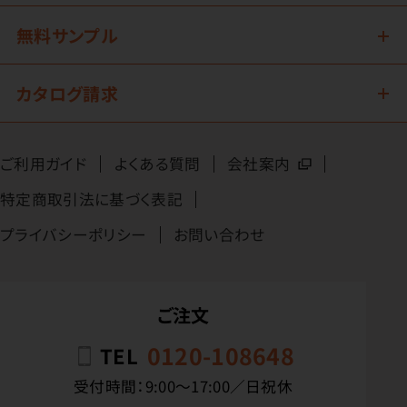
無料サンプル
カタログ請求
ご利用ガイド
よくある質問
会社案内
特定商取引法に基づく表記
プライバシーポリシー
お問い合わせ
ご注文
0120-108648
TEL
受付時間：9:00〜17:00／日祝休