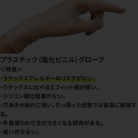
プラスチック（塩化ビニル）グローブ
＜特長＞
・
ラテックスアレルギーのリスクがない。
・ラテックスに比べるとフィット感が弱い。
・シリコン硬化阻害がない。
・穴あきや破れに弱い。引っ張った状態では容易に破損す
る。
・手首周りの寸法が大きくなる傾向がある。
・臭いが少ない。