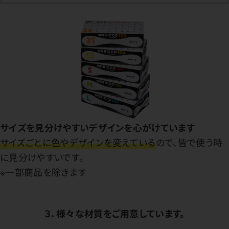
サイズを見分けやすいデザインを心がけています
サイズごとに色やデザインを変えている
ので、皆で使う時
に見分けやすいです。
※一部商品を除きます
３．様々な材質をご用意しています。