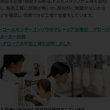
商品を企画・開発する際は、P.D.R.スタッフが工場を訪問
し、製造工程に問題が無いか、原材料に問題がないかな
どを確認し、信頼できる工場で生産をしています。
・コールセンターゴンゾウのマレーシア出張記 グローブ
メーカー訪問
・グローブの手型工場を訪問しました
入荷後に自社でも抜き取り検査をしています