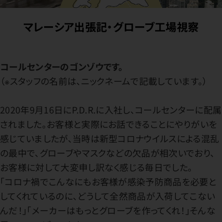
マレーシア出張記・グローブ工場視察
コールセンターのゴンゾウです。
（※スタッフの名前は、ニックネームで記載しています。）
2020年9月16日にP.D.R.に入社し、コールセンターに配属
されました。お客様と実際にお話できることにやりがいを
感じていましたが、当時は新型コロナウイルスによる混乱
の最中で、グローブやマスクなどの欠品が相次いでおり、
お客様に対して大変申し訳なく感じる毎日でした。
「コロナ禍でこんなにもお客様が感染予防商品を必要と
してくれているのに、どうして全然商品が入荷してこない
んだ！」「メーカーはもっとグローブを作ってくれ！」そんな