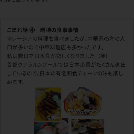
こぼれ話 ④ 現地の食事事情
マレーシアの料理も食べましたが、中華系の方の人
口が多いので中華料理店も多かったです。
私は数日で日本食が恋しくなりました。（笑）
首都クアラルンプールでは日本企業がたくさん進出
しているので、日本の有名和食チェーンの味も楽し
めます。