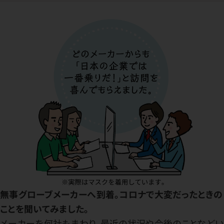
無事グローブメーカーへ到着。コロナで大変だったときの
ことを聞いてみました。
メーカーを何社もまわり、最近の状況や今後のことなどい