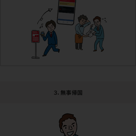
３．無事帰国