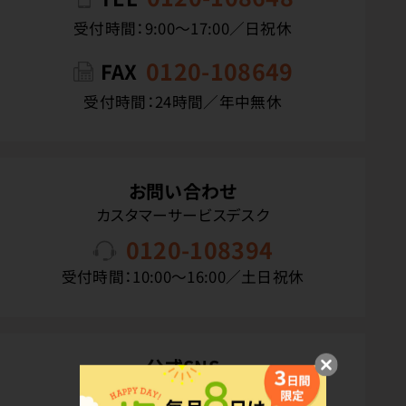
受付時間：9:00〜17:00／日祝休
0120-108649
FAX
受付時間：24時間／年中無休
お問い合わせ
カスタマーサービスデスク
0120-108394
受付時間：10:00〜16:00／土日祝休
公式SNS