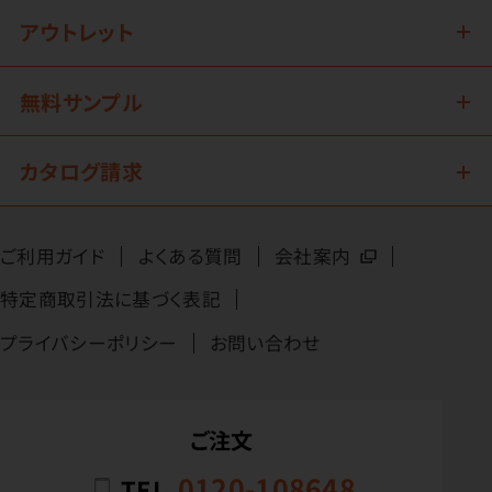
アウトレット
無料サンプル
カタログ請求
ご利用ガイド
よくある質問
会社案内
特定商取引法に基づく表記
プライバシーポリシー
お問い合わせ
ご注文
0120-108648
TEL