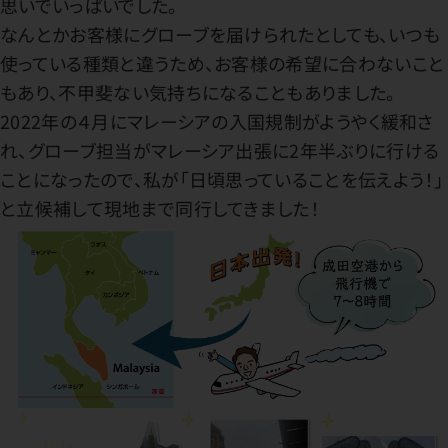
思いでいっぱいでした。
なんとかお客様にグローブを届けられたとしても、いつも
使っている種類と違うため、お客様の希望に合わないこと
もあり、不甲斐ない気持ちになることもありました。
2022年の４月にマレーシアの入国規制がようやく緩和さ
れ、グローブ担当がマレーシア出張に2年半ぶりに行ける
ことになったので、私が「日頃思っていることを伝えよう！」
と立候補して現地まで同行してきました！