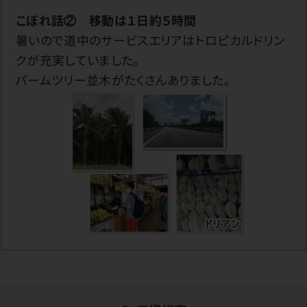
こぼれ話② 移動は１日約５時間
暑いので道中のサービスエリアはトロピカルドリン
クが充実していました。
パームツリー並木がたくさんありました。