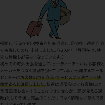
帰国し、空港でPCR検査を無事通過し、帰宅後１週間自宅
で待機したのち、出社しました。（※2024年7月現在は、検
査も待機も必要なくなっています。）
初めての海外出張を通じて、ピーディーアールはお客様と
メーカーをつなぐ役割を担っていて、私が所属するコール
センターは
お客様の声を商品・サービスに反映させる使
命があると確信しました。
私達は通販なのでお客様には
普段直接お会いすることはできませんが、「顔が見える通
販」として今後も商品のことだけでなく情報もお伝えでき
ればと思っています。