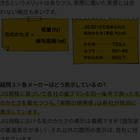
きるというメリットはありつつ、実際に磨いた実感とは合
わない場合も多いです。
疑問３＞各メーカーはどう表示しているの？
JIS規格に基づいて各社の歯ブラシを同一条件で測った毛
のかたさを載せつつも、「実際の使用感」は各社が独自に
表示しています。
JIS規格における毛のかたさの表示は義務ですが（個包装
の裏面表示が多い）、それ以外の箇所の表示は、各社に任
されています。