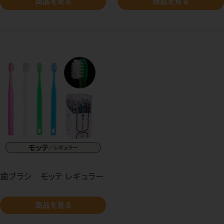
商品を見る
商品を見る
歯ブラシ モッテ レギュラー
商品を見る