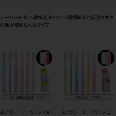
テーパード毛 二段植毛タイプ・・・超極細毛と普通の太さ
の毛が植えられたタイプ
歯ブラシ シーセレクション
歯ブラシ ピーグリップ 二