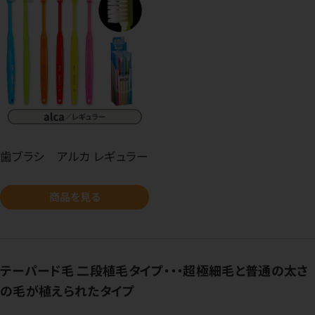
歯ブラシ アルカ レギュラー
商品を見る
テーパード毛 二段植毛タイプ・・・超極細毛と普通の太さ
の毛が植えられたタイプ