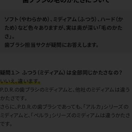
ソフト（やわらかめ）、ミディアム（ふつう）、ハード（か
ため）など色々ありますが、実は奥が深い「毛のかた
さ」。
歯ブラシ担当サクが疑問にお答えします。
疑問１＞ ふつう（ミディアム）は全部同じかたさなの？
いいえ、違います。
P.D.R.の歯ブラシのミディアムと、他社のミディアムは違う
かたさです。
さらに、P.D.R.の歯ブラシであっても、「アルカ」シリーズの
ミディアムと、「ペルラ」シリーズのミディアムは違うかたさ
です。