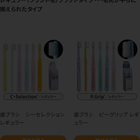
揃えられたタイプ
歯ブラシ シーセレクション
歯ブラシ ピーグリップ レギ
レギュラー
ュラー