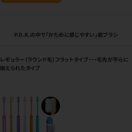
P.D.R.の中で「かために感じやすい」歯ブラシ
レギュラー（ラウンド毛）フラットタイプ・・・毛先が平らに
揃えられたタイプ