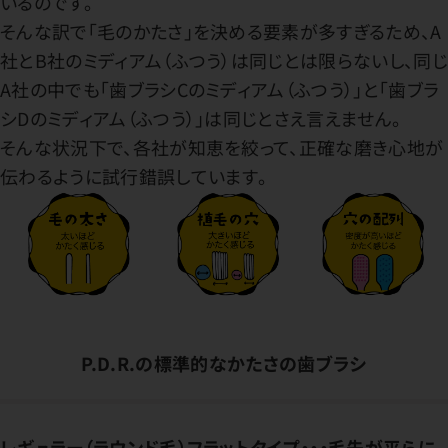
いるのです。
そんな訳で「毛のかたさ」を決める要素が多すぎるため、A
社とB社のミディアム（ふつう）は同じとは限らないし、同じ
A社の中でも「歯ブラシCのミディアム（ふつう）」と「歯ブラ
シDのミディアム（ふつう）」は同じとさえ言えません。
そんな状況下で、各社が知恵を絞って、正確な磨き心地が
伝わるように試行錯誤しています。
P.D.R.の標準的なかたさの歯ブラシ
レギュラー（ラウンド毛）フラットタイプ・・・毛先が平らに