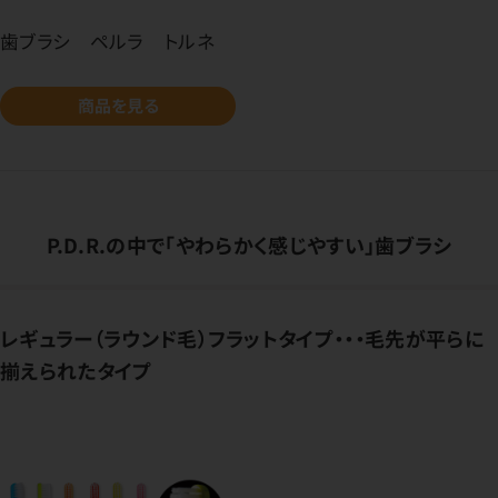
歯ブラシ ペルラ トルネ
商品を見る
P.D.R.の中で「やわらかく感じやすい」歯ブラシ
レギュラー（ラウンド毛）フラットタイプ・・・毛先が平らに
揃えられたタイプ