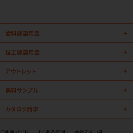
歯科関連用品
技工関連用品
アウトレット
無料サンプル
カタログ請求
ご利用ガイド
よくある質問
会社案内