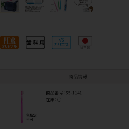
商品情報
商品番号：
55-1141
在庫：
○