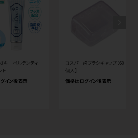
ミガキ ペルデンティ
コスパ 歯ブラシキャップ【60
ント
個入】
グイン後表示
価格はログイン後表示