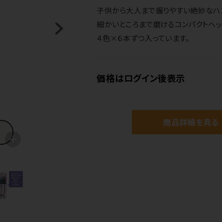
子供から大人まで握りやすい絶妙なハ
細かいところまで磨けるコンパクトヘッ
４色×６本ずつ入っています。
価格はログイン後表示
商品詳細を見る