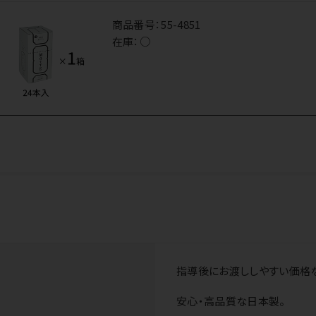
商品番号：
55-4851
在庫：
○
指導後にお渡ししやすい価格な
安心・高品質な日本製。