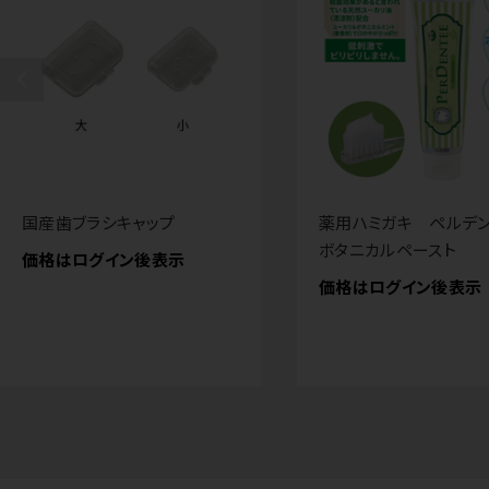
国産歯ブラシキャップ
薬用ハミガキ ペルデ
ボタニカルペースト
価格はログイン後表示
価格はログイン後表示