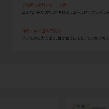
茨城県 S歯科クリニック様
コスパが良いので、患者様のリコール時にプレゼント
神奈川県 S歯科医院様
子どもから大人まで、誰が使うにもちょうど良い大き