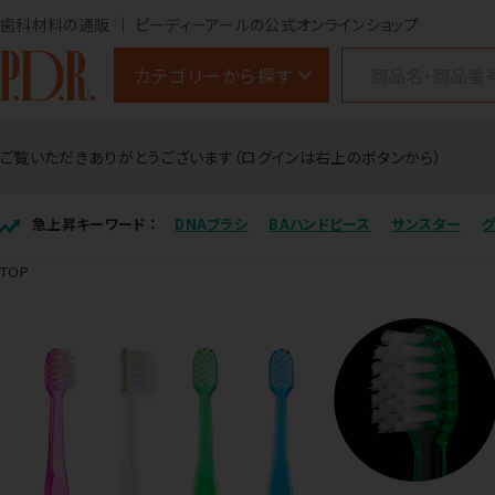
歯科材料の通販
ピーディーアールの公式オンラインショップ
カテゴリーから探す
ご覧いただきありがとうございます（ログインは右上のボタンから）
急上昇キーワード ：
DNAブラシ
BAハンドピース
サンスター
TOP