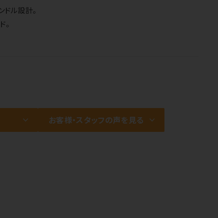
ンドル設計。
ド。
お客様・スタッフの声を見る