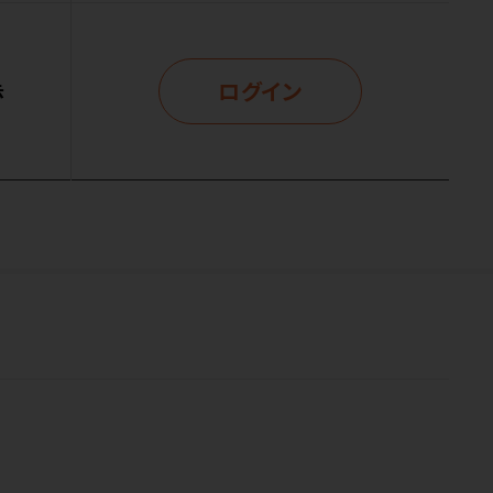
ログイン
示