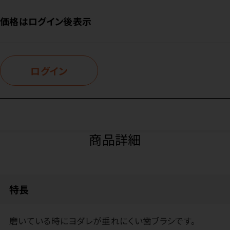
価格はログイン後表示
ログイン
商品詳細
特長
磨いている時にヨダレが垂れにくい歯ブラシです。