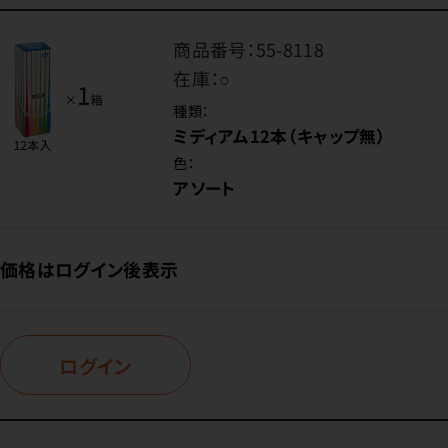
商品番号：
55-8118
在庫：
○
種類：
ミディアム12本（キャップ無）
色：
アソート
価格はログイン後表示
ログイン