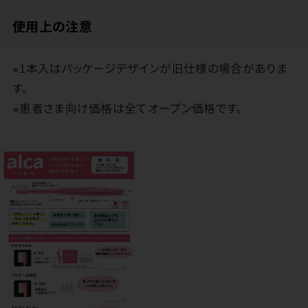
使用上の注意
※1本入はパッケージデザインが旧仕様の場合がありま
す。
※患者さま向け価格は全てオープン価格です。