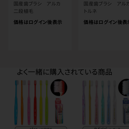
国産歯ブラシ アルカ
国産歯ブラシ ア
二段植毛
トルネ
価格はログイン後表示
価格はログイン後表
よく一緒に購入されている商品