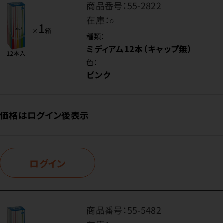
商品番号：
55-2822
在庫：
○
種類：
ミディアム12本（キャップ無）
色：
ピンク
価格はログイン後表示
ログイン
商品番号：
55-5482