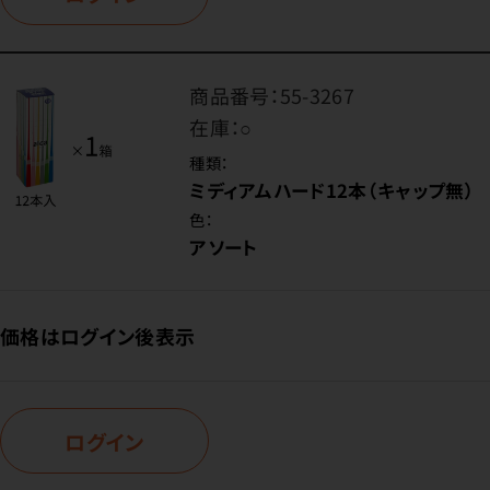
商品番号：
55-3267
在庫：
○
種類：
ミディアムハード12本（キャップ無）
色：
アソート
価格はログイン後表示
ログイン