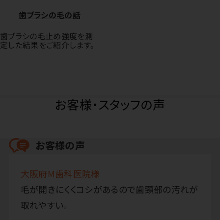
歯ブラシの毛の話
歯ブラシの毛止め強度を測
定した結果をご紹介します。
お客様・スタッフの声
お客様の声
大阪府M歯科医院様
毛が開きにくくコシがあるので歯頸部の汚れが
取れやすい。