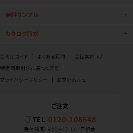
無料サンプル
カタログ請求
ご利用ガイド
よくある質問
会社案内
特定商取引法に基づく表記
プライバシーポリシー
お問い合わせ
ご注文
0120-108648
TEL
受付時間：9:00〜17:00／日祝休