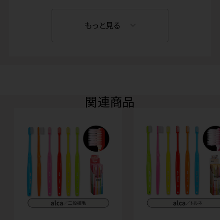
もっと見る
関連商品