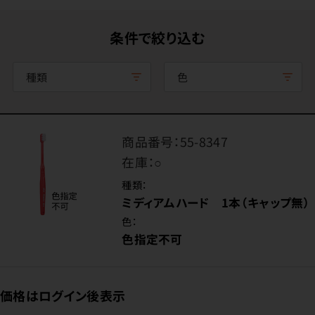
条件で絞り込む
種類
色
商品番号：
55-8347
在庫：
○
種類：
ミディアムハード 1本（キャップ無）
色：
色指定不可
価格はログイン後表示