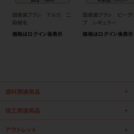
国産歯ブラシ アルカ 二
国産歯ブラシ ピーグ
段植毛
プ レギュラー
価格はログイン後表示
価格はログイン後表示
歯科関連用品
技工関連用品
アウトレット