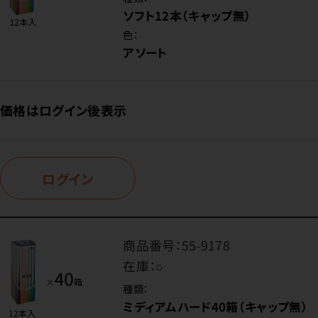
ソフト12本（キャップ無）
色：
アソート
価格はログイン後表示
ログイン
商品番号：
55-9178
在庫：
○
種類：
ミディアムハード40箱（キャップ無）