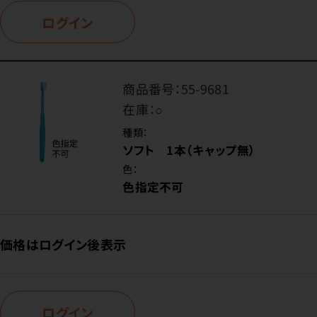
ログイン
商品番号：
55-9681
在庫：
○
種類：
ソフト 1本（キャップ無）
色：
色指定不可
価格はログイン後表示
ログイン