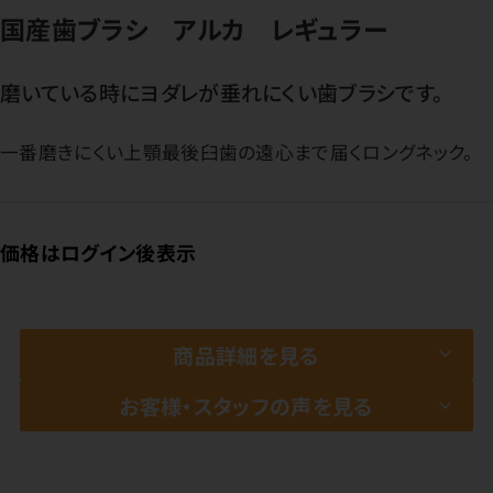
国産歯ブラシ アルカ レギュラー
磨いている時にヨダレが垂れにくい歯ブラシです。
一番磨きにくい上顎最後臼歯の遠心まで届くロングネック。
価格はログイン後表示
商品詳細を見る
お客様・スタッフの声を見る