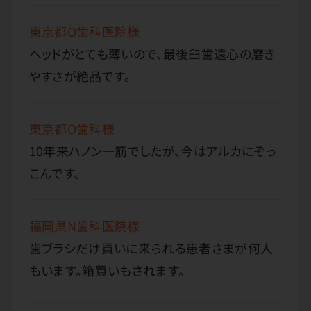
東京都O歯科医院様
ヘッドがとても薄いので、最後臼歯遠心の磨き
やすさが絶品です。
東京都O歯科様
10年来ハノン一筋でしたが、今はアルカにぞっ
こんです。
福岡県N歯科医院様
歯ブラシだけ買いに来られる患者さまが何人
もいます。箱買いもされます。