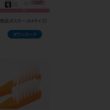
商品ポスター（A4サイズ）
ダウンロード