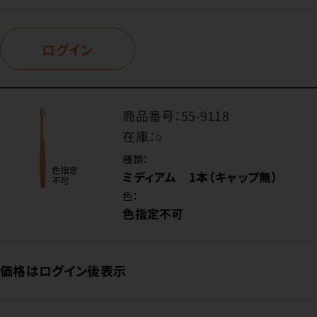
ログイン
商品番号：
55-9118
在庫：
○
種類：
ミディアム 1本（キャップ無）
色：
色指定不可
価格はログイン後表示