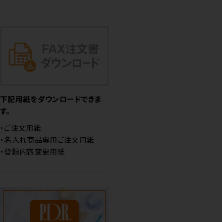
下記用紙をダウンロードできま
す。
・ご注文用紙
・名入れ商品専用ご注文用紙
・登録内容変更用紙