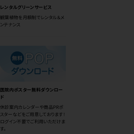
レンタルグリーンサービス
観葉植物を月額制でレンタル＆メ
ンテナンス
医院内ポスター無料ダウンロー
ド
休診案内カレンダーや商品PRポ
スターなどをご用意しております！
ログイン不要でご利用いただけま
す。