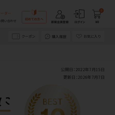
0
オーダー
初めての方へ
お問い合わせ
¥0
新規会員登録
ログイン
クーポン
お気に入り
購入履歴
公開日：2022年7月15日
更新日：2026年7月7日