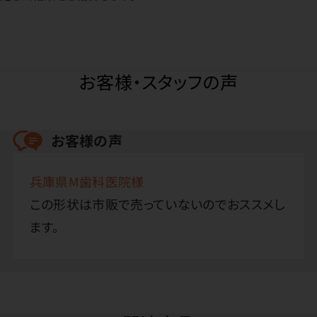
お客様・スタッフの声
お客様の声
兵庫県M歯科医院様
この形状は市販で売っていないのでおススメし
ます。