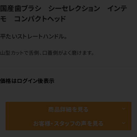
国産歯ブラシ シーセレクション インテ
モ コンパクトヘッド
平たいストレートハンドル。
山型カットで舌側、口蓋側がよく磨けます。
価格はログイン後表示
商品詳細を見る
お客様・スタッフの声を見る