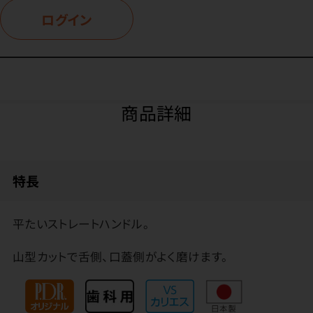
ログイン
商品詳細
特長
平たいストレートハンドル。
山型カットで舌側、口蓋側がよく磨けます。