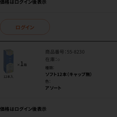
価格はログイン後表示
ログイン
商品番号：
55-8230
在庫：
○
種類：
ソフト12本（キャップ無）
色：
アソート
価格はログイン後表示