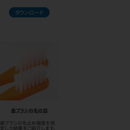
ダウンロード
歯ブラシの毛の話
歯ブラシの毛止め強度を測
定した結果をご紹介します。