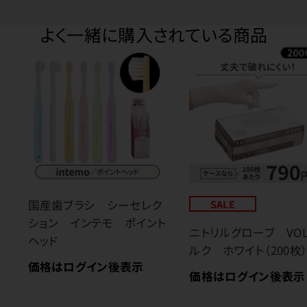
よく一緒に購入されている商品
国産歯ブラシ シーセレク
SALE
ション インテモ ポイント
ニトリルグローブ VO
ヘッド
ルク ホワイト（200枚
価格はログイン後表示
価格はログイン後表示