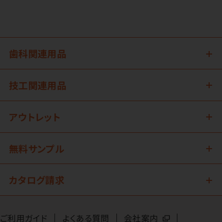
歯科関連用品
技工関連用品
アウトレット
無料サンプル
カタログ請求
ご利用ガイド
よくある質問
会社案内