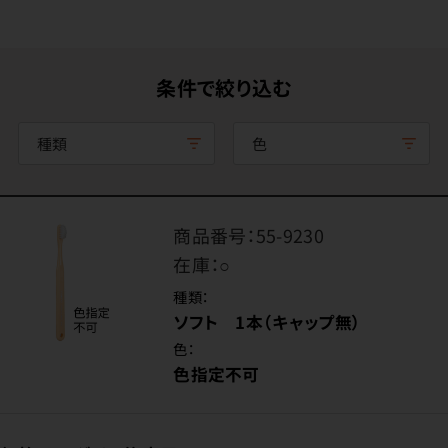
条件で絞り込む
種類
色
商品番号：
55-9230
在庫：
○
種類：
ソフト 1本（キャップ無）
色：
色指定不可