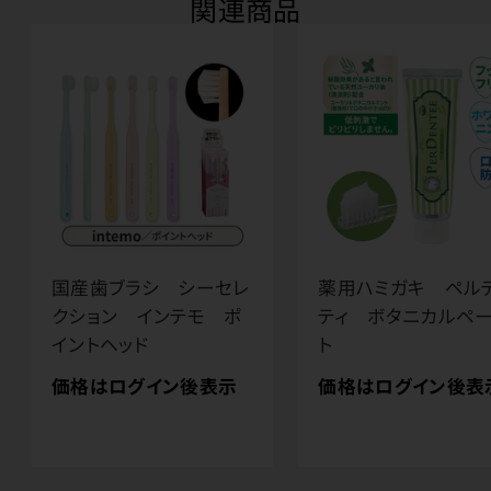
関連商品
国産歯ブラシ シーセレ
薬用ハミガキ ペル
クション インテモ ポ
ティ ボタニカルペ
イントヘッド
ト
価格はログイン後表示
価格はログイン後表