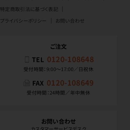
特定商取引法に基づく表記
プライバシーポリシー
お問い合わせ
ご注文
0120-108648
TEL
受付時間：9:00〜17:00／日祝休
0120-108649
FAX
受付時間：24時間／年中無休
お問い合わせ
カスタマーサービスデスク