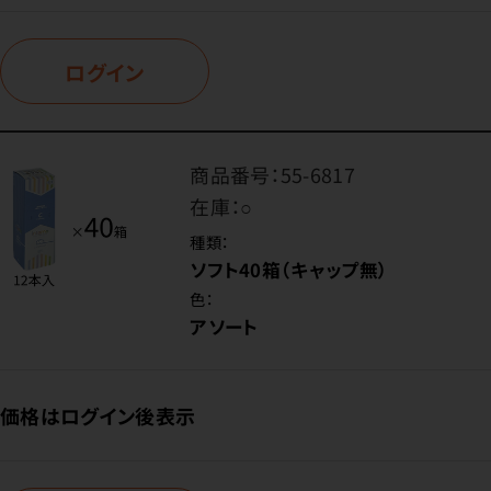
ログイン
商品番号：
55-6817
在庫：
○
種類：
ソフト40箱（キャップ無）
色：
アソート
価格はログイン後表示