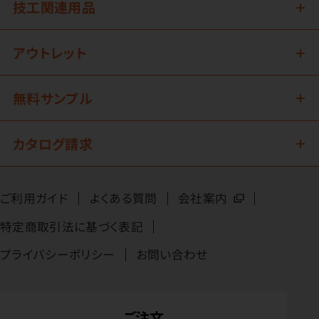
技工関連用品
アウトレット
無料サンプル
カタログ請求
ご利用ガイド
よくある質問
会社案内
特定商取引法に基づく表記
プライバシーポリシー
お問い合わせ
ご注文