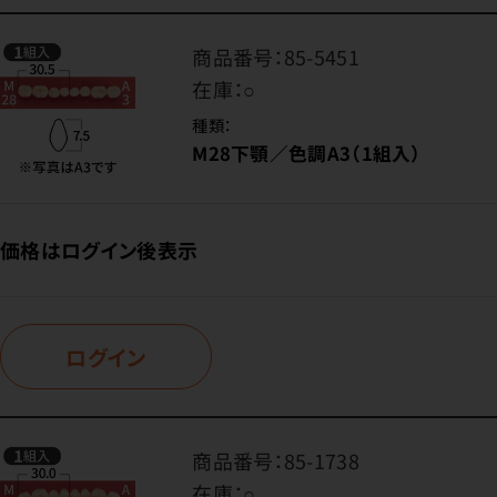
商品番号：
85-5451
在庫：
○
種類：
M28下顎／色調A3（1組入）
価格はログイン後表示
ログイン
商品番号：
85-1738
在庫：
○