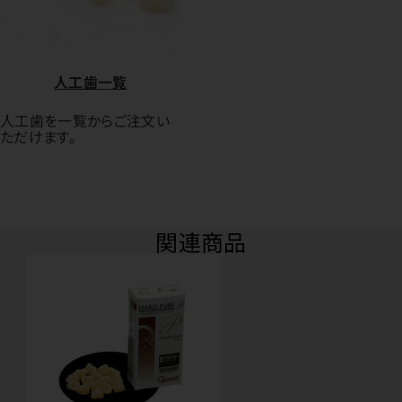
人工歯一覧
人工歯を一覧からご注文い
ただけます。
関連商品