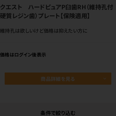
クエスト ハードピュアP臼歯RH（維持孔付
硬質レジン歯）プレート【保険適用】
維持孔は欲しいけど価格は抑えたい方に
価格はログイン後表示
商品詳細を見る
条件で絞り込む