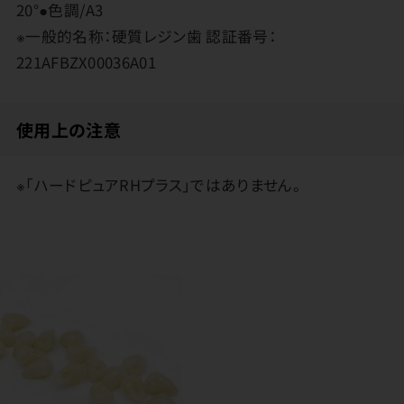
20°●色調/A3
※一般的名称：硬質レジン歯 認証番号：
221AFBZX00036A01
使用上の注意
※「ハードピュアRHプラス」ではありません。