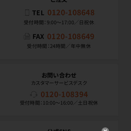
0120-108648
TEL
受付時間：9:00〜17:00／日祝休
0120-108649
FAX
受付時間：24時間／年中無休
お問い合わせ
カスタマーサービスデスク
0120-108394
受付時間：10:00〜16:00／土日祝休