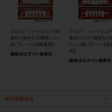
クエスト ハードピュアA前
クエスト ハードピュア
歯RH（維持孔付硬質レジン
歯RHプラス（維持孔付
歯）プレート【保険適用】
レジン歯）プレート【保
用】
価格はログイン後表示
価格はログイン後表示
歯科関連用品