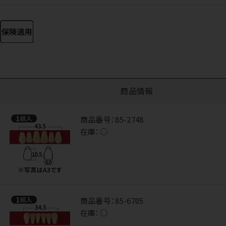
商品情報
商品番号：
85-2748
在庫：
○
商品番号：
85-6705
在庫：
○