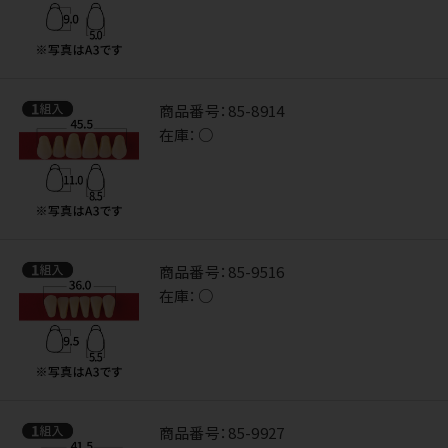
商品番号：
85-8914
在庫：
○
商品番号：
85-9516
在庫：
○
商品番号：
85-9927