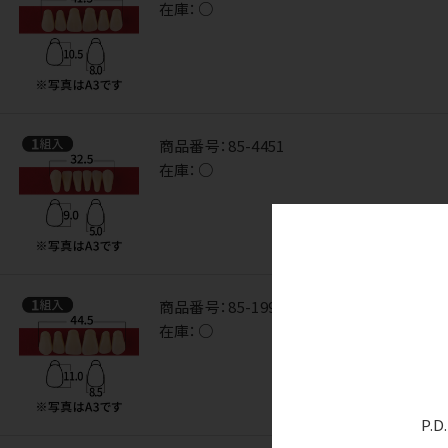
在庫：
○
商品番号：
85-4451
在庫：
○
商品番号：
85-1993
在庫：
○
P.