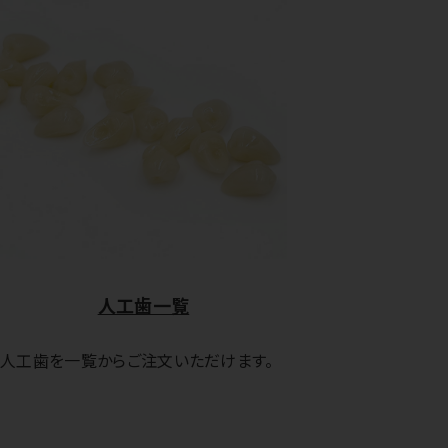
人工歯一覧
人工歯を一覧からご注文いただけます。