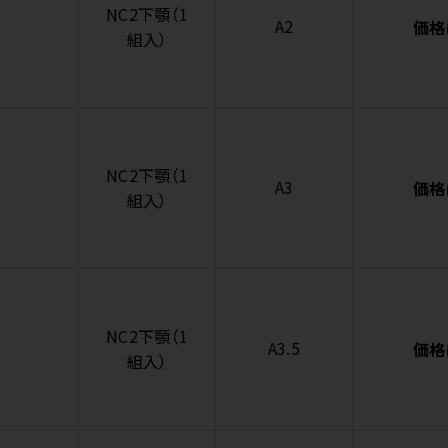
NC2下顎（1
A2
価格
組入）
NC2下顎（1
A3
価格
組入）
NC2下顎（1
A3.5
価格
組入）