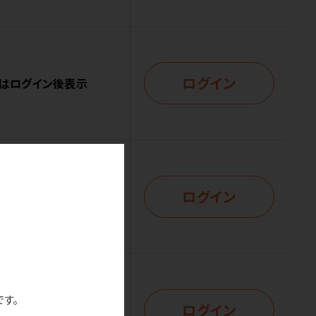
ログイン
はログイン後表示
ログイン
はログイン後表示
です。
ログイン
はログイン後表示