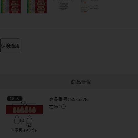
商品情報
商品番号：
85-6228
在庫：
○