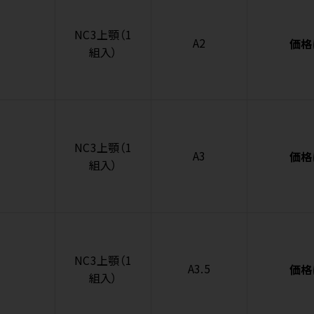
NC3上顎（1
A2
価格
組入）
NC3上顎（1
A3
価格
組入）
NC3上顎（1
A3.5
価格
組入）