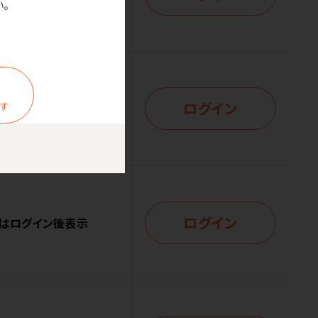
。
ログイン
ます
はログイン後表示
ログイン
はログイン後表示