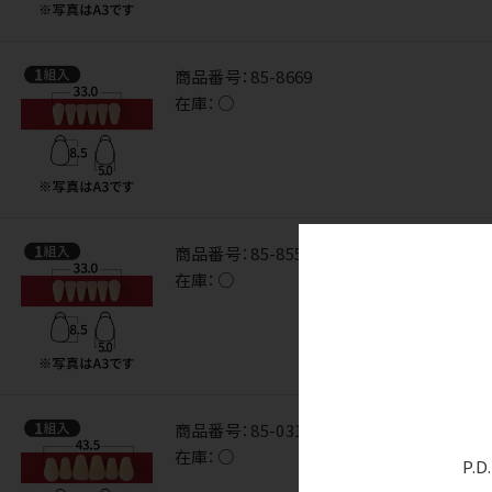
商品番号：
85-8669
在庫：
○
商品番号：
85-8550
在庫：
○
商品番号：
85-0318
在庫：
○
P.