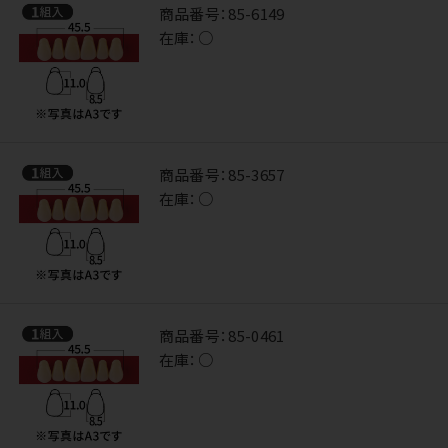
商品番号：
85-6149
在庫：
○
商品番号：
85-3657
在庫：
○
商品番号：
85-0461
在庫：
○