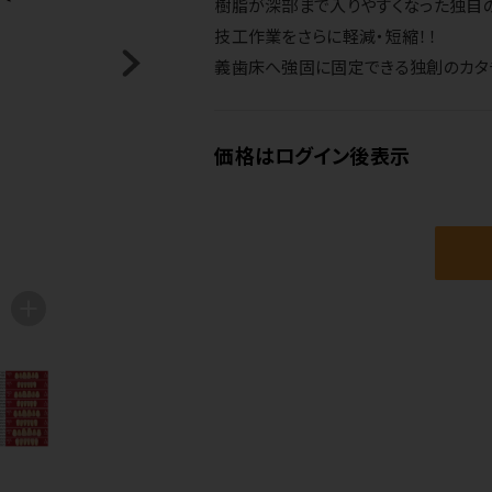
樹脂が深部まで入りやすくなった独自
技工作業をさらに軽減・短縮！！
義歯床へ強固に固定できる独創のカタ
価格はログイン後表示