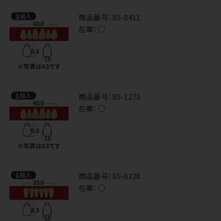
商品番号：
85-8411
在庫：
○
商品番号：
85-1273
在庫：
○
商品番号：
85-6328
在庫：
○