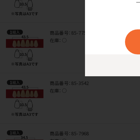
商品番号：
85-7757
在庫：
○
商品番号：
85-3542
在庫：
○
商品番号：
85-7968