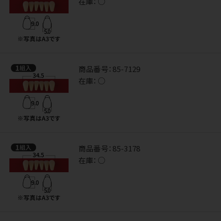
在庫：
○
商品番号：
85-7129
在庫：
○
商品番号：
85-3178
在庫：
○