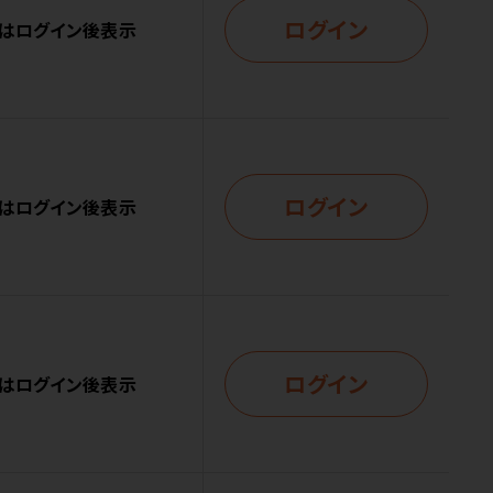
ログイン
はログイン後表示
ログイン
はログイン後表示
ログイン
はログイン後表示