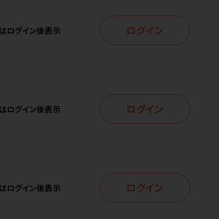
ログイン
はログイン後表示
ログイン
はログイン後表示
ログイン
はログイン後表示