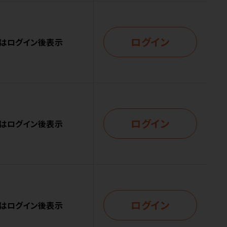
ログイン
はログイン後表示
ログイン
はログイン後表示
ログイン
はログイン後表示