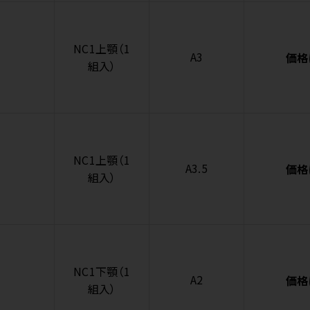
NC1上顎（1
A3
価格
組入）
NC1上顎（1
A3.5
価格
組入）
NC1下顎（1
A2
価格
組入）