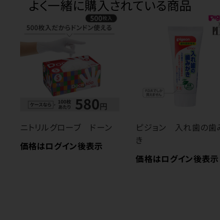
よく一緒に購入されている商品
ニトリルグローブ ドーン
ピジョン 入れ歯の歯
き
価格はログイン後表示
価格はログイン後表示