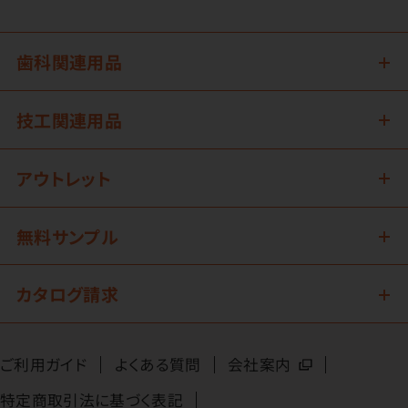
歯科関連用品
技工関連用品
アウトレット
無料サンプル
カタログ請求
ご利用ガイド
よくある質問
会社案内
特定商取引法に基づく表記