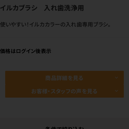
イルカブラシ 入れ歯洗浄用
使いやすい！イルカカラーの入れ歯専用ブラシ。
価格はログイン後表示
商品詳細を見る
お客様・スタッフの声を見る