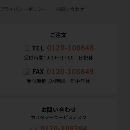
プライバシーポリシー
お問い合わせ
ご注文
0120-108648
TEL
受付時間：9:00〜17:00／日祝休
0120-108649
FAX
受付時間：24時間／年中無休
お問い合わせ
カスタマーサービスデスク
0120-108394