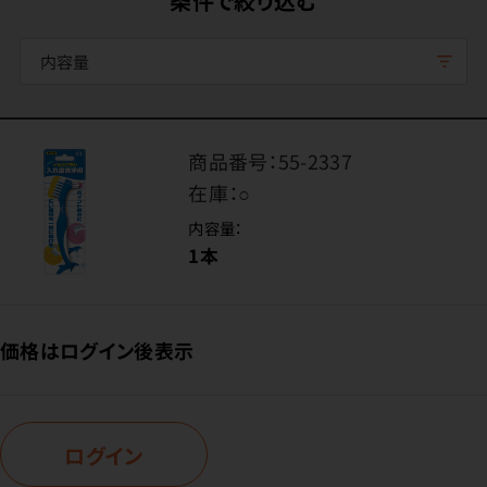
条件で絞り込む
内容量
商品番号：
55-2337
在庫：
○
内容量：
1本
価格はログイン後表示
ログイン