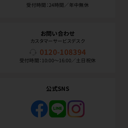
受付時間：24時間／年中無休
お問い合わせ
カスタマーサービスデスク
0120-108394
受付時間：10:00〜16:00／土日祝休
公式SNS