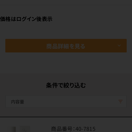
価格はログイン後表示
商品詳細を見る
条件で絞り込む
内容量
商品番号：
40-7815