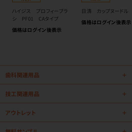
ハイジス プロフィーブラ
日清 カップヌードル
シ PF01 CAタイプ
価格はログイン後表示
価格はログイン後表示
歯科関連用品
技工関連用品
アウトレット
無料サンプル