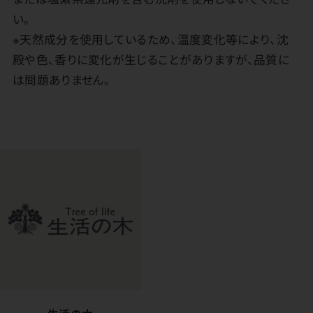
い。
※天然成分を使用しているため、温度変化等により、沈
殿や色、香りに変化が生じることがありますが、品質に
は問題ありません。