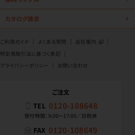
カタログ請求
ご利用ガイド
よくある質問
会社案内
特定商取引法に基づく表記
プライバシーポリシー
お問い合わせ
ご注文
0120-108648
TEL
受付時間：9:00〜17:00／日祝休
0120-108649
FAX