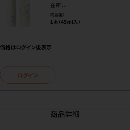
在庫：
○
内容量：
1本（45ml入）
価格はログイン後表示
ログイン
商品詳細