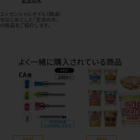
生活の木
エッセンシャルオイル（精油）
をはじめとした「生活の木」
の商品をご紹介します。
よく一緒に購入されている商品
NEW
NEW