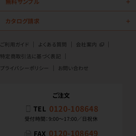
無料サンプル
カタログ請求
ご利用ガイド
よくある質問
会社案内
特定商取引法に基づく表記
プライバシーポリシー
お問い合わせ
ご注文
0120-108648
TEL
受付時間：9:00〜17:00／日祝休
0120-108649
FAX