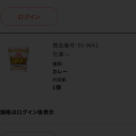
ログイン
商品番号：
95-9641
在庫：
○
種類：
カレー
内容量：
1個
価格はログイン後表示