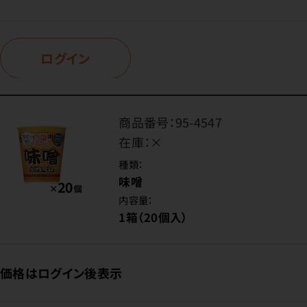
ログイン
商品番号：
95-4547
在庫：
×
種類：
味噌
内容量：
1箱（20個入）
価格はログイン後表示