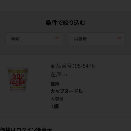
条件で絞り込む
種類
内容量
商品番号：
95-5476
在庫：
○
種類：
カップヌードル
内容量：
1個
価格はログイン後表示