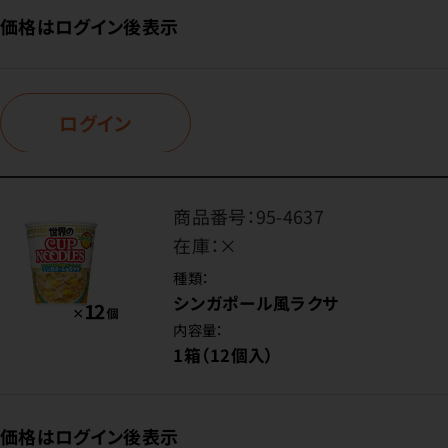
価格はログイン後表示
ログイン
商品番号：
95-4637
在庫：
×
種類：
シンガポール風ラクサ
内容量：
1箱（12個入）
価格はログイン後表示