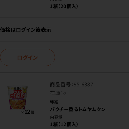
1箱（20個入）
価格はログイン後表示
ログイン
商品番号：
95-6387
在庫：
○
種類：
パクチー香るトムヤムクン
内容量：
1箱（12個入）