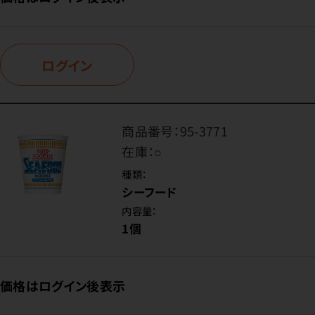
ログイン
商品番号：
95-3771
在庫：
○
種類：
シーフード
内容量：
1個
価格はログイン後表示