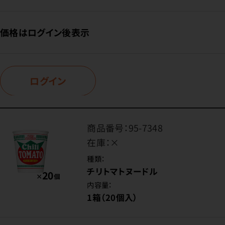
価格はログイン後表示
ログイン
商品番号：
95-7348
在庫：
×
種類：
チリトマトヌードル
内容量：
1箱（20個入）