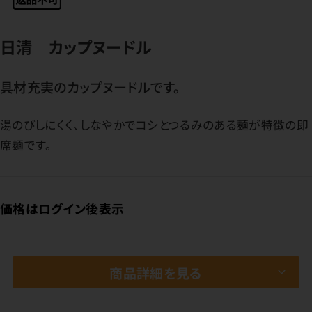
日清 カップヌードル
具材充実のカップヌードルです。
湯のびしにくく、しなやかでコシとつるみのある麺が特徴の即
席麺です。
価格はログイン後表示
商品詳細を見る