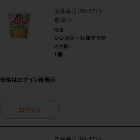
商品番号：
95-2773
在庫：
○
種類：
シンガポール風ラクサ
内容量：
1個
価格はログイン後表示
ログイン
商品番号：
95-4726