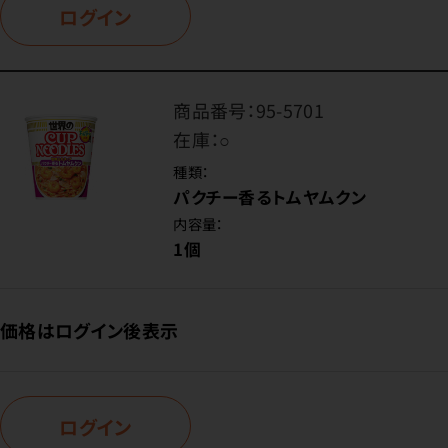
ログイン
商品番号：
95-5701
在庫：
○
種類：
パクチー香るトムヤムクン
内容量：
1個
価格はログイン後表示
ログイン