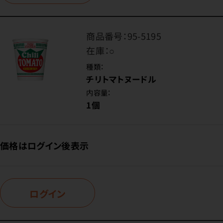
商品番号：
95-5195
在庫：
○
種類：
チリトマトヌードル
内容量：
1個
価格はログイン後表示
ログイン