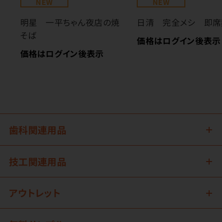
NEW
NEW
明星 一平ちゃん夜店の焼
日清 完全メシ 即席
そば
価格はログイン後表示
価格はログイン後表示
歯科関連用品
技工関連用品
アウトレット