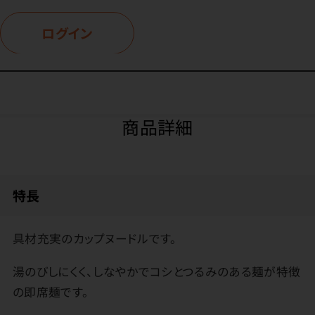
ログイン
商品詳細
特長
具材充実のカップヌードルです。
湯のびしにくく、しなやかでコシとつるみのある麺が特徴
の即席麺です。