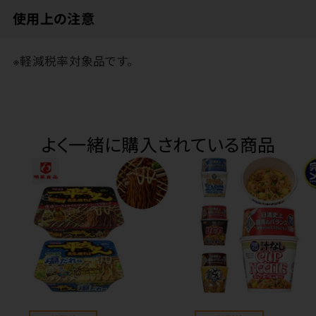
使用上の注意
※軽減税率対象品です。
よく一緒に購入されている商品