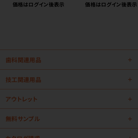
価格はログイン後表示
価格はログイン後表示
歯科関連用品
技工関連用品
アウトレット
無料サンプル