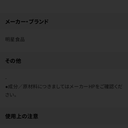
メーカー・ブランド
明星食品
その他
-
●成分／原材料につきましてはメーカーHPをご確認くだ
さい。
使用上の注意