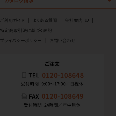
カタログ請求
ご利用ガイド
よくある質問
会社案内
特定商取引法に基づく表記
プライバシーポリシー
お問い合わせ
ご注文
0120-108648
TEL
受付時間：9:00〜17:00／日祝休
0120-108649
FAX
受付時間：24時間／年中無休