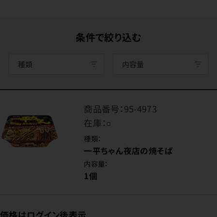
条件で絞り込む
種類
内容量
商品番号：
95-4973
在庫：
○
種類：
一平ちゃん夜店の焼そば
内容量：
1個
価格はログイン後表示