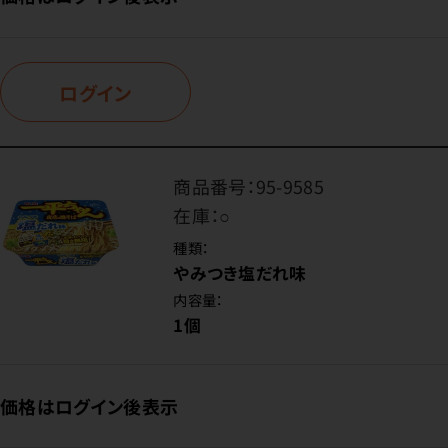
ログイン
商品番号：
95-9585
在庫：
○
種類：
やみつき塩だれ味
内容量：
1個
価格はログイン後表示