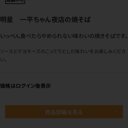
明星 一平ちゃん夜店の焼そば
いっぺん食べたらやめられない味わいの焼きそばです。
ソースとマヨネーズのこってりとした味わいをお楽しみくださ
い。
価格はログイン後表示
商品詳細を見る