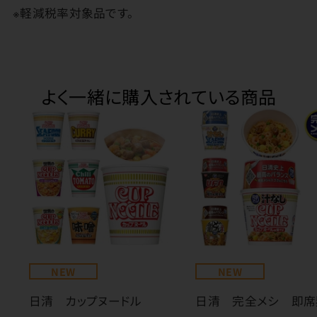
※軽減税率対象品です。
よく一緒に購入されている商品
NEW
NEW
日清 カップヌードル
日清 完全メシ 即席