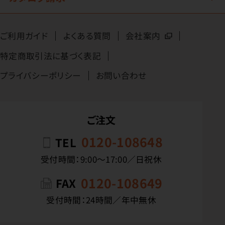
ご利用ガイド
よくある質問
会社案内
特定商取引法に基づく表記
プライバシーポリシー
お問い合わせ
ご注文
0120-108648
TEL
受付時間：9:00〜17:00／日祝休
0120-108649
FAX
受付時間：24時間／年中無休