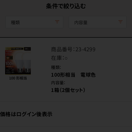
条件で絞り込む
種類
内容量
商品番号：
23-4299
在庫：
○
種類：
100形相当 電球色
内容量：
1箱（2個セット）
価格はログイン後表示