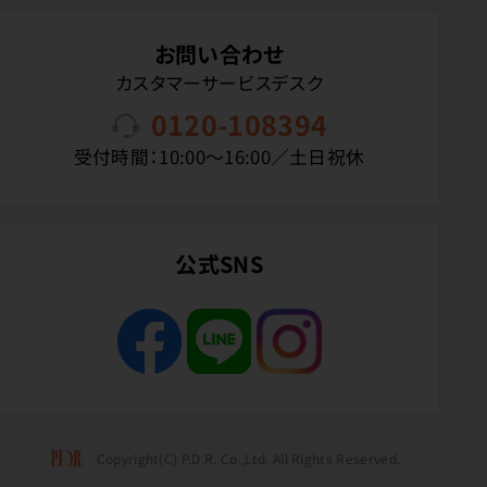
お問い合わせ
カスタマーサービスデスク
0120-108394
受付時間：10:00〜16:00／土日祝休
公式SNS
Copyright(C) P.D.R. Co.,Ltd. All Rights Reserved.