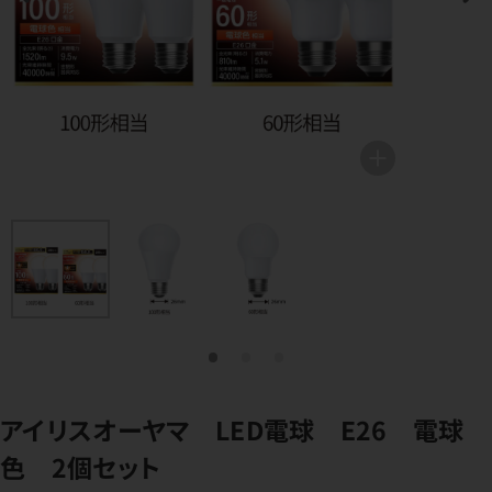
アイリスオーヤマ LED電球 E26 電球
色 2個セット