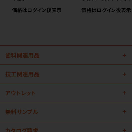
価格はログイン後表示
価格はログイン後表示
歯科関連用品
技工関連用品
アウトレット
無料サンプル
カタログ請求