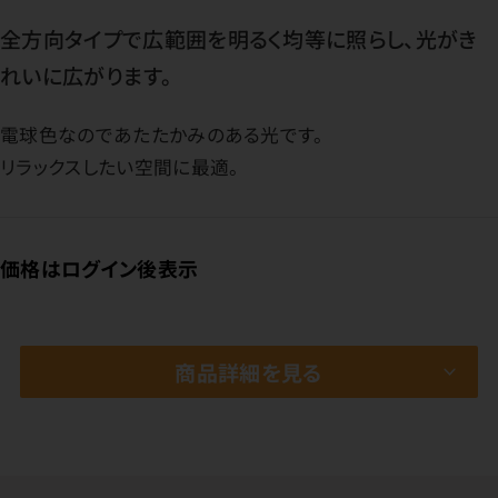
全方向タイプで広範囲を明るく均等に照らし、光がき
れいに広がります。
電球色なのであたたかみのある光です。
リラックスしたい空間に最適。
価格はログイン後表示
商品詳細を見る