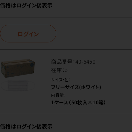
価格はログイン後表示
ログイン
商品番号：
40-6450
在庫：
○
サイズ・色：
フリーサイズ(ホワイト)
内容量：
1ケース（50枚入×10箱）
価格はログイン後表示