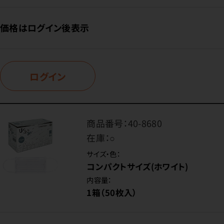
価格はログイン後表示
ログイン
商品番号：
40-8680
在庫：
○
サイズ・色：
コンパクトサイズ(ホワイト)
内容量：
1箱（50枚入）