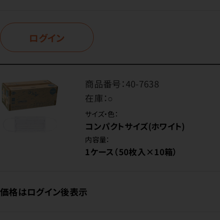
ログイン
商品番号：
40-7638
在庫：
○
サイズ・色：
コンパクトサイズ(ホワイト)
内容量：
1ケース（50枚入×10箱）
価格はログイン後表示