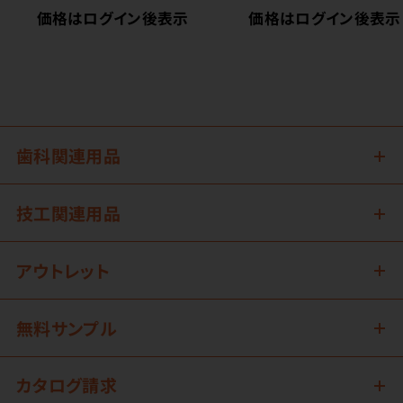
価格はログイン後表示
価格はログイン後表示
歯科関連用品
技工関連用品
アウトレット
無料サンプル
カタログ請求