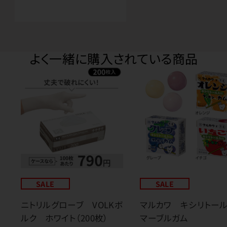
よく一緒に購入されている商品
SALE
SALE
ニトリルグローブ VOLKボ
マルカワ キシリトー
ルク ホワイト（200枚）
マーブルガム