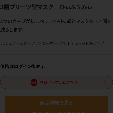
3層プリーツ型マスク ひぃふぅみぃ
3つのカーブがほっぺにフィット。頬とマスクのすき間を
減らします。
アルミノーズピースと3つのカーブ加工でフィット感アップ。
価格はログイン後表示
無料サンプルはこちら
商品詳細を見る