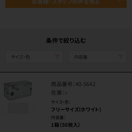
お客様・スタッフの声を見る
条件で絞り込む
サイズ・色
内容量
商品番号：
40-5642
在庫：
○
サイズ・色：
フリーサイズ(ホワイト)
内容量：
1箱（50枚入）