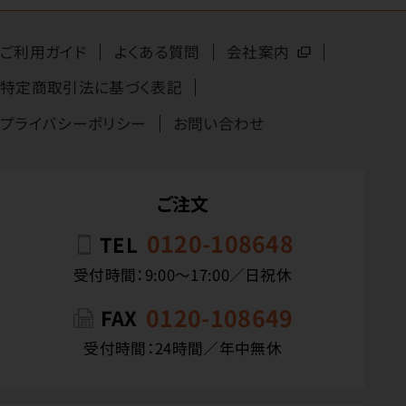
ご利用ガイド
よくある質問
会社案内
特定商取引法に基づく表記
プライバシーポリシー
お問い合わせ
ご注文
0120-108648
TEL
受付時間：9:00〜17:00／日祝休
0120-108649
FAX
受付時間：24時間／年中無休