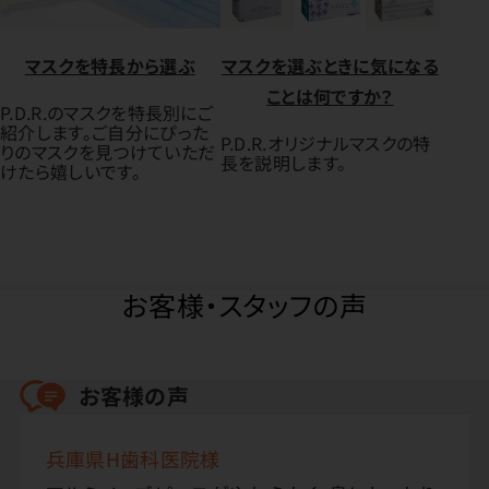
マスクを特長から選ぶ
マスクを選ぶときに気になる
ことは何ですか？
P.D.R.のマスクを特長別にご
紹介します。ご自分にぴった
P.D.R.オリジナルマスクの特
りのマスクを見つけていただ
長を説明します。
けたら嬉しいです。
お客様・スタッフの声
お客様の声
兵庫県H歯科医院様