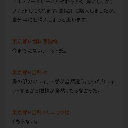
アルミノーズピースがやわらかく、鼻にしっかり
フィットしてくれます。医院用に購入しましたが、
自分用にも購入しようと思います。
東京都M歯科医院様
今までにないフィット感。
東京都N歯科様
鼻の部分のフィット感が全然違う。ぴったりフィ
ットするから眼鏡が全然くもらなかった。
東京都H歯科クリニック様
くもらない。