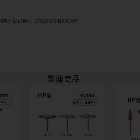
 届出番号：27B2X00041000097
関連商品