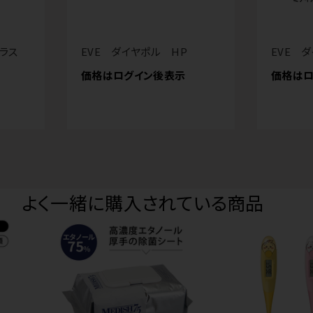
プラス
EVE ダイヤポル HP
EVE 
価格はログイン後表示
価格はロ
よく一緒に購入されている商品