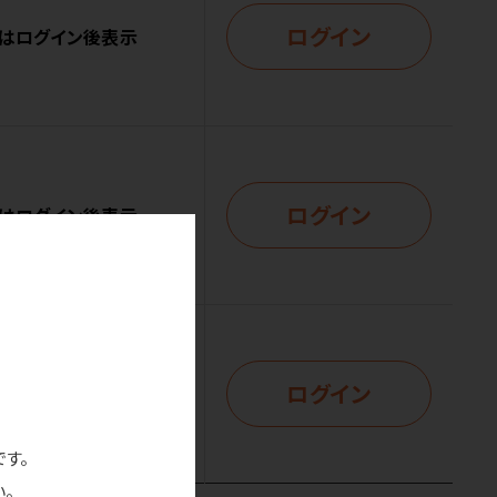
ログイン
はログイン後表示
ログイン
はログイン後表示
ログイン
はログイン後表示
です。
。