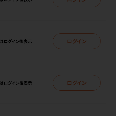
ログイン
はログイン後表示
ログイン
はログイン後表示