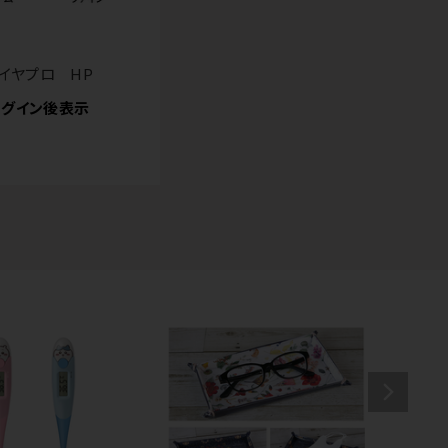
ダイヤプロ HP
グイン後表示