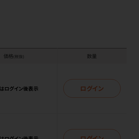
価格
数量
(税抜)
ログイン
はログイン後表示
ログイン
はログイン後表示