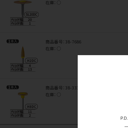
在庫：
○
商品番号：
38-7686
在庫：
○
商品番号：
38-3337
在庫：
○
P.