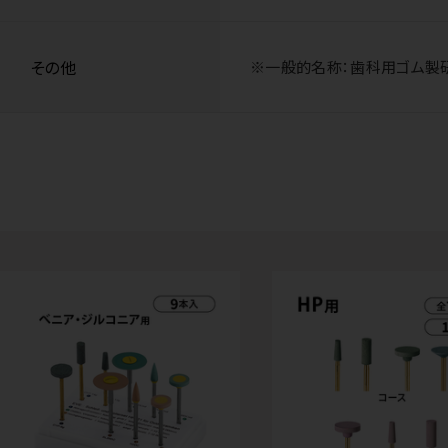
その他
※一般的名称：歯科用ゴム製研磨材