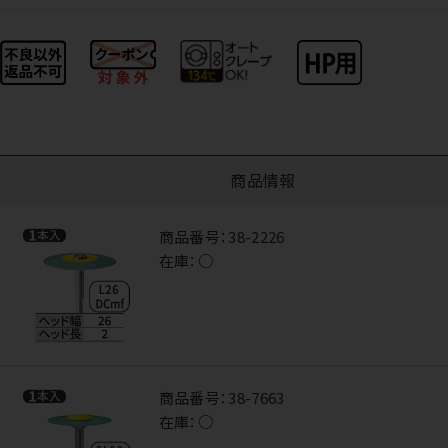
商品情報
商品番号：
38-2226
在庫：
○
商品番号：
38-7663
在庫：
○