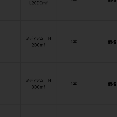
L20DCmf
ミディアム H
1本
価格
2DCmf
ミディアム H
1本
価格
8DCmf