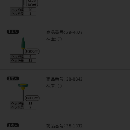
商品番号：
38-4027
在庫：
○
商品番号：
38-8843
在庫：
○
商品番号：
38-1332