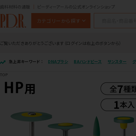
歯科材料の通販
ピーディーアールの公式オンラインショップ
カテゴリーから探す
ご覧いただきありがとうございます（ログインは右上のボタンから）
急上昇キーワード ：
DNAブラシ
BAハンドピース
サンスター
TOP