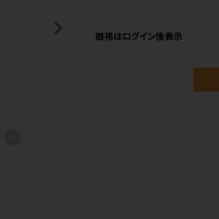
価格はログイン後表示