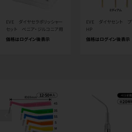
EVE ダイヤセラポリッシャー
EVE ダイヤセント 
セット ベニア・ジルコニア用
HP
価格はログイン後表示
価格はログイン後表示