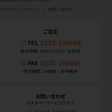
プライバシーポリシー
お問い合わせ
ご注文
0120-108648
TEL
受付時間：9:00〜17:00／日祝休
0120-108649
FAX
受付時間：24時間／年中無休
お問い合わせ
カスタマーサービスデスク