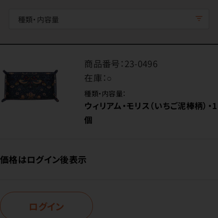
種類・内容量
商品番号：
23-0496
在庫：
○
種類・内容量：
ウィリアム・モリス（いちご泥棒柄）・1
個
価格はログイン後表示
ログイン