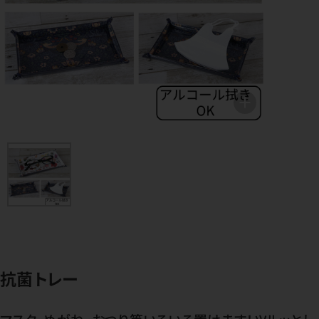
抗菌トレー