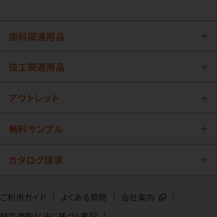
歯科関連用品
技工関連用品
アウトレット
無料サンプル
カタログ請求
ご利用ガイド
よくある質問
会社案内
特定商取引法に基づく表記