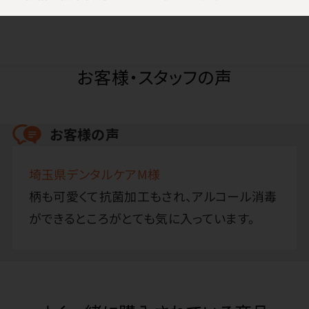
お客様・スタッフの声
お客様の声
埼玉県デンタルケアM様
柄も可愛くて抗菌加工もされ、アルコール消毒
ができるところがとても気に入っています。