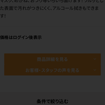
マスク、めがね、おつり等いろいろ置けます！ツルッとし
た表面で汚れがつきにくく、アルコール拭きもできま
す！
価格はログイン後表示
商品詳細を見る
お客様・スタッフの声を見る
条件で絞り込む