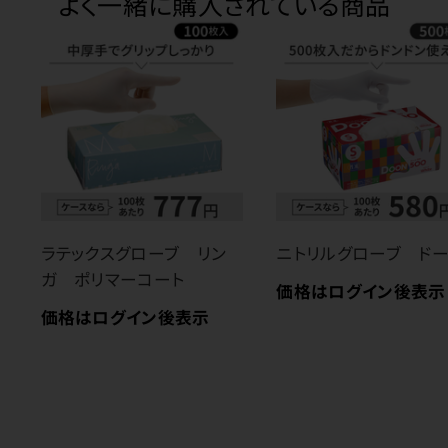
よく一緒に購入されている商品
ラテックスグローブ リン
ニトリルグローブ ド
ガ ポリマーコート
価格はログイン後表示
価格はログイン後表示