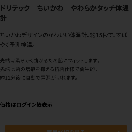
ドリテック ちいかわ やわらかタッチ体温
計
ちいかわデザインのかわいい体温計。約15秒で、すば
やく予測検温。
先端は柔らかく曲がるため脇にフィットします。
先端は菌の増殖を抑える抗菌仕様で衛生的。
約12分後に自動で電源が切れます。
価格はログイン後表示
商品詳細を見る