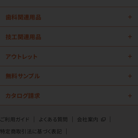
歯科関連用品
技工関連用品
アウトレット
無料サンプル
カタログ請求
ご利用ガイド
よくある質問
会社案内
特定商取引法に基づく表記