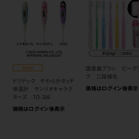
NEW
国産歯ブラシ ピーグ
プ 二段植毛
ドリテック やわらかタッチ
価格はログイン後表示
体温計 サンリオキャラク
ターズ TO-206
価格はログイン後表示