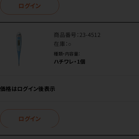
ログイン
商品番号：
23-4512
在庫：
○
種類・内容量：
ハチワレ・1個
価格はログイン後表示
ログイン