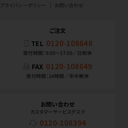
プライバシーポリシー
お問い合わせ
ご注文
0120-108648
TEL
受付時間：9:00〜17:00／日祝休
0120-108649
FAX
受付時間：24時間／年中無休
お問い合わせ
カスタマーサービスデスク
0120-108394