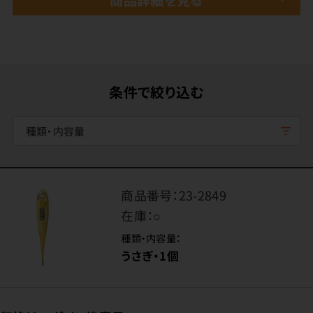
条件で絞り込む
種類・内容量
商品番号：
23-2849
在庫：
○
種類・内容量：
うさぎ・1個