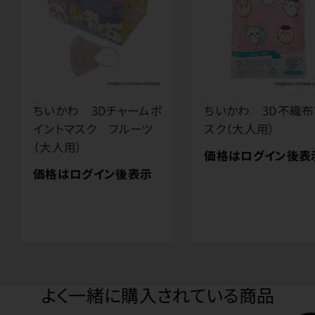
ちいかわ 3Dチャームポ
ちいかわ 3D不織布
イントマスク フルーツ
スク（大人用）
（大人用）
価格はログイン後表
価格はログイン後表示
よく一緒に購入されている商品