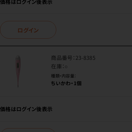
価格はログイン後表示
ログイン
商品番号：
23-8385
在庫：
○
種類・内容量：
ちいかわ・1個
価格はログイン後表示