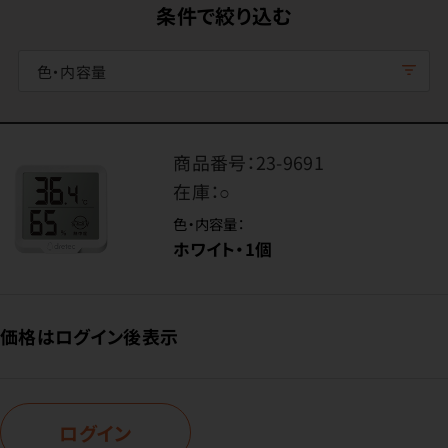
条件で絞り込む
色・内容量
商品番号：
23-9691
在庫：
○
色・内容量：
ホワイト・1個
価格はログイン後表示
ログイン