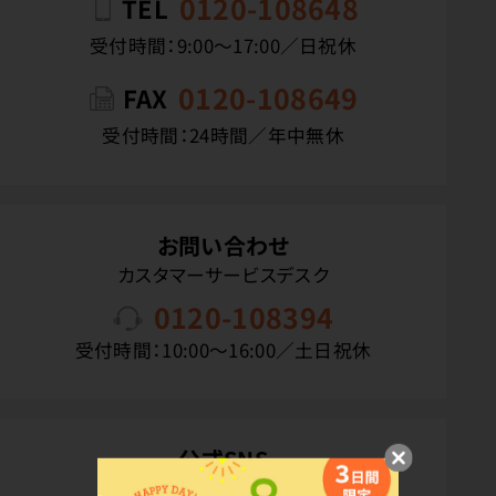
0120-108648
TEL
受付時間：9:00〜17:00／日祝休
0120-108649
FAX
受付時間：24時間／年中無休
お問い合わせ
カスタマーサービスデスク
0120-108394
受付時間：10:00〜16:00／土日祝休
公式SNS