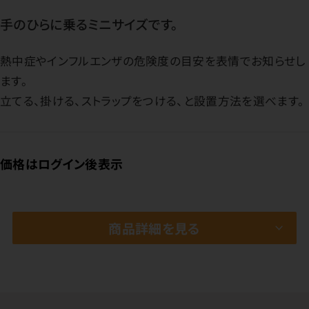
手のひらに乗るミニサイズです。
熱中症やインフルエンザの危険度の目安を表情でお知らせし
ます。
立てる、掛ける、ストラップをつける、と設置方法を選べます。
価格はログイン後表示
商品詳細を見る