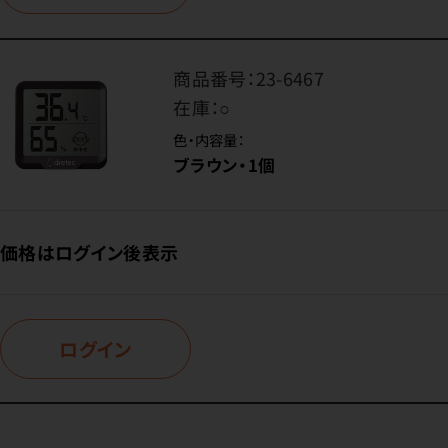
商品番号：
23-6467
在庫：
○
色・内容量：
ブラウン・1個
価格はログイン後表示
ログイン