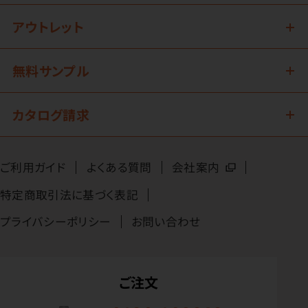
アウトレット
無料サンプル
カタログ請求
ご利用ガイド
よくある質問
会社案内
特定商取引法に基づく表記
プライバシーポリシー
お問い合わせ
ご注文