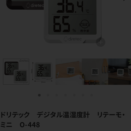
ドリテック デジタル温湿度計 リテーモ・
ミニ O-448