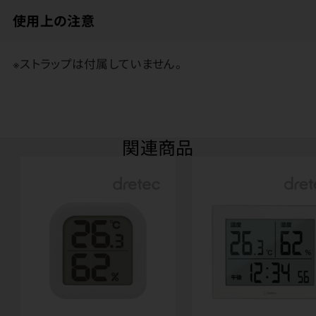
使用上の注意
※ストラップは付属していません。
関連商品