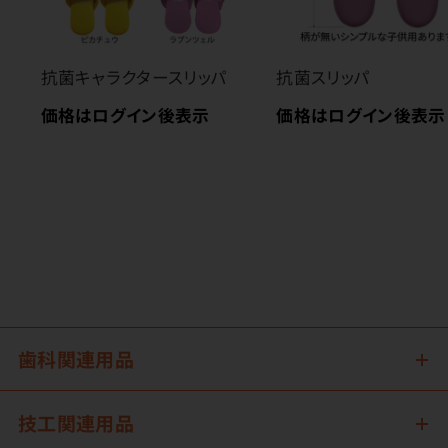
抗菌キャラクタースリッパ
抗菌スリッパ
価格はログイン後表示
価格はログイン後表示
歯科関連用品
技工関連用品