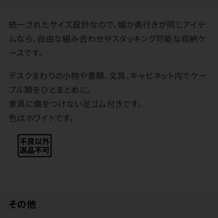
統一されたサイズ設計なので、幅か奥行きが同じアイテ
ムなら、自由な組み合わせやスタッキング可能な収納ケ
ースです。
デスクまわりの小物や書類、文具、キャビネット内でケー
ブル類をひとまとめに。
家具に傷をつけない足ゴム付きです。
色はホワイトです。
その他