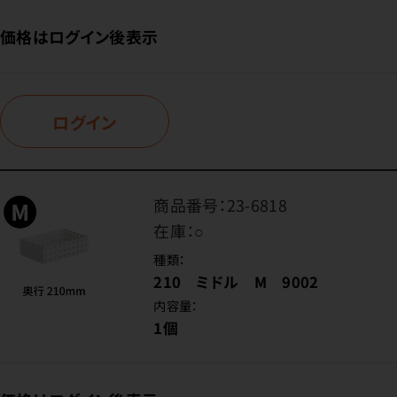
価格はログイン後表示
ログイン
商品番号：
23-6818
在庫：
○
種類：
210 ミドル M 9002
内容量：
1個