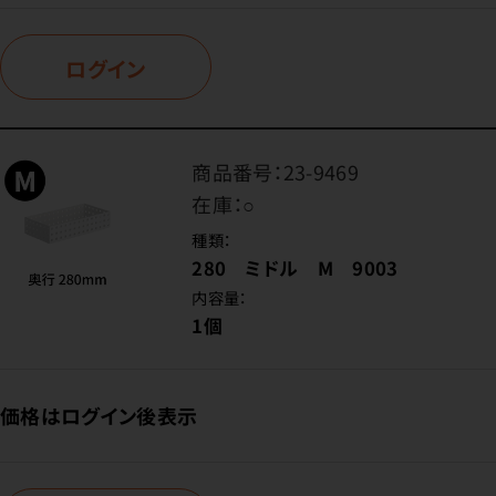
ログイン
商品番号：
23-9469
在庫：
○
種類：
280 ミドル M 9003
内容量：
1個
価格はログイン後表示