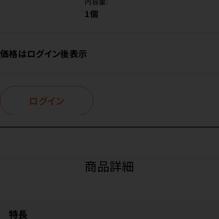
内容量：
1個
価格はログイン後表示
ログイン
商品詳細
特長