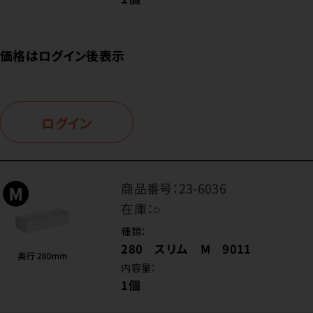
価格はログイン後表示
ログイン
商品番号：
23-6036
在庫：
○
種類：
280 スリム M 9011
内容量：
1個