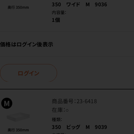
350 ワイド M 9036
内容量：
1個
価格はログイン後表示
ログイン
商品番号：
23-6418
在庫：
○
種類：
350 ビッグ M 9039