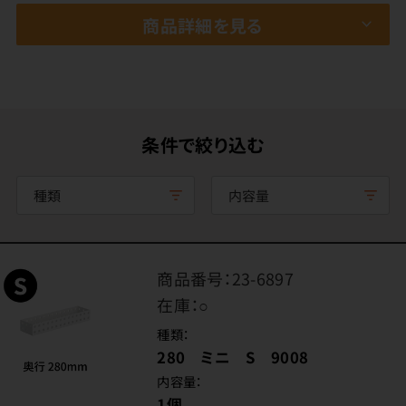
商品詳細を見る
条件で絞り込む
種類
内容量
商品番号：
23-6897
在庫：
○
種類：
280 ミニ S 9008
内容量：
1個