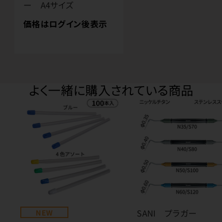
ー A4サイズ
価格はログイン後表示
よく一緒に購入されている商品
NEW
SANI プラガー