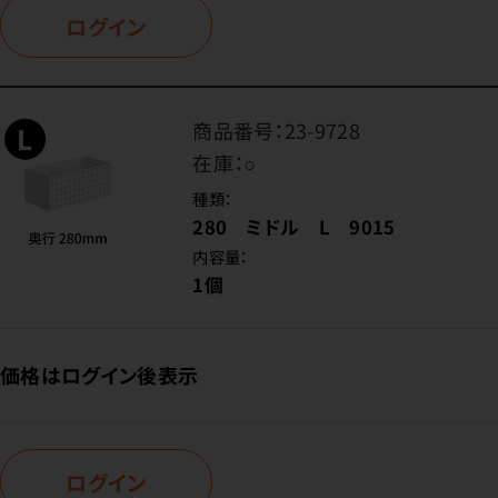
ログイン
商品番号：
23-9728
在庫：
○
種類：
280 ミドル L 9015
内容量：
1個
価格はログイン後表示
ログイン