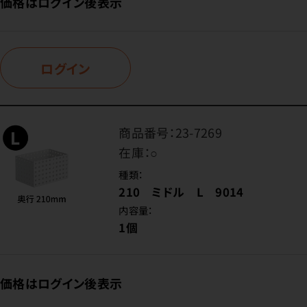
価格はログイン後表示
ログイン
商品番号：
23-7269
在庫：
○
種類：
210 ミドル L 9014
内容量：
1個
価格はログイン後表示