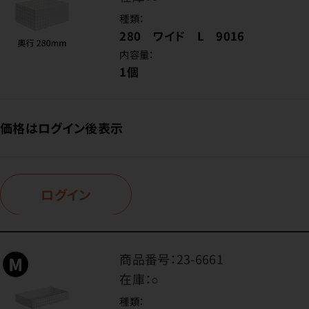
種類：
280 ワイド L 9016
内容量：
1個
価格はログイン後表示
ログイン
商品番号：
23-6661
在庫：
○
種類：