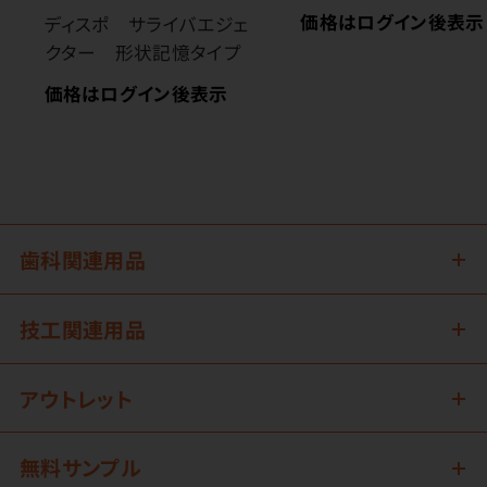
価格はログイン後表示
ディスポ サライバエジェ
クター 形状記憶タイプ
価格はログイン後表示
歯科関連用品
技工関連用品
アウトレット
無料サンプル