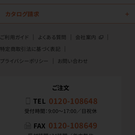
カタログ請求
ご利用ガイド
よくある質問
会社案内
特定商取引法に基づく表記
プライバシーポリシー
お問い合わせ
ご注文
0120-108648
TEL
受付時間：9:00〜17:00／日祝休
0120-108649
FAX