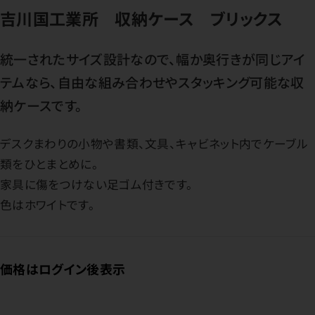
吉川国工業所 収納ケース ブリックス
統一されたサイズ設計なので、幅か奥行きが同じアイ
テムなら、自由な組み合わせやスタッキング可能な収
納ケースです。
デスクまわりの小物や書類、文具、キャビネット内でケーブル
類をひとまとめに。
家具に傷をつけない足ゴム付きです。
色はホワイトです。
価格はログイン後表示