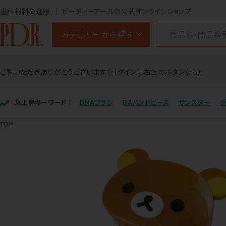
歯科材料の通販
ピーディーアールの公式オンラインショップ
カテゴリーから探す
ご覧いただきありがとうございます（ログインは右上のボタンから）
急上昇キーワード ：
DNAブラシ
BAハンドピース
サンスター
TOP