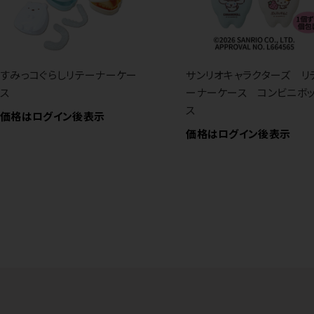
すみっコぐらしリテーナーケー
サンリオキャラクターズ リ
ス
ーナーケース コンビニボ
ス
価格はログイン後表示
価格はログイン後表示