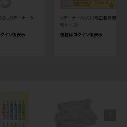
ぐらしリテーナーケー
リテーナーハウス（矯正装置保
管ケース）
グイン後表示
価格はログイン後表示