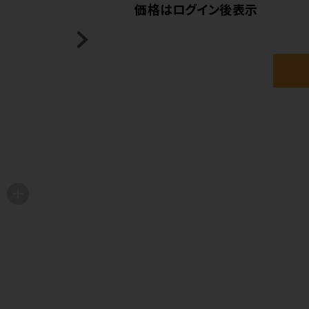
価格はログイン後表示