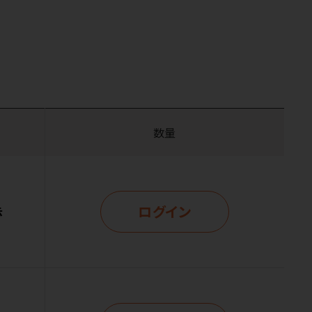
数量
ログイン
示