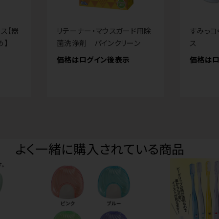
ス【器
リテーナー・マウスガード用除
すみっコ
め】
菌洗浄剤 パインクリーン
ス
価格はログイン後表示
価格はロ
よく一緒に購入されている商品