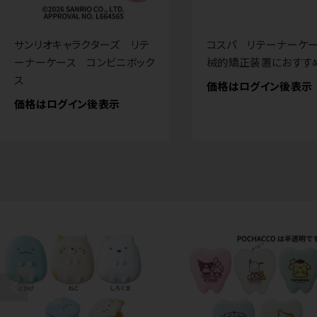
サンリオキャラクターズ リテ
コスパ リテーナーケー
ーナーケース コンビニボック
械的矯正装置におすす
ス
価格はログイン後表示
価格はログイン後表示