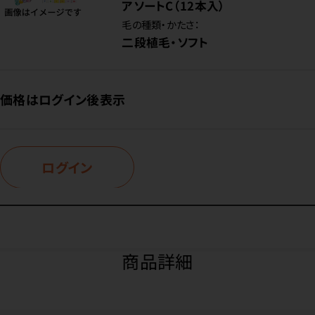
アソートC（12本入）
毛の種類・かたさ：
二段植毛・ソフト
価格はログイン後表示
ログイン
商品詳細