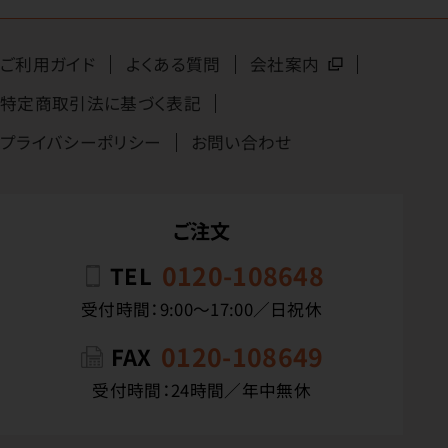
ご利用ガイド
よくある質問
会社案内
特定商取引法に基づく表記
プライバシーポリシー
お問い合わせ
ご注文
0120-108648
TEL
受付時間：9:00〜17:00／日祝休
0120-108649
FAX
受付時間：24時間／年中無休