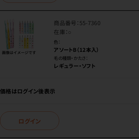
商品番号：
55-7360
在庫：
○
色：
アソートB（12本入）
毛の種類・かたさ：
レギュラー・ソフト
価格はログイン後表示
ログイン