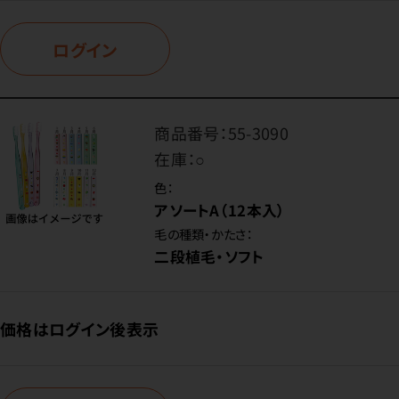
ログイン
商品番号：
55-3090
在庫：
○
色：
アソートA（12本入）
毛の種類・かたさ：
二段植毛・ソフト
価格はログイン後表示