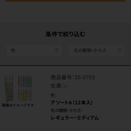
条件で絞り込む
色
毛の種類・かたさ
商品番号：
55-0793
在庫：
○
色：
アソートA（12本入）
毛の種類・かたさ：
レギュラー・ミディアム