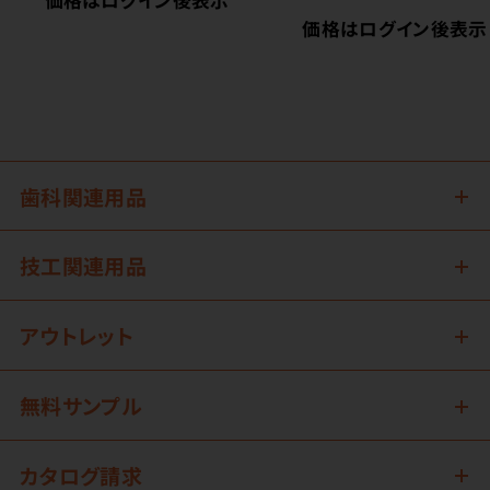
価格はログイン後表示
価格はログイン後表示
歯科関連用品
技工関連用品
アウトレット
無料サンプル
カタログ請求