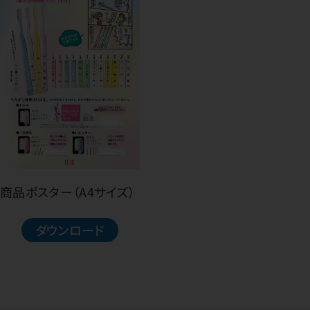
商品ポスター（A4サイズ）
ダウンロード