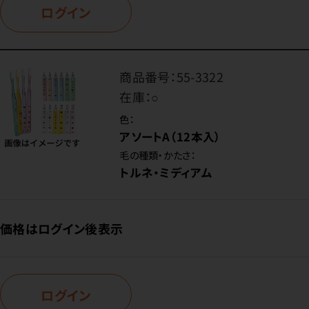
ログイン
商品番号：
55-3322
在庫：
○
色：
アソートA（12本入）
毛の種類・かたさ：
トルネ・ミディアム
価格はログイン後表示
ログイン