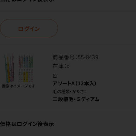
ログイン
商品番号：
55-8439
在庫：
○
色：
アソートA（12本入）
毛の種類・かたさ：
二段植毛・ミディアム
価格はログイン後表示