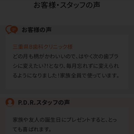
お客様・スタッフの声
お客様の声
三重県B歯科クリニック様
どの月も柄がかわいいので、はやく次の歯ブラ
シに変えたい?！となり、毎月忘れずに変えられ
るようになりました！家族全員で使っています。
P.D.R.スタッフの声
家族や友人の誕生日にプレゼントすると、とっ
ても喜ばれます。