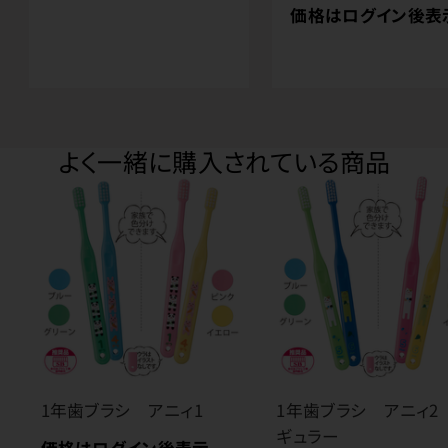
価格はログイン後表
よく一緒に購入されている商品
1年歯ブラシ アニィ1
1年歯ブラシ アニィ2
ギュラー