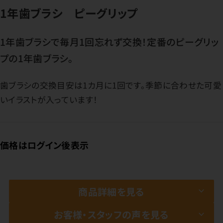
1年歯ブラシ ピーグリップ
1年歯ブラシで毎月1回忘れず交換！定番のピーグリッ
プの1年歯ブラシ。
歯ブラシの交換目安は1カ月に1回です。季節に合わせた可愛
いイラストが入っています！
価格はログイン後表示
商品詳細を見る
お客様・スタッフの声を見る