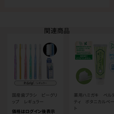
関連商品
国産歯ブラシ ピーグリ
薬用ハミガキ ペル
ップ レギュラー
ティ ボタニカルペ
ト
価格はログイン後表示