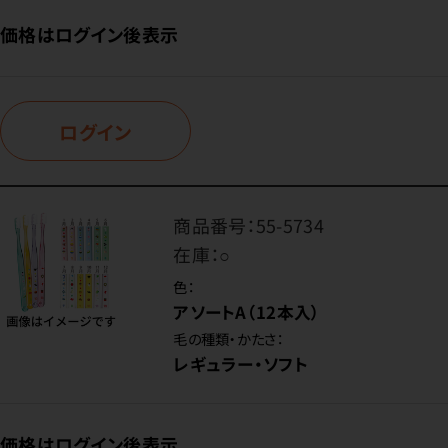
価格はログイン後表示
ログイン
商品番号：
55-5734
在庫：
○
色：
アソートA（12本入）
毛の種類・かたさ：
レギュラー・ソフト
価格はログイン後表示