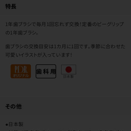
特長
1年歯ブラシで毎月1回忘れず交換！定番のピーグリップ
の1年歯ブラシ。
歯ブラシの交換目安は1カ月に1回です。季節に合わせた
可愛いイラストが入っています！
その他
●日本製