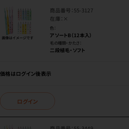
商品番号：
55-3127
在庫：
×
色：
アソートB（12本入）
毛の種類・かたさ：
二段植毛・ソフト
価格はログイン後表示
ログイン
商品番号：
55-3449